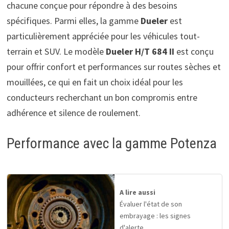
chacune conçue pour répondre à des besoins
spécifiques. Parmi elles, la gamme
Dueler
est
particulièrement appréciée pour les véhicules tout-
terrain et SUV. Le modèle
Dueler H/T 684 II
est conçu
pour offrir confort et performances sur routes sèches et
mouillées, ce qui en fait un choix idéal pour les
conducteurs recherchant un bon compromis entre
adhérence et silence de roulement.
Performance avec la gamme Potenza
A lire aussi
Évaluer l'état de son
embrayage : les signes
d'alerte