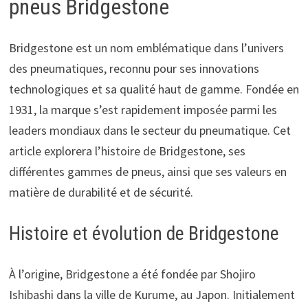
pneus Bridgestone
Bridgestone est un nom emblématique dans l’univers
des pneumatiques, reconnu pour ses innovations
technologiques et sa qualité haut de gamme. Fondée en
1931, la marque s’est rapidement imposée parmi les
leaders mondiaux dans le secteur du pneumatique. Cet
article explorera l’histoire de Bridgestone, ses
différentes gammes de pneus, ainsi que ses valeurs en
matière de durabilité et de sécurité.
Histoire et évolution de Bridgestone
À l’origine, Bridgestone a été fondée par Shojiro
Ishibashi dans la ville de Kurume, au Japon. Initialement