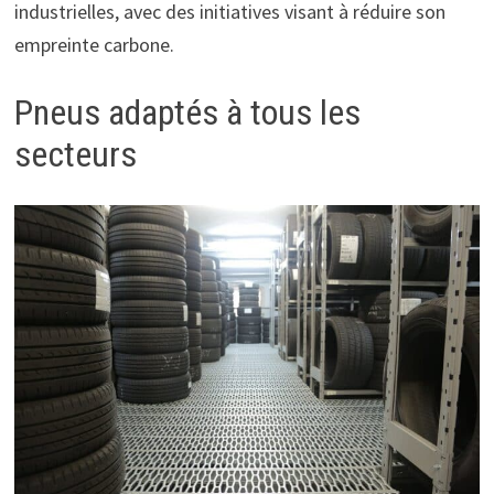
industrielles, avec des initiatives visant à réduire son
empreinte carbone.
Pneus adaptés à tous les
secteurs