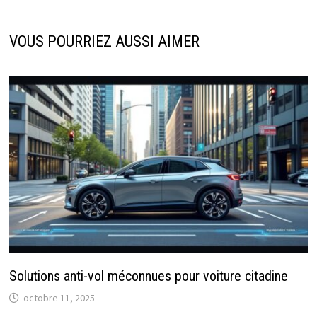
VOUS POURRIEZ AUSSI AIMER
Solutions anti-vol méconnues pour voiture citadine
octobre 11, 2025