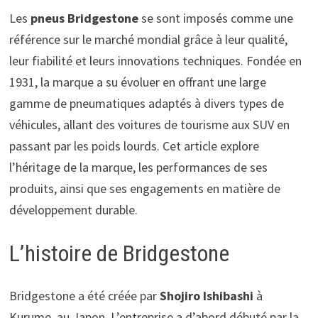
Les
pneus Bridgestone
se sont imposés comme une
référence sur le marché mondial grâce à leur qualité,
leur fiabilité et leurs innovations techniques. Fondée en
1931, la marque a su évoluer en offrant une large
gamme de pneumatiques adaptés à divers types de
véhicules, allant des voitures de tourisme aux SUV en
passant par les poids lourds. Cet article explore
l’héritage de la marque, les performances de ses
produits, ainsi que ses engagements en matière de
développement durable.
L’histoire de Bridgestone
Bridgestone a été créée par
Shojiro Ishibashi
à
Kurume, au Japon. L’entreprise a d’abord débuté par la