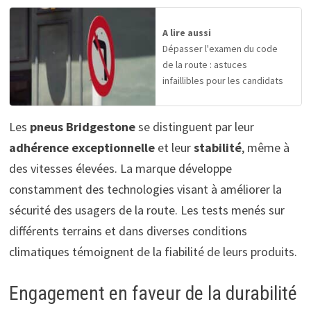
A lire aussi
Dépasser l'examen du code
de la route : astuces
infaillibles pour les candidats
Les
pneus Bridgestone
se distinguent par leur
adhérence exceptionnelle
et leur
stabilité
, même à
des vitesses élevées. La marque développe
constamment des technologies visant à améliorer la
sécurité des usagers de la route. Les tests menés sur
différents terrains et dans diverses conditions
climatiques témoignent de la fiabilité de leurs produits.
Engagement en faveur de la durabilité