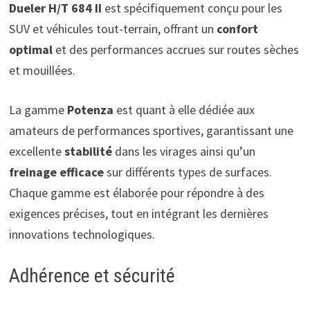
Dueler H/T 684 II
est spécifiquement conçu pour les
SUV et véhicules tout-terrain, offrant un
confort
optimal
et des performances accrues sur routes sèches
et mouillées.
La gamme
Potenza
est quant à elle dédiée aux
amateurs de performances sportives, garantissant une
excellente
stabilité
dans les virages ainsi qu’un
freinage efficace
sur différents types de surfaces.
Chaque gamme est élaborée pour répondre à des
exigences précises, tout en intégrant les dernières
innovations technologiques.
Adhérence et sécurité