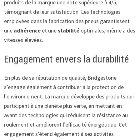
produits de la marque une note supérieure à 4/5,
témoignant de leur satisfaction. Les technologies
employées dans la fabrication des pneus garantissent
une
adhérence
et une
stabilité
optimales, même à des
vitesses élevées.
Engagement envers la durabilité
En plus de sa réputation de qualité, Bridgestone
s’engage également à contribuer à la protection de
l’environnement. La marque développe des produits qui
participent à une planète plus verte, en mettant en
avant des technologies qui réduisent la résistance au
roulement et améliorent l’efficacité énergétique. Cet
engagement s’étend également à ses activités