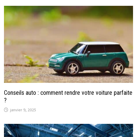
Conseils auto : comment rendre votre voiture parfaite
?
janvier 9, 2025