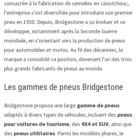
consacrée à la fabrication de semelles en caoutchouc,
l’entreprise s’est diversifiée pour introduire son premier
pneu en 1930. Depuis, Bridgestone a su évoluer et se
développer, notamment après la Seconde Guerre
mondiale, en s’orientant vers la production de pneus
pour automobiles et motos. Au fil des décennies, la
marque a consolidé sa position, devenant l’un des trois
plus grands fabricants de pneus au monde.
Les gammes de pneus Bridgestone
Bridgestone propose une large
gamme de pneus
adaptés à divers types de véhicules, incluant des
pneus
pour voitures de tourisme
, des
4X4 et SUV
, ainsi que
des
pneus utilitaires
. Parmi les modèles phares, le