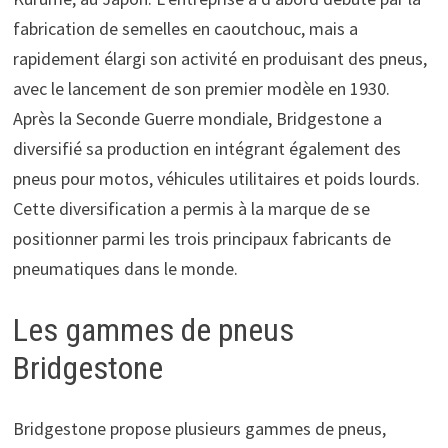
fabrication de semelles en caoutchouc, mais a
rapidement élargi son activité en produisant des pneus,
avec le lancement de son premier modèle en 1930.
Après la Seconde Guerre mondiale, Bridgestone a
diversifié sa production en intégrant également des
pneus pour motos, véhicules utilitaires et poids lourds.
Cette diversification a permis à la marque de se
positionner parmi les trois principaux fabricants de
pneumatiques dans le monde.
Les gammes de pneus
Bridgestone
Bridgestone propose plusieurs gammes de pneus,