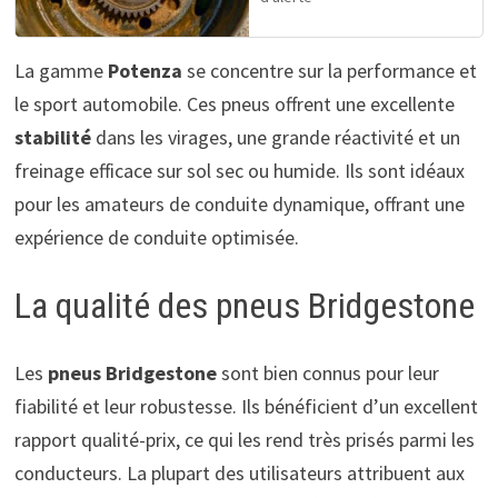
La gamme
Potenza
se concentre sur la performance et
le sport automobile. Ces pneus offrent une excellente
stabilité
dans les virages, une grande réactivité et un
freinage efficace sur sol sec ou humide. Ils sont idéaux
pour les amateurs de conduite dynamique, offrant une
expérience de conduite optimisée.
La qualité des pneus Bridgestone
Les
pneus Bridgestone
sont bien connus pour leur
fiabilité et leur robustesse. Ils bénéficient d’un excellent
rapport qualité-prix, ce qui les rend très prisés parmi les
conducteurs. La plupart des utilisateurs attribuent aux