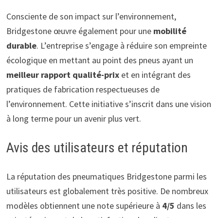
Consciente de son impact sur l’environnement,
Bridgestone œuvre également pour une
mobilité
durable
. L’entreprise s’engage à réduire son empreinte
écologique en mettant au point des pneus ayant un
meilleur rapport qualité-prix
et en intégrant des
pratiques de fabrication respectueuses de
l’environnement. Cette initiative s’inscrit dans une vision
à long terme pour un avenir plus vert.
Avis des utilisateurs et réputation
La réputation des pneumatiques Bridgestone parmi les
utilisateurs est globalement très positive. De nombreux
modèles obtiennent une note supérieure à
4/5
dans les