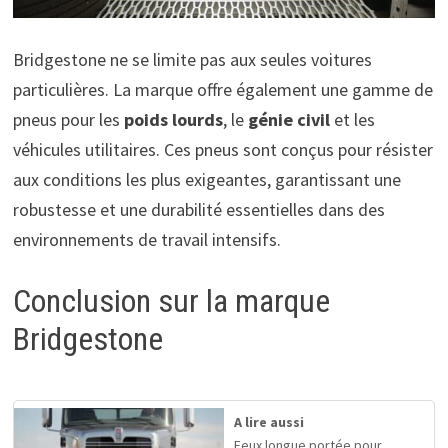
Bridgestone ne se limite pas aux seules voitures
particulières. La marque offre également une gamme de
pneus pour les
poids lourds
, le
génie civil
et les
véhicules utilitaires. Ces pneus sont conçus pour résister
aux conditions les plus exigeantes, garantissant une
robustesse et une durabilité essentielles dans des
environnements de travail intensifs.
Conclusion sur la marque
Bridgestone
A lire aussi
Feux longue portée pour