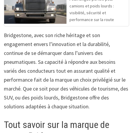
camions et poids lourds :
visibilité, sécurité et
performance sur la route
Bridgestone, avec son riche héritage et son
engagement envers l’innovation et la durabilité,
continue de se démarquer dans l’univers des
pneumatiques. Sa capacité à répondre aux besoins
variés des conducteurs tout en assurant qualité et
performance fait de la marque un choix privilégié sur le
marché. Que ce soit pour des véhicules de tourisme, des
SUV, ou des poids lourds, Bridgestone offre des
solutions adaptées à chaque situation.
Tout savoir sur la marque de