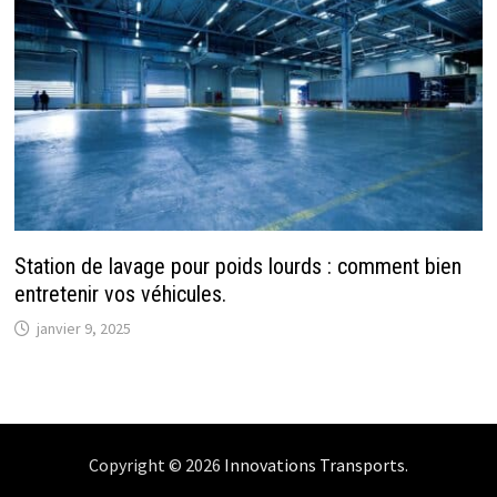
Station de lavage pour poids lourds : comment bien
entretenir vos véhicules.
janvier 9, 2025
Copyright © 2026
Innovations Transports
.