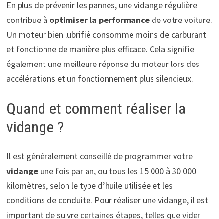
En plus de prévenir les pannes, une vidange régulière
contribue à
optimiser la performance
de votre voiture.
Un moteur bien lubrifié consomme moins de carburant
et fonctionne de manière plus efficace. Cela signifie
également une meilleure réponse du moteur lors des
accélérations et un fonctionnement plus silencieux.
Quand et comment réaliser la
vidange ?
Il est généralement conseillé de programmer votre
vidange
une fois par an, ou tous les 15 000 à 30 000
kilomètres, selon le type d’huile utilisée et les
conditions de conduite. Pour réaliser une vidange, il est
important de suivre certaines étapes, telles que vider