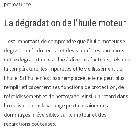
prématurée.
La dégradation de l’huile moteur
Il est important de comprendre que l’huile moteur se
dégrade au fil du temps et des kilomètres parcourus.
Cette dégradation est due à diverses facteurs, tels que
la température, les impuretés et le vieillissement de
l’huile. Si l’huile n’est pas remplacée, elle ne peut plus
remplir efficacement ses fonctions de protection, de
refroidissement et de nettoyage. Ainsi, un retard dans
la réalisation de la vidange peut entraîner des
dommages irréversibles sur le moteur et des
réparations coûteuses.