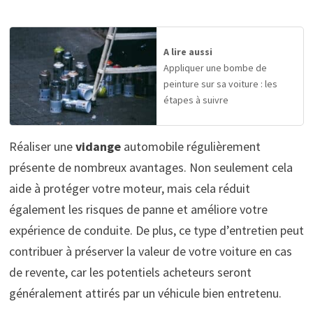
A lire aussi
Appliquer une bombe de
peinture sur sa voiture : les
étapes à suivre
Réaliser une
vidange
automobile régulièrement
présente de nombreux avantages. Non seulement cela
aide à protéger votre moteur, mais cela réduit
également les risques de panne et améliore votre
expérience de conduite. De plus, ce type d’entretien peut
contribuer à préserver la valeur de votre voiture en cas
de revente, car les potentiels acheteurs seront
généralement attirés par un véhicule bien entretenu.