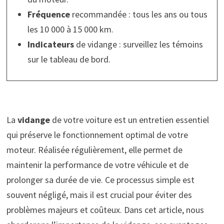
Fréquence
recommandée : tous les ans ou tous
les 10 000 à 15 000 km.
Indicateurs
de vidange : surveillez les témoins
sur le tableau de bord.
La
vidange
de votre voiture est un entretien essentiel
qui préserve le fonctionnement optimal de votre
moteur. Réalisée régulièrement, elle permet de
maintenir la performance de votre véhicule et de
prolonger sa durée de vie. Ce processus simple est
souvent négligé, mais il est crucial pour éviter des
problèmes majeurs et coûteux. Dans cet article, nous