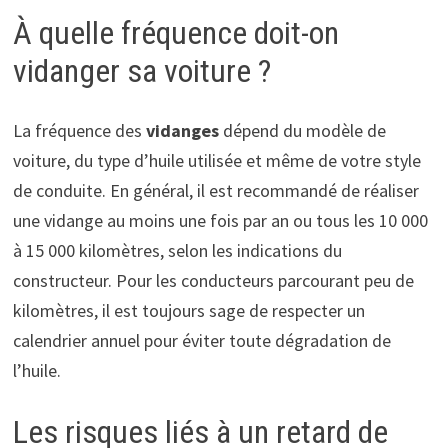
À quelle fréquence doit-on
vidanger sa voiture ?
La fréquence des
vidanges
dépend du modèle de
voiture, du type d’huile utilisée et même de votre style
de conduite. En général, il est recommandé de réaliser
une vidange au moins une fois par an ou tous les 10 000
à 15 000 kilomètres, selon les indications du
constructeur. Pour les conducteurs parcourant peu de
kilomètres, il est toujours sage de respecter un
calendrier annuel pour éviter toute dégradation de
l’huile.
Les risques liés à un retard de