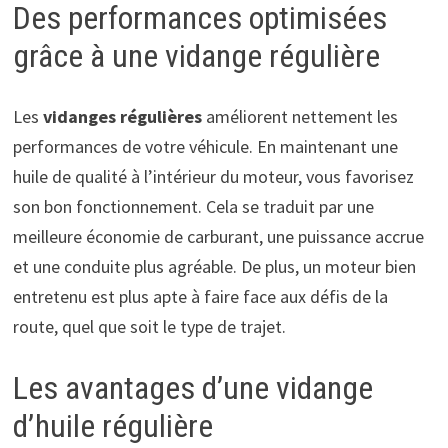
Des performances optimisées
grâce à une vidange régulière
Les
vidanges régulières
améliorent nettement les
performances de votre véhicule. En maintenant une
huile de qualité à l’intérieur du moteur, vous favorisez
son bon fonctionnement. Cela se traduit par une
meilleure économie de carburant, une puissance accrue
et une conduite plus agréable. De plus, un moteur bien
entretenu est plus apte à faire face aux défis de la
route, quel que soit le type de trajet.
Les avantages d’une vidange
d’huile régulière