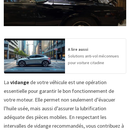
A lire aussi
Solutions anti-vol méconnues
pour voiture citadine
La
vidange
de votre véhicule est une opération
essentielle pour garantir le bon fonctionnement de
votre moteur. Elle permet non seulement d’évacuer
l’huile usée, mais aussi d’assurer la lubrification
adéquate des pièces mobiles. En respectant les
intervalles de vidange recommandés, vous contribuez à