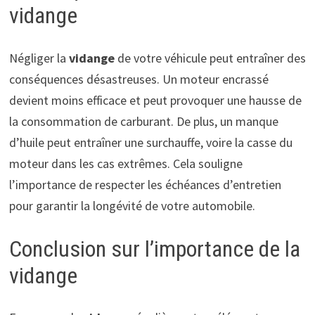
vidange
Négliger la
vidange
de votre véhicule peut entraîner des
conséquences désastreuses. Un moteur encrassé
devient moins efficace et peut provoquer une hausse de
la consommation de carburant. De plus, un manque
d’huile peut entraîner une surchauffe, voire la casse du
moteur dans les cas extrêmes. Cela souligne
l’importance de respecter les échéances d’entretien
pour garantir la longévité de votre automobile.
Conclusion sur l’importance de la
vidange