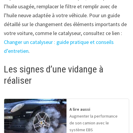
l’huile usagée, remplacer le filtre et remplir avec de
l’huile neuve adaptée à votre véhicule. Pour un guide
détaillé sur le changement des éléments importants de
votre voiture, comme le catalyseur, consultez ce lien :
Changer un catalyseur : guide pratique et conseils
d’entretien
.
Les signes d’une vidange à
réaliser
A lire aussi
Augmenter la performance
de son camion avec le
système EBS