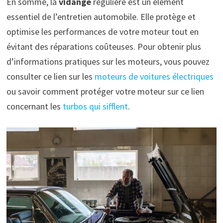
En somme, la
vidange
régulière est un élément
essentiel de l’entretien automobile. Elle protège et
optimise les performances de votre moteur tout en
évitant des réparations coûteuses. Pour obtenir plus
d’informations pratiques sur les moteurs, vous pouvez
consulter ce lien sur les
moteurs de voitures électriques
ou savoir comment protéger votre moteur sur ce lien
concernant les
turbos qui sifflent
.