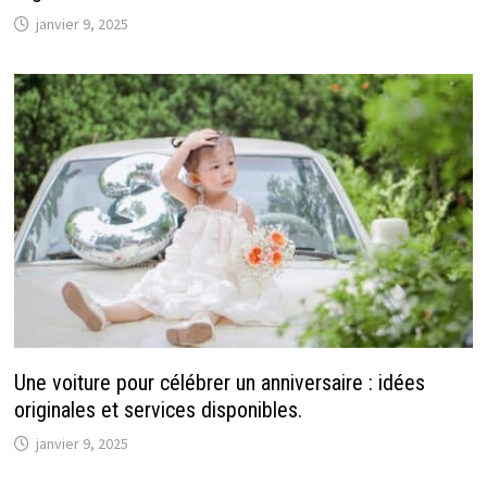
janvier 9, 2025
Une voiture pour célébrer un anniversaire : idées
originales et services disponibles.
janvier 9, 2025