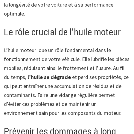
la longévité de votre voiture et à sa performance
optimale.
Le rôle crucial de l’huile moteur
L’huile moteur joue un rôle fondamental dans le
fonctionnement de votre véhicule. Elle lubrifie les pièces
mobiles, réduisant ainsi le frottement et l’usure. Au fil
du temps,
l’huile se dégrade
et perd ses propriétés, ce
qui peut entraîner une accumulation de résidus et de
contaminants. Faire une vidange régulière permet
d’éviter ces problèmes et de maintenir un
environnement sain pour les composants du moteur.
Prévenir les dommages à long