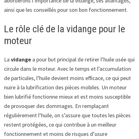
aborderons l’importance de la vidange, ses avantages,
ainsi que les conseillés pour son bon fonctionnement.
Le rôle clé de la vidange pour le
moteur
La
vidange
a pour but principal de retirer l’huile usée qui
circule dans le moteur. Avec le temps et l’accumulation
de particules, l’huile devient moins efficace, ce qui peut
nuire à la lubrification des pièces mobiles. Un moteur
bien lubrifié fonctionne mieux et est moins susceptible
de provoquer des dommages. En remplaçant
régulièrement l’huile, on s’assure que toutes les pièces
restent protégées, ce qui contribue à un meilleur
fonctionnement et moins de risques d’usure