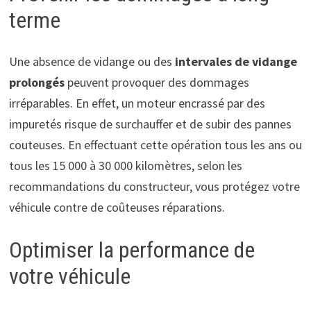
terme
Une absence de vidange ou des
intervales de vidange
prolongés
peuvent provoquer des dommages
irréparables. En effet, un moteur encrassé par des
impuretés risque de surchauffer et de subir des pannes
couteuses. En effectuant cette opération tous les ans ou
tous les 15 000 à 30 000 kilomètres, selon les
recommandations du constructeur, vous protégez votre
véhicule contre de coûteuses réparations.
Optimiser la performance de
votre véhicule