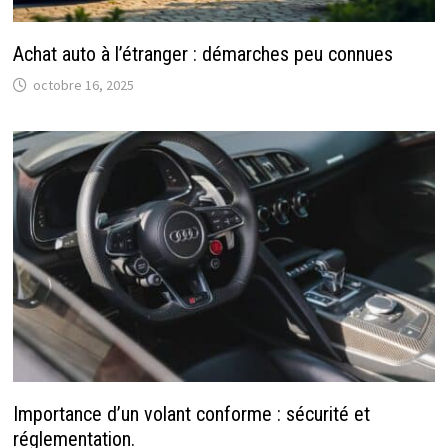
Achat auto à l’étranger : démarches peu connues
octobre 16, 2025
Importance d’un volant conforme : sécurité et
réglementation.