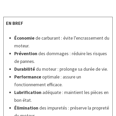
EN BREF
Économie
de carburant : évite l’encrassement du
moteur.
Prévention
des dommages : réduire les risques
de pannes.
Durabilité
du moteur : prolonge sa durée de vie.
Performance
optimale : assure un
fonctionnement efficace.
Lubrification
adéquate : maintient les pièces en
bon état.
Élimination
des impuretés : préserve la propreté
du moteur.