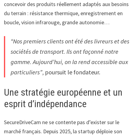
concevoir des produits réellement adaptés aux besoins
du terrain : résistance thermique, enregistrement en
boucle, vision infrarouge, grande autonomie…
“Nos premiers clients ont été des livreurs et des
sociétés de transport. Ils ont façonné notre
gamme. Aujourd’hui, on la rend accessible aux
particuliers”
, poursuit le fondateur.
Une stratégie européenne et un
esprit d’indépendance
SecureDriveCam ne se contente pas d’exister sur le
marché français. Depuis 2025, la startup déploie son