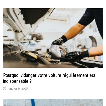
Pourquoi vidanger votre voiture régulièrement est
indispensable ?
janvier 9, 2025