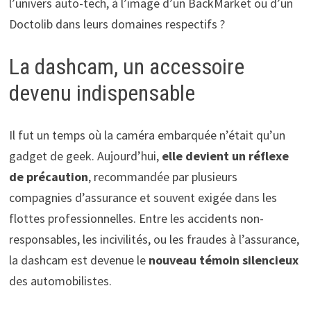
l’univers auto-tech, à l’image d’un BackMarket ou d’un
Doctolib dans leurs domaines respectifs ?
La dashcam, un accessoire
devenu indispensable
Il fut un temps où la caméra embarquée n’était qu’un
gadget de geek. Aujourd’hui,
elle devient un réflexe
de précaution
, recommandée par plusieurs
compagnies d’assurance et souvent exigée dans les
flottes professionnelles. Entre les accidents non-
responsables, les incivilités, ou les fraudes à l’assurance,
la dashcam est devenue le
nouveau témoin silencieux
des automobilistes.