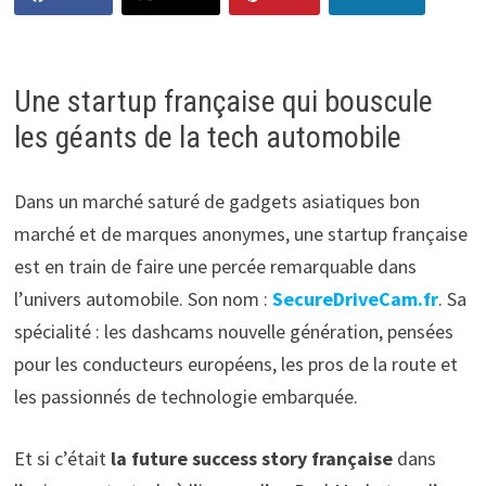
Une startup française qui bouscule
les géants de la tech automobile
Dans un marché saturé de gadgets asiatiques bon
marché et de marques anonymes, une startup française
est en train de faire une percée remarquable dans
l’univers automobile. Son nom :
SecureDriveCam.fr
. Sa
spécialité : les dashcams nouvelle génération, pensées
pour les conducteurs européens, les pros de la route et
les passionnés de technologie embarquée.
Et si c’était
la future success story française
dans