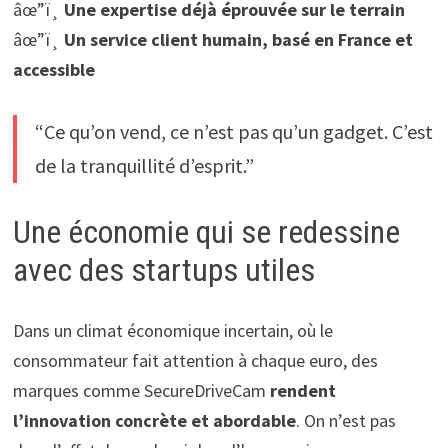
âœ”ï¸
Une expertise déjà éprouvée sur le terrain
âœ”ï¸
Un service client humain, basé en France et
accessible
“Ce qu’on vend, ce n’est pas qu’un gadget. C’est
de la tranquillité d’esprit.”
Une économie qui se redessine
avec des startups utiles
Dans un climat économique incertain, où le
consommateur fait attention à chaque euro, des
marques comme SecureDriveCam
rendent
l’innovation concrète et abordable
. On n’est pas