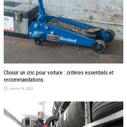
Choisir un cric pour voiture : critères essentiels et
recommandations.
janvier 9, 2025