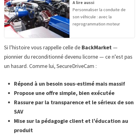
A lire aussi
Personnaliser la conduite de
son véhicule : avec la
reprogrammation moteur
Si l’histoire vous rappelle celle de
BackMarket
—
pionnier du reconditionné devenu licorne — ce n’est pas
un hasard. Comme lui, SecureDriveCam :
Répond à un besoin sous-estimé mais massif
Propose une offre simple, bien exécutée
Rassure par la transparence et le sérieux de son
SAV
Mise sur la pédagogie client et l’éducation au
produit