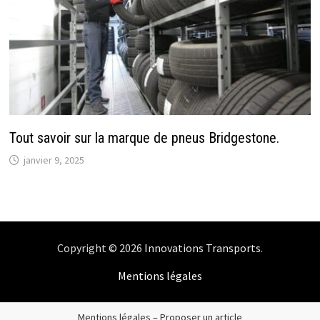
Tout savoir sur la marque de pneus Bridgestone.
janvier 9, 2025
Copyright © 2026
Innovations Transports
.
Mentions légales
Mentions légales
–
Proposer un article