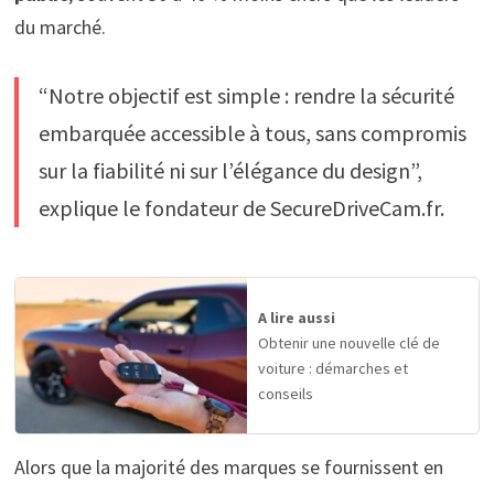
du marché.
“Notre objectif est simple : rendre la sécurité
embarquée accessible à tous, sans compromis
sur la fiabilité ni sur l’élégance du design”,
explique le fondateur de SecureDriveCam.fr.
A lire aussi
Obtenir une nouvelle clé de
voiture : démarches et
conseils
Alors que la majorité des marques se fournissent en