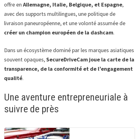
offre en
Allemagne, Italie, Belgique, et Espagne
,
avec des supports multilingues, une politique de
livraison paneuropéenne, et une volonté assumée de
créer un champion européen de la dashcam
.
Dans un écosystème dominé par les marques asiatiques
souvent opaques,
SecureDriveCam joue la carte de la
transparence, de la conformité et de l’engagement
qualité
.
Une aventure entrepreneuriale à
suivre de près