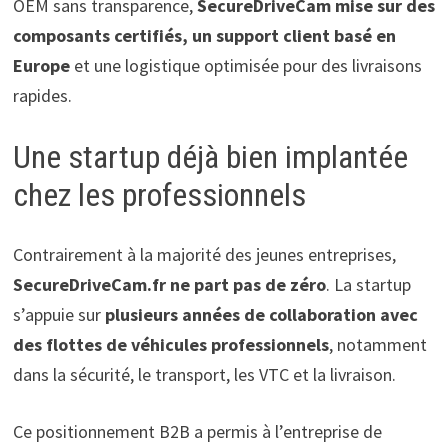
OEM sans transparence,
SecureDriveCam mise sur des
composants certifiés, un support client basé en
Europe
et une logistique optimisée pour des livraisons
rapides.
Une startup déjà bien implantée
chez les professionnels
Contrairement à la majorité des jeunes entreprises,
SecureDriveCam.fr ne part pas de zéro
. La startup
s’appuie sur
plusieurs années de collaboration avec
des flottes de véhicules professionnels
, notamment
dans la sécurité, le transport, les VTC et la livraison.
Ce positionnement B2B a permis à l’entreprise de