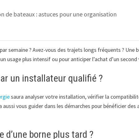
on de bateaux : astuces pour une organisation
par semaine ? Avez-vous des trajets longs fréquents ? Une b
n usage plus intensif ou pour anticiper l’achat d’un second 
 un installateur qualifié ?
rgie
saura analyser votre installation, vérifier la compatibili
urra aussi vous guider dans les démarches pour bénéficier d
e d’une borne plus tard ?