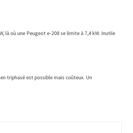
 là où une Peugeot e-208 se limite à 7,4 kW. Inutile
en triphasé est possible mais coûteux. Un