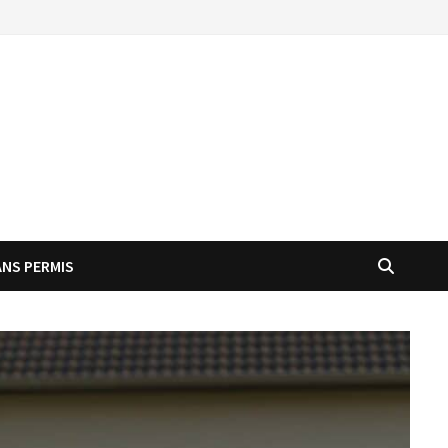
ANS PERMIS