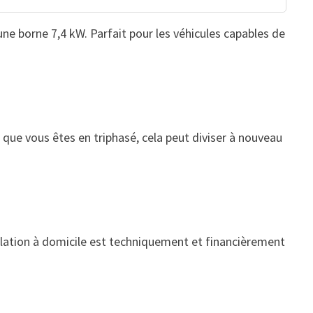
ne borne 7,4 kW. Parfait pour les véhicules capables de
t que vous êtes en triphasé, cela peut diviser à nouveau
allation à domicile est techniquement et financièrement