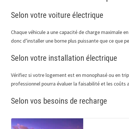
Selon votre voiture électrique
Chaque véhicule a une capacité de charge maximale en c
donc d’installer une borne plus puissante que ce que pe
Selon votre installation électrique
Vérifiez si votre logement est en monophasé ou en trip
professionnel pourra évaluer la faisabilité et les coûts 
Selon vos besoins de recharge