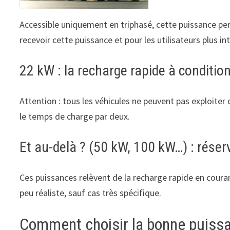
Accessible uniquement en triphasé, cette puissance per
recevoir cette puissance et pour les utilisateurs plus int
22 kW : la recharge rapide à conditio
Attention : tous les véhicules ne peuvent pas exploiter 
le temps de charge par deux.
Et au-delà ? (50 kW, 100 kW…) : rése
Ces puissances relèvent de la recharge rapide en couran
peu réaliste, sauf cas très spécifique.
Comment choisir la bonne puiss