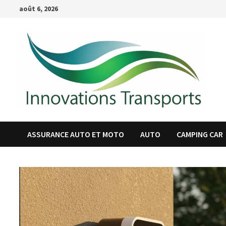
Passer
août 6, 2026
au
contenu
ASSURANCE AUTO ET MOTO
AUTO
CAMPING CAR