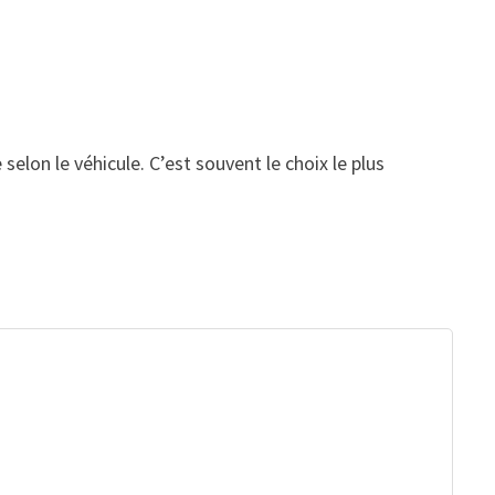
lon le véhicule. C’est souvent le choix le plus