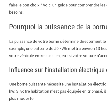
faire le bon choix ? Voici un guide pour comprendre les
besoins.
Pourquoi la puissance de la borne
La puissance de votre borne détermine directement le te
exemple, une batterie de 50 kWh mettra environ 13 heu
votre véhicule entre aussi en jeu : si votre voiture n’ac
Influence sur l’installation électrique
Une borne puissante nécessite une installation électri
kW. Si votre habitation n’est pas équipée en triphasé, i
plus modeste.