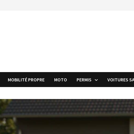
MOBILITÉ PROPRE
MOTO
PERMIS
VOITURES S