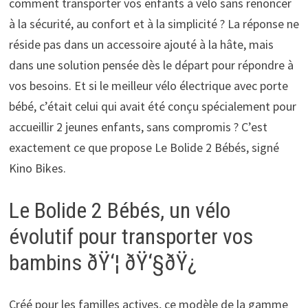
comment transporter vos enfants à vélo sans renoncer
à la sécurité, au confort et à la simplicité ? La réponse ne
réside pas dans un accessoire ajouté à la hâte, mais
dans une solution pensée dès le départ pour répondre à
vos besoins. Et si le meilleur vélo électrique avec porte
bébé, c’était celui qui avait été conçu spécialement pour
accueillir 2 jeunes enfants, sans compromis ? C’est
exactement ce que propose Le Bolide 2 Bébés, signé
Kino Bikes.
Le Bolide 2 Bébés, un vélo
évolutif pour transporter vos
bambins ðŸ‘¦ ðŸ‘§ðŸ¿
Créé pour les familles actives, ce modèle de la gamme