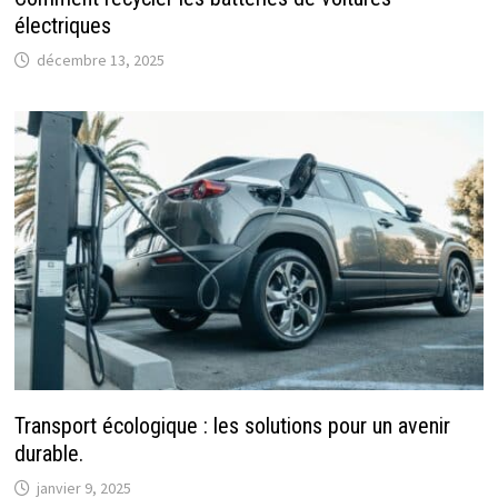
électriques
décembre 13, 2025
Transport écologique : les solutions pour un avenir
durable.
janvier 9, 2025