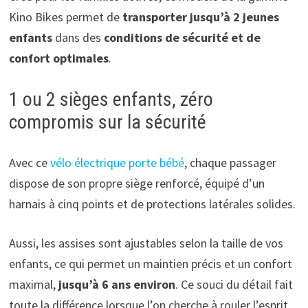
Kino Bikes permet de
transporter jusqu’à 2 jeunes
enfants
dans des
conditions de sécurité et de
confort optimales
.
1 ou 2 sièges enfants, zéro
compromis sur la sécurité
Avec ce
vélo électrique porte bébé
, chaque passager
dispose de son propre siège renforcé, équipé d’un
harnais à cinq points et de protections latérales solides.
Aussi, les assises sont ajustables selon la taille de vos
enfants, ce qui permet un maintien précis et un confort
maximal,
jusqu’à 6 ans environ
. Ce souci du détail fait
toute la différence lorsque l’on cherche à rouler l’esprit