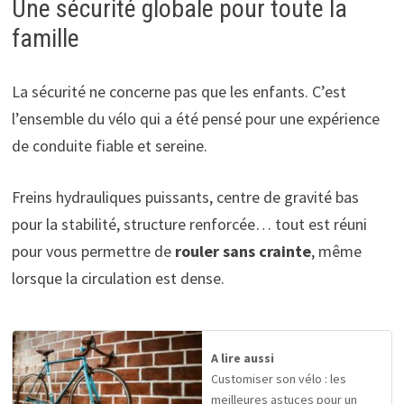
Une sécurité globale pour toute la
famille
La sécurité ne concerne pas que les enfants. C’est
l’ensemble du vélo qui a été pensé pour une expérience
de conduite fiable et sereine.
Freins hydrauliques puissants, centre de gravité bas
pour la stabilité, structure renforcée… tout est réuni
pour vous permettre de
rouler sans crainte
, même
lorsque la circulation est dense.
A lire aussi
Customiser son vélo : les
meilleures astuces pour un