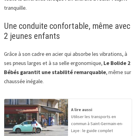
tranquille.
Une conduite confortable, même avec
2 jeunes enfants
Grâce à son cadre en acier qui absorbe les vibrations, à
ses pneus larges et à sa selle ergonomique,
Le Bolide 2
Bébés garantit une stabilité remarquable
, même sur
chaussée inégale.
A lire aussi
Utiliser les transports en
commun à Saint-Germain-en-
Laye : le guide complet