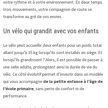
votre rythme et à votre environnement. En deux temps
trois mouvements, votre compagnon de route se
transforme au gré de vos envies.
Un vélo qui grandit avec vos enfants
Le vélo peut accueillir deux enfants pour un poids total
allant jusqu’à 35 kg lorsqu’ils sont installés en siège. Et
lorsqu’ils grandissent ? Alors, il est possible de passer à
une selle adulte, prolongeant ainsi la durée de vie du
vélo. Ce côté évolutif permet d’investir dans un modèle
qui vous accompagne
de la petite enfance à l’âge de
l’école primaire
, sans perte de confort ni de
performance.