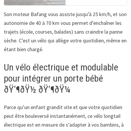
Son moteur Bafang vous assiste jusqu’à 25 km/h, et son
autonomie de 40 à 70 km vous permet d’enchaîner les
trajets (école, courses, balades) sans craindre la panne
sèche. C’est un vélo qui allège votre quotidien, même en
étant bien chargé.
Un vélo électrique et modulable
pour intégrer un porte bébé
ðŸ‘¶ðŸ½ ðŸ‘¶ðŸ¼
Parce qu’un enfant grandit vite et que votre quotidien
peut être bouleversé instantanément, ce vélo longtail
électrique est en mesure de s’adapter à vos bambins, à