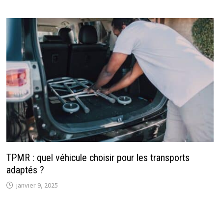
TPMR : quel véhicule choisir pour les transports
adaptés ?
janvier 9, 2025