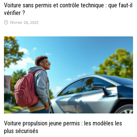
Voiture sans permis et contrôle technique : que faut-il
vérifier ?
février 26, 2025
Voiture propulsion jeune permis : les modèles les
plus sécurisés