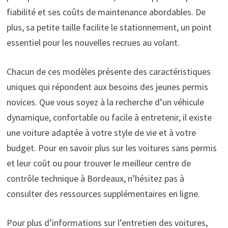
fiabilité et ses coûts de maintenance abordables. De
plus, sa petite taille facilite le stationnement, un point
essentiel pour les nouvelles recrues au volant.
Chacun de ces modèles présente des caractéristiques
uniques qui répondent aux besoins des jeunes permis
novices. Que vous soyez à la recherche d’un véhicule
dynamique, confortable ou facile à entretenir, il existe
une voiture adaptée à votre style de vie et à votre
budget. Pour en savoir plus sur les voitures sans permis
et leur coût ou pour trouver le meilleur centre de
contrôle technique à Bordeaux, n’hésitez pas à
consulter des ressources supplémentaires en ligne.
Pour plus d’informations sur l’entretien des voitures,