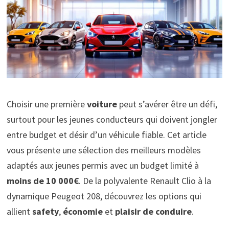
Choisir une première
voiture
peut s’avérer être un défi,
surtout pour les jeunes conducteurs qui doivent jongler
entre budget et désir d’un véhicule fiable. Cet article
vous présente une sélection des meilleurs modèles
adaptés aux jeunes permis avec un budget limité à
moins de 10 000€
. De la polyvalente Renault Clio à la
dynamique Peugeot 208, découvrez les options qui
allient
safety
,
économie
et
plaisir de conduire
.