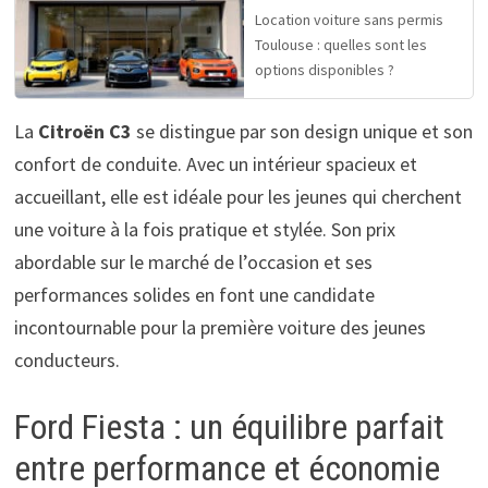
Location voiture sans permis
Toulouse : quelles sont les
options disponibles ?
La
Citroën C3
se distingue par son design unique et son
confort de conduite. Avec un intérieur spacieux et
accueillant, elle est idéale pour les jeunes qui cherchent
une voiture à la fois pratique et stylée. Son prix
abordable sur le marché de l’occasion et ses
performances solides en font une candidate
incontournable pour la première voiture des jeunes
conducteurs.
Ford Fiesta : un équilibre parfait
entre performance et économie