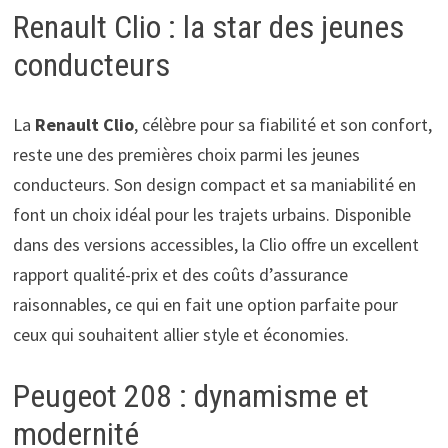
Renault Clio : la star des jeunes
conducteurs
La
Renault Clio
, célèbre pour sa fiabilité et son confort,
reste une des premières choix parmi les jeunes
conducteurs. Son design compact et sa maniabilité en
font un choix idéal pour les trajets urbains. Disponible
dans des versions accessibles, la Clio offre un excellent
rapport qualité-prix et des coûts d’assurance
raisonnables, ce qui en fait une option parfaite pour
ceux qui souhaitent allier style et économies.
Peugeot 208 : dynamisme et
modernité