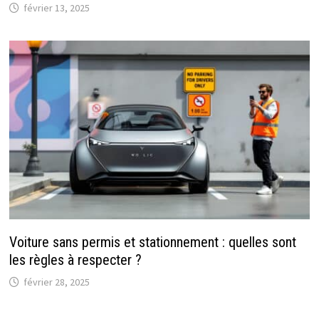
février 13, 2025
Voiture sans permis et stationnement : quelles sont
les règles à respecter ?
février 28, 2025