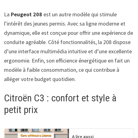
La
Peugeot 208
est un autre modèle qui stimule
l’intérêt des jeunes permis. Avec sa ligne moderne et
dynamique, elle est conçue pour offrir une expérience de
conduite agréable. Côté fonctionnalités, la 208 dispose
d’une interface multimédia intuitive et d’une excellente
ergonomie. Enfin, son efficience énergétique en fait un
modèle à faible consommation, ce qui contribue à
alléger votre budget quotidien.
Citroën C3 : confort et style à
petit prix
A lire aussi