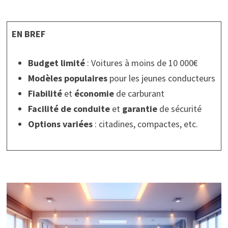
EN BREF
Budget limité
: Voitures à moins de 10 000€
Modèles populaires
pour les jeunes conducteurs
Fiabilité
et
économie
de carburant
Facilité de conduite
et
garantie
de sécurité
Options variées
: citadines, compactes, etc.