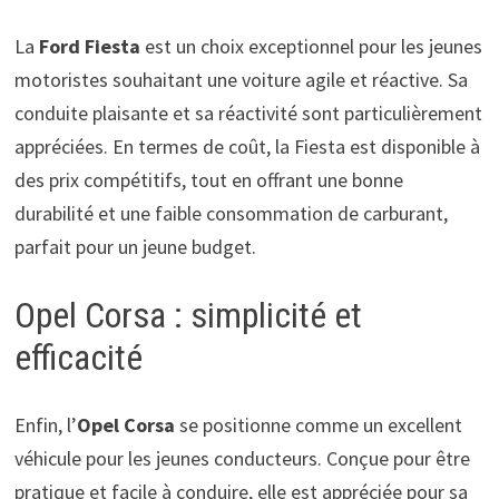
La
Ford Fiesta
est un choix exceptionnel pour les jeunes
motoristes souhaitant une voiture agile et réactive. Sa
conduite plaisante et sa réactivité sont particulièrement
appréciées. En termes de coût, la Fiesta est disponible à
des prix compétitifs, tout en offrant une bonne
durabilité et une faible consommation de carburant,
parfait pour un jeune budget.
Opel Corsa : simplicité et
efficacité
Enfin, l’
Opel Corsa
se positionne comme un excellent
véhicule pour les jeunes conducteurs. Conçue pour être
pratique et facile à conduire, elle est appréciée pour sa