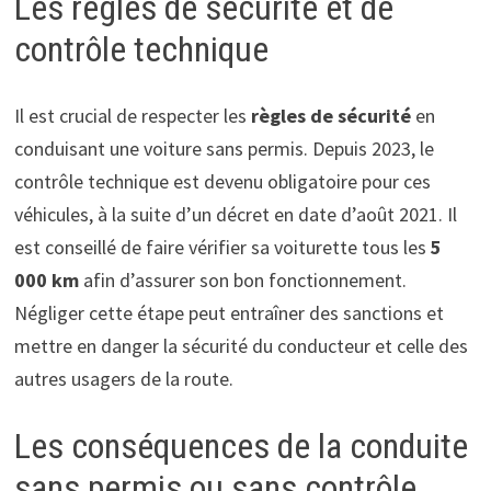
Les règles de sécurité et de
contrôle technique
Il est crucial de respecter les
règles de sécurité
en
conduisant une voiture sans permis. Depuis 2023, le
contrôle technique est devenu obligatoire pour ces
véhicules, à la suite d’un décret en date d’août 2021. Il
est conseillé de faire vérifier sa voiturette tous les
5
000 km
afin d’assurer son bon fonctionnement.
Négliger cette étape peut entraîner des sanctions et
mettre en danger la sécurité du conducteur et celle des
autres usagers de la route.
Les conséquences de la conduite
sans permis ou sans contrôle