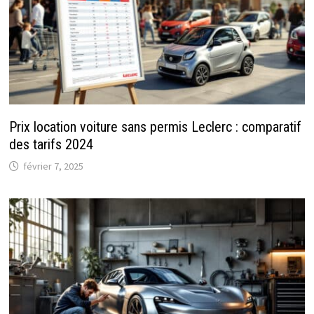
Prix location voiture sans permis Leclerc : comparatif
des tarifs 2024
février 7, 2025