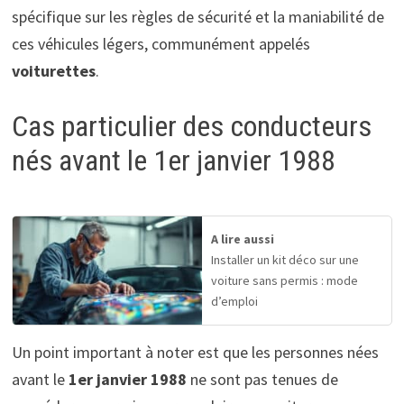
spécifique sur les règles de sécurité et la maniabilité de
ces véhicules légers, communément appelés
voiturettes
.
Cas particulier des conducteurs
nés avant le 1er janvier 1988
A lire aussi
Installer un kit déco sur une
voiture sans permis : mode
d’emploi
Un point important à noter est que les personnes nées
avant le
1er janvier 1988
ne sont pas tenues de