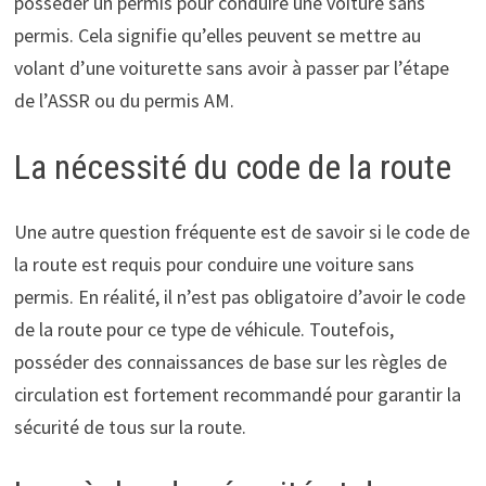
posséder un permis pour conduire une voiture sans
permis. Cela signifie qu’elles peuvent se mettre au
volant d’une voiturette sans avoir à passer par l’étape
de l’ASSR ou du permis AM.
La nécessité du code de la route
Une autre question fréquente est de savoir si le code de
la route est requis pour conduire une voiture sans
permis. En réalité, il n’est pas obligatoire d’avoir le code
de la route pour ce type de véhicule. Toutefois,
posséder des connaissances de base sur les règles de
circulation est fortement recommandé pour garantir la
sécurité de tous sur la route.