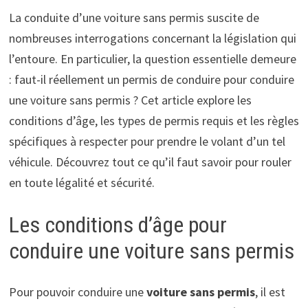
La conduite d’une voiture sans permis suscite de
nombreuses interrogations concernant la législation qui
l’entoure. En particulier, la question essentielle demeure
: faut-il réellement un permis de conduire pour conduire
une voiture sans permis ? Cet article explore les
conditions d’âge, les types de permis requis et les règles
spécifiques à respecter pour prendre le volant d’un tel
véhicule. Découvrez tout ce qu’il faut savoir pour rouler
en toute légalité et sécurité.
Les conditions d’âge pour
conduire une voiture sans permis
Pour pouvoir conduire une
voiture sans permis
, il est