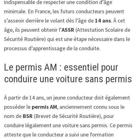
indispensable de respecter une condition d’âge
minimale. En France, les futurs conducteurs peuvent
s’asseoir derrière le volant dès l’âge de
14 ans
. À cet
âge, ils peuvent obtenir l’
ASSR
(Attestation Scolaire de
Sécurité Routière) qui est une étape nécessaire dans le
processus d’apprentissage de la conduite.
Le permis AM : essentiel pour
conduire une voiture sans permis
À partir de 14 ans, un jeune conducteur doit également
posséder le
permis AM
, anciennement connu sous le
nom de
BSR
(Brevet de Sécurité Routière), pour
conduire légalement une voiture sans permis. Ce permis
atteste que le conducteur a suivi une formation