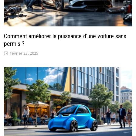
Comment améliorer la puissance d’une voiture sans
permis ?
février 23, 2025