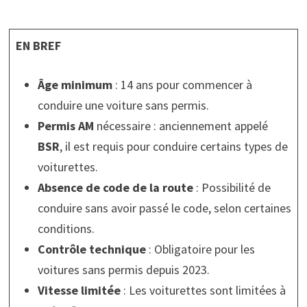
EN BREF
Âge minimum
: 14 ans pour commencer à
conduire une voiture sans permis.
Permis AM
nécessaire : anciennement appelé
BSR
, il est requis pour conduire certains types de
voiturettes.
Absence de code de la route
: Possibilité de
conduire sans avoir passé le code, selon certaines
conditions.
Contrôle technique
: Obligatoire pour les
voitures sans permis depuis 2023.
Vitesse limitée
: Les voiturettes sont limitées à