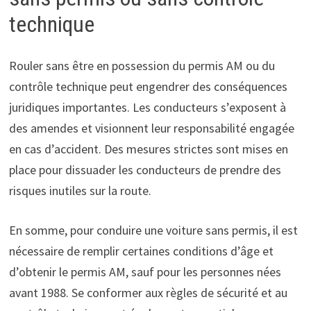
technique
Rouler sans être en possession du permis AM ou du
contrôle technique peut engendrer des conséquences
juridiques importantes. Les conducteurs s’exposent à
des amendes et visionnent leur responsabilité engagée
en cas d’accident. Des mesures strictes sont mises en
place pour dissuader les conducteurs de prendre des
risques inutiles sur la route.
En somme, pour conduire une voiture sans permis, il est
nécessaire de remplir certaines conditions d’âge et
d’obtenir le permis AM, sauf pour les personnes nées
avant 1988. Se conformer aux règles de sécurité et au