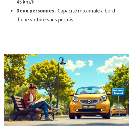
45 km/h.
Deux personnes
: Capacité maximale à bord
d’une voiture sans permis.