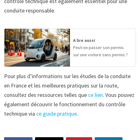
contrôle technique est également essentiel pour une
conduite responsable.
A lire aussi
Peut-on passer son permis
sur une voiture sans permis ?
Pour plus d’informations sur les études de la conduite
en France et les meilleures pratiques sur la route,
consultez des ressources telles que
ce lien
. Vous pouvez
également découvrir le fonctionnement du contrôle
technique via
ce guide pratique
.