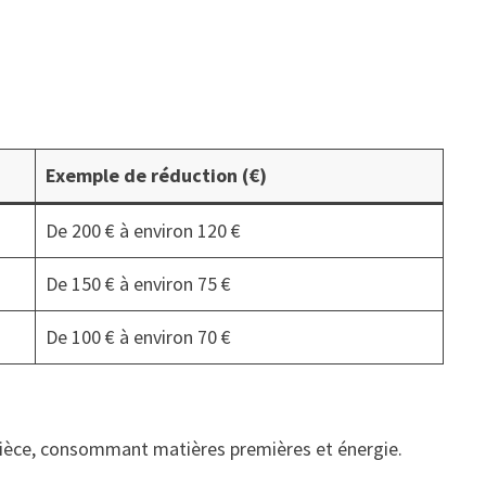
Exemple de réduction (€)
De 200 € à environ 120 €
De 150 € à environ 75 €
De 100 € à environ 70 €
 pièce, consommant matières premières et énergie.