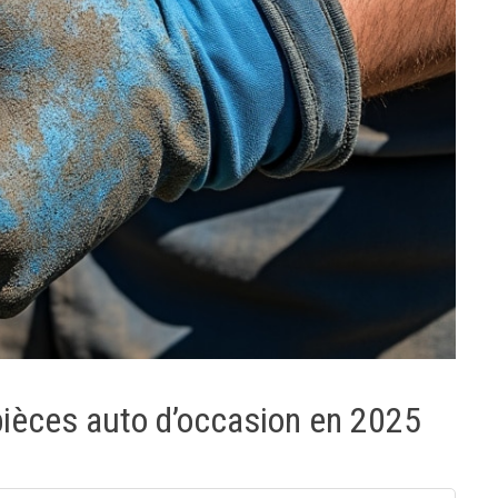
s pièces auto d’occasion en 2025