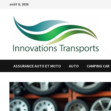
Passer
août 8, 2026
au
contenu
ASSURANCE AUTO ET MOTO
AUTO
CAMPING CAR