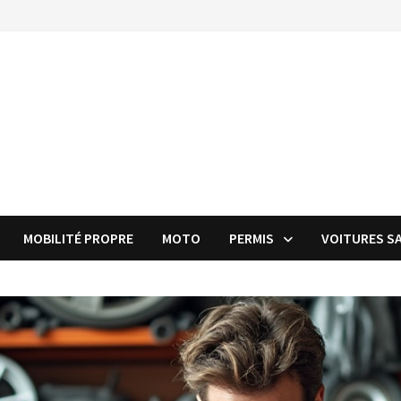
MOBILITÉ PROPRE
MOTO
PERMIS
VOITURES S