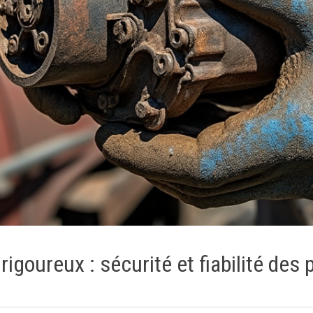
 rigoureux : sécurité et fiabilité de