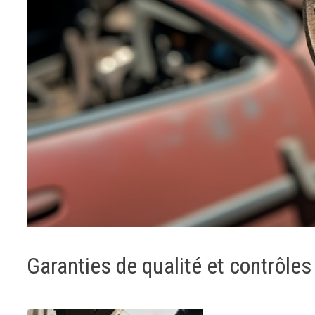
Garanties de qualité et contrôles