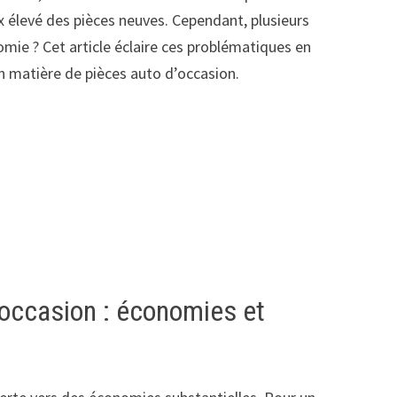
ix élevé des pièces neuves. Cependant, plusieurs
nomie ? Cet article éclaire ces problématiques en
n matière de pièces auto d’occasion.
occasion : économies et