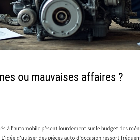
nes ou mauvaises affaires ?
 liés à l’automobile pèsent lourdement sur le budget des mén
L’idée d’utiliser des pièces auto d’occasion ressort fréque