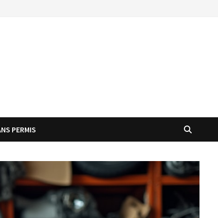
ANS PERMIS