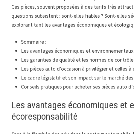
Ces pièces, souvent proposées à des tarifs très attract
questions subsistent : sont-elles fiables ? Sont-elles s
explorant tant les avantages économiques et écologique
Sommaire :
Les avantages économiques et environnementaux 
Les garanties de qualité et les normes de contrôle
Les pièces auto d’occasion à privilégier et celles à 
Le cadre législatif et son impact sur le marché de
Conseils pratiques pour acheter ses pièces auto d’
Les avantages économiques et e
écoresponsabilité