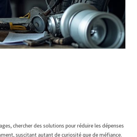
ages, chercher des solutions pour réduire les dépenses
mment, suscitant autant de curiosité que de méfiance.