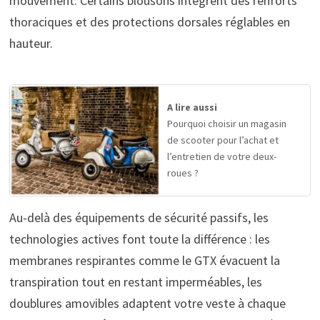
mouvement. Certains blousons intègrent des renforts
thoraciques et des protections dorsales réglables en
hauteur.
A lire aussi
Pourquoi choisir un magasin
de scooter pour l’achat et
l’entretien de votre deux-
roues ?
Au-delà des équipements de sécurité passifs, les
technologies actives font toute la différence : les
membranes respirantes comme le GTX évacuent la
transpiration tout en restant imperméables, les
doublures amovibles adaptent votre veste à chaque