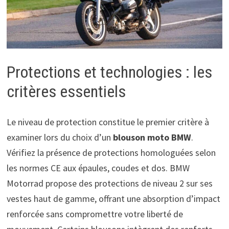
Protections et technologies : les
critères essentiels
Le niveau de protection constitue le premier critère à
examiner lors du choix d’un
blouson moto BMW
.
Vérifiez la présence de protections homologuées selon
les normes CE aux épaules, coudes et dos. BMW
Motorrad propose des protections de niveau 2 sur ses
vestes haut de gamme, offrant une absorption d’impact
renforcée sans compromettre votre liberté de