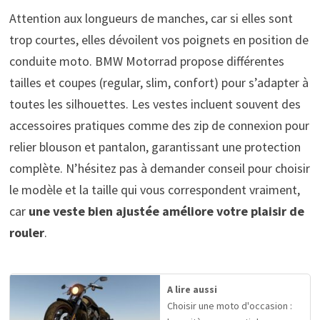
Attention aux longueurs de manches, car si elles sont
trop courtes, elles dévoilent vos poignets en position de
conduite moto. BMW Motorrad propose différentes
tailles et coupes (regular, slim, confort) pour s’adapter à
toutes les silhouettes. Les vestes incluent souvent des
accessoires pratiques comme des zip de connexion pour
relier blouson et pantalon, garantissant une protection
complète. N’hésitez pas à demander conseil pour choisir
le modèle et la taille qui vous correspondent vraiment,
car
une veste bien ajustée améliore votre plaisir de
rouler
.
A lire aussi
Choisir une moto d'occasion :