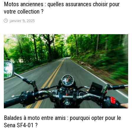
Motos anciennes : quelles assurances choisir pour
votre collection ?
janvier 9, 2025
Balades à moto entre amis : pourquoi opter pour le
Sena SF4-01 ?