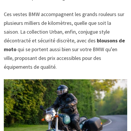
Ces vestes BMW accompagnent les grands rouleurs sur
plusieurs milliers de kilomètres, quelle que soit la
saison. La collection Urban, enfin, conjugue style
décontracté et sécurité discrète, avec des
blousons de
moto
qui se portent aussi bien sur votre BMW qu’en
ville, proposant des prix accessibles pour des
équipements de qualité.