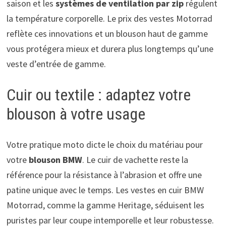
saison et les
systèmes de ventilation par zip
régulent
la température corporelle. Le prix des vestes Motorrad
reflète ces innovations et un blouson haut de gamme
vous protégera mieux et durera plus longtemps qu’une
veste d’entrée de gamme.
Cuir ou textile : adaptez votre
blouson à votre usage
Votre pratique moto dicte le choix du matériau pour
votre
blouson BMW
. Le cuir de vachette reste la
référence pour la résistance à l’abrasion et offre une
patine unique avec le temps. Les vestes en cuir BMW
Motorrad, comme la gamme Heritage, séduisent les
puristes par leur coupe intemporelle et leur robustesse.