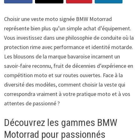
Choisir une veste moto signée BMW Motorrad
représente bien plus qu’un simple achat d’équipement.
Vous investissez dans une philosophie de conduite où la
protection rime avec performance et identité motarde.
Les blousons de la marque bavaroise incarnent un
savoir-faire reconnu, fruit de décennies d’expérience en
compétition moto et sur routes ouvertes. Face à la
diversité des modèles, comment choisir la veste qui
correspondra vraiment à votre pratique moto et à vos
attentes de passionné ?
Découvrez les gammes BMW
Motorrad pour passionnés