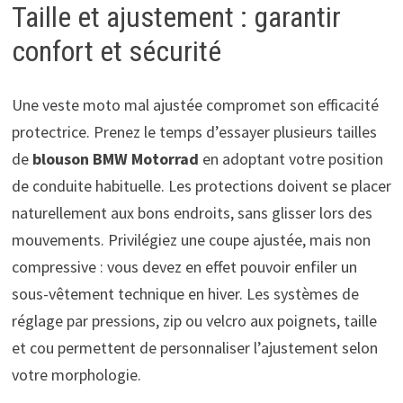
Taille et ajustement : garantir
confort et sécurité
Une veste moto mal ajustée compromet son efficacité
protectrice. Prenez le temps d’essayer plusieurs tailles
de
blouson BMW Motorrad
en adoptant votre position
de conduite habituelle. Les protections doivent se placer
naturellement aux bons endroits, sans glisser lors des
mouvements. Privilégiez une coupe ajustée, mais non
compressive : vous devez en effet pouvoir enfiler un
sous-vêtement technique en hiver. Les systèmes de
réglage par pressions, zip ou velcro aux poignets, taille
et cou permettent de personnaliser l’ajustement selon
votre morphologie.