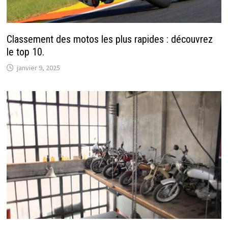
Classement des motos les plus rapides : découvrez
le top 10.
janvier 9, 2025