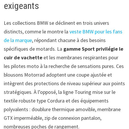
exigeants
Les collections BMW se déclinent en trois univers
distincts, comme le montre la
veste BMW pour les fans
de la marque
, répondant chacune à des besoins
spécifiques de motards. La
gamme Sport privilégie le
cuir de vachette
et les membranes respirantes pour
les pilotes moto à la recherche de sensations pures. Ces
blousons Motorrad adoptent une coupe ajustée et
intègrent des protections de niveau supérieur aux points
stratégiques. À l’opposé, la ligne Touring mise sur le
textile robuste type Cordura et des équipements
polyvalents : doublure thermique amovible, membrane
GTX imperméable, zip de connexion pantalon,
nombreuses poches de rangement.