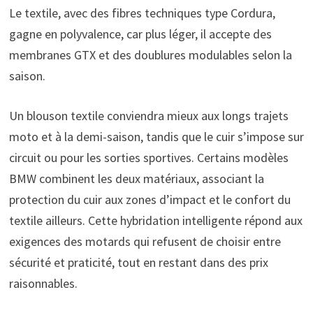
Le textile, avec des fibres techniques type Cordura,
gagne en polyvalence, car plus léger, il accepte des
membranes GTX et des doublures modulables selon la
saison.
Un blouson textile conviendra mieux aux longs trajets
moto et à la demi-saison, tandis que le cuir s’impose sur
circuit ou pour les sorties sportives. Certains modèles
BMW combinent les deux matériaux, associant la
protection du cuir aux zones d’impact et le confort du
textile ailleurs. Cette hybridation intelligente répond aux
exigences des motards qui refusent de choisir entre
sécurité et praticité, tout en restant dans des prix
raisonnables.