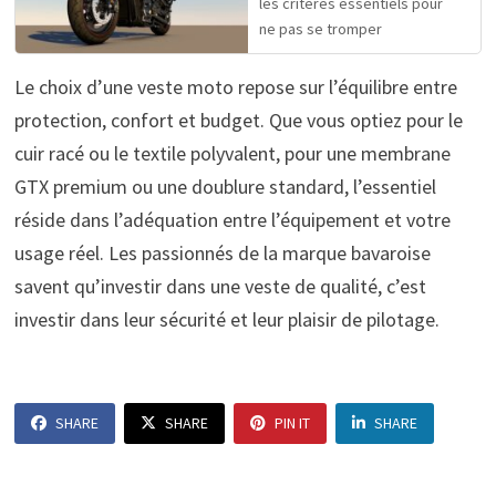
les critères essentiels pour
ne pas se tromper
Le choix d’une veste moto repose sur l’équilibre entre
protection, confort et budget. Que vous optiez pour le
cuir racé ou le textile polyvalent, pour une membrane
GTX premium ou une doublure standard, l’essentiel
réside dans l’adéquation entre l’équipement et votre
usage réel. Les passionnés de la marque bavaroise
savent qu’investir dans une veste de qualité, c’est
investir dans leur sécurité et leur plaisir de pilotage.
SHARE
SHARE
PIN IT
SHARE