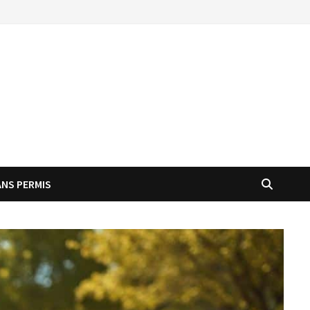
ANS PERMIS