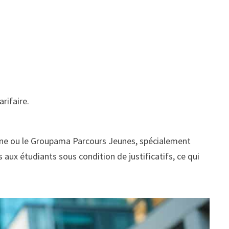
arifaire.
une ou le Groupama Parcours Jeunes, spécialement
aux étudiants sous condition de justificatifs, ce qui