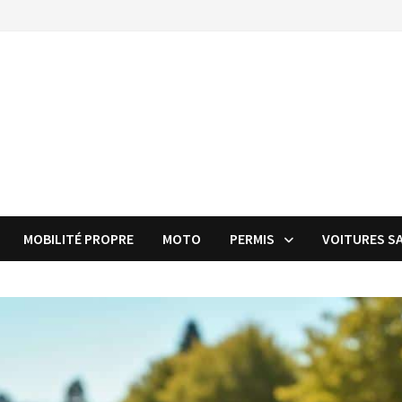
MOBILITÉ PROPRE
MOTO
PERMIS
VOITURES S