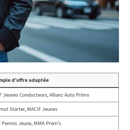
mple d’offre adaptée
F Jeunes Conducteurs, Allianz Auto Primo
mut Starter, MACIF Jeunes
 Permis Jeune, MMA Prem’s