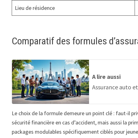
Lieu de résidence
Comparatif des formules d’assur
A lire aussi
Assurance auto et
Le choix de la formule demeure un point clé : faut-il p
sécurité financière en cas d’accident, mais aussi la pr
packages modulables spécifiquement ciblés pour jeun