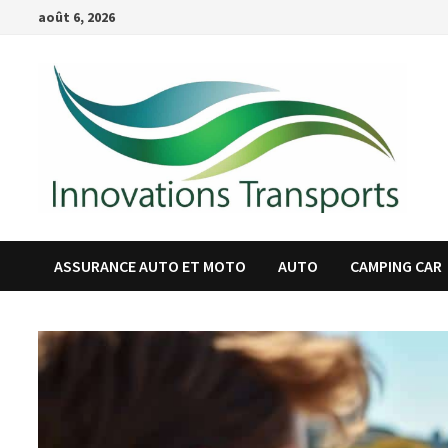
Passer
août 6, 2026
au
contenu
ASSURANCE AUTO ET MOTO
AUTO
CAMPING CAR