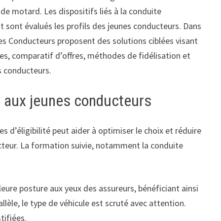
de motard. Les dispositifs liés à la conduite
 sont évalués les profils des jeunes conducteurs. Dans
 Conducteurs proposent des solutions ciblées visant
ères, comparatif d’offres, méthodes de fidélisation et
s conducteurs.
e aux jeunes conducteurs
 d’éligibilité peut aider à optimiser le choix et réduire
teur. La formation suivie, notamment la conduite
eure posture aux yeux des assureurs, bénéficiant ainsi
le, le type de véhicule est scruté avec attention.
tifiées.