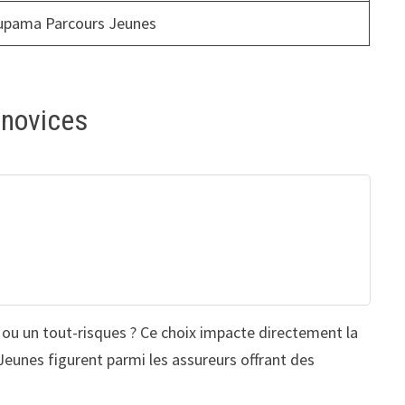
upama Parcours Jeunes
 novices
re ou un tout-risques ? Ce choix impacte directement la
 Jeunes figurent parmi les assureurs offrant des