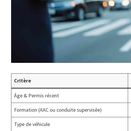
Critère
Âge & Permis récent
Formation (AAC ou conduite supervisée)
Type de véhicule