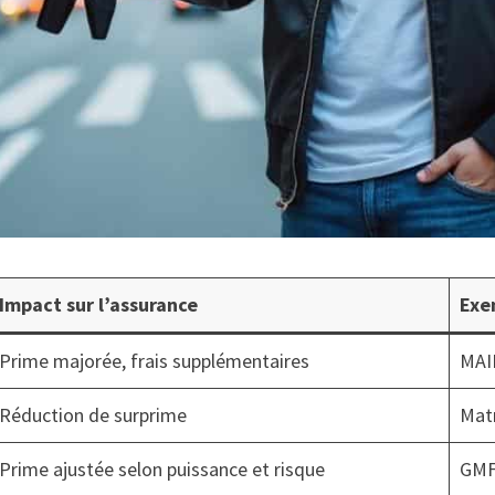
Impact sur l’assurance
Exe
Prime majorée, frais supplémentaires
MAI
Réduction de surprime
Mat
Prime ajustée selon puissance et risque
GMF