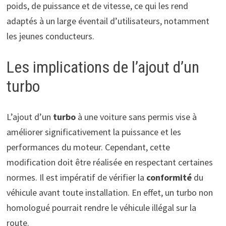
poids, de puissance et de vitesse, ce qui les rend
adaptés à un large éventail d’utilisateurs, notamment
les jeunes conducteurs.
Les implications de l’ajout d’un
turbo
L’ajout d’un
turbo
à une voiture sans permis vise à
améliorer significativement la puissance et les
performances du moteur. Cependant, cette
modification doit être réalisée en respectant certaines
normes. Il est impératif de vérifier la
conformité
du
véhicule avant toute installation. En effet, un turbo non
homologué pourrait rendre le véhicule illégal sur la
route.