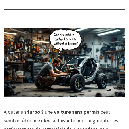
Ajouter un
turbo
à une
voiture sans permis
peut
sembler être une idée séduisante pour augmenter les