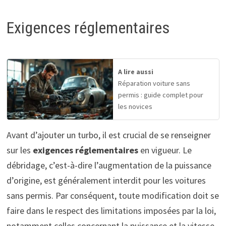
Exigences réglementaires
A lire aussi
Réparation voiture sans
permis : guide complet pour
les novices
Avant d’ajouter un turbo, il est crucial de se renseigner
sur les
exigences réglementaires
en vigueur. Le
débridage, c’est-à-dire l’augmentation de la puissance
d’origine, est généralement interdit pour les voitures
sans permis. Par conséquent, toute modification doit se
faire dans le respect des limitations imposées par la loi,
notamment celles concernant la puissance et la vitesse.