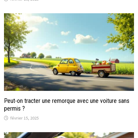
Peut-on tracter une remorque avec une voiture sans
permis ?
février 15, 2025