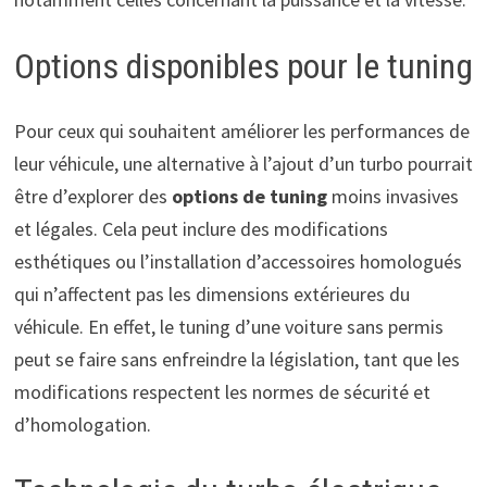
Options disponibles pour le tuning
Pour ceux qui souhaitent améliorer les performances de
leur véhicule, une alternative à l’ajout d’un turbo pourrait
être d’explorer des
options de tuning
moins invasives
et légales. Cela peut inclure des modifications
esthétiques ou l’installation d’accessoires homologués
qui n’affectent pas les dimensions extérieures du
véhicule. En effet, le tuning d’une voiture sans permis
peut se faire sans enfreindre la législation, tant que les
modifications respectent les normes de sécurité et
d’homologation.