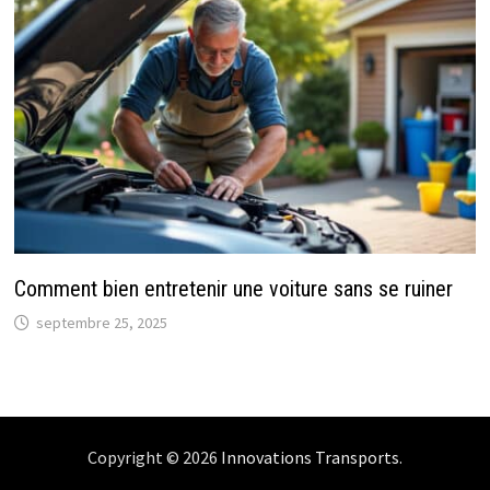
Comment bien entretenir une voiture sans se ruiner
septembre 25, 2025
Copyright © 2026
Innovations Transports
.