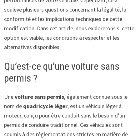
performances de votre véhicule. Cependant, cela
soulève plusieurs questions concernant la légalité, la
conformité et les implications techniques de cette
modification. Dans cet article, nous explorerons si cette
option est viable, les conditions à respecter et les
alternatives disponibles.
Qu’est-ce qu’une voiture sans
permis ?
Une
voiture sans permis
, également connue sous le
nom de
quadricycle léger
, est un véhicule léger à
moteur, conçu pour être conduit sans le besoin d’un
permis de conduire traditionnel. Ces véhicules sont
soumis à des réglementations strictes en matière de