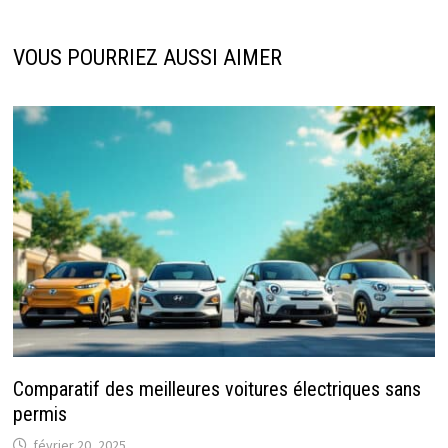
VOUS POURRIEZ AUSSI AIMER
Comparatif des meilleures voitures électriques sans
permis
février 20, 2025