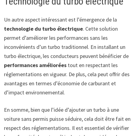
Technologie du turbo électrique
Un autre aspect intéressant est l’émergence de la
technologie du turbo électrique
. Cette solution
permet d’améliorer les performances sans les
inconvénients d’un turbo traditionnel. En installant un
turbo électrique, les conducteurs peuvent bénéficier de
performances améliorées
tout en respectant les
réglementations en vigueur. De plus, cela peut offrir des
avantages en termes d’économie de carburant et
d’impact environnemental.
En somme, bien que l’idée d’ajouter un turbo à une
voiture sans permis puisse séduire, cela doit être fait en
respect des réglementations. Il est essentiel de vérifier