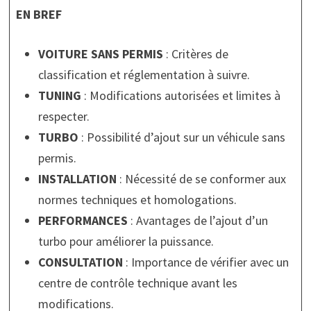
EN BREF
VOITURE SANS PERMIS
: Critères de
classification et réglementation à suivre.
TUNING
: Modifications autorisées et limites à
respecter.
TURBO
: Possibilité d’ajout sur un véhicule sans
permis.
INSTALLATION
: Nécessité de se conformer aux
normes techniques et homologations.
PERFORMANCES
: Avantages de l’ajout d’un
turbo pour améliorer la puissance.
CONSULTATION
: Importance de vérifier avec un
centre de contrôle technique avant les
modifications.