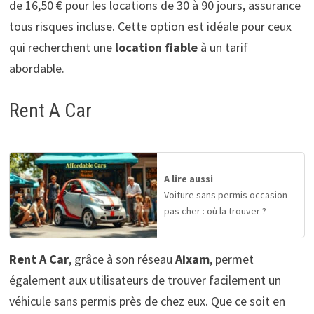
de 16,50 € pour les locations de 30 à 90 jours, assurance
tous risques incluse. Cette option est idéale pour ceux
qui recherchent une
location fiable
à un tarif
abordable.
Rent A Car
A lire aussi
Voiture sans permis occasion
pas cher : où la trouver ?
Rent A Car
, grâce à son réseau
Aixam
, permet
également aux utilisateurs de trouver facilement un
véhicule sans permis près de chez eux. Que ce soit en