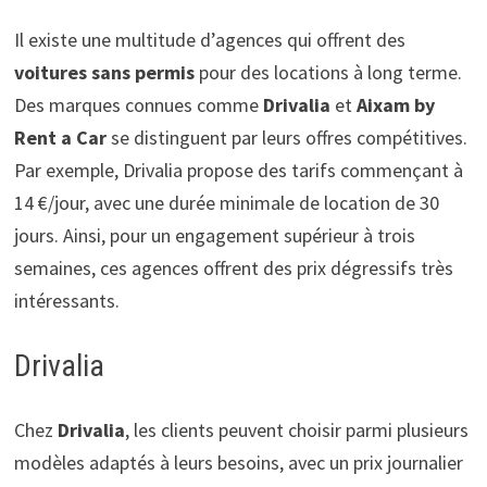
Il existe une multitude d’agences qui offrent des
voitures sans permis
pour des locations à long terme.
Des marques connues comme
Drivalia
et
Aixam by
Rent a Car
se distinguent par leurs offres compétitives.
Par exemple, Drivalia propose des tarifs commençant à
14 €/jour, avec une durée minimale de location de 30
jours. Ainsi, pour un engagement supérieur à trois
semaines, ces agences offrent des prix dégressifs très
intéressants.
Drivalia
Chez
Drivalia
, les clients peuvent choisir parmi plusieurs
modèles adaptés à leurs besoins, avec un prix journalier