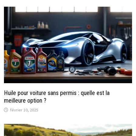
Huile pour voiture sans permis : quelle est la
meilleure option ?
février 10, 2025