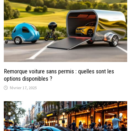
Remorque voiture sans permis : quelles sont les
options disponibles ?
février 17, 2025