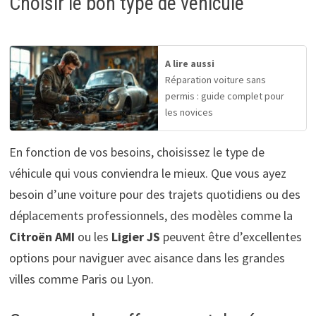
Choisir le bon type de véhicule
A lire aussi
Réparation voiture sans
permis : guide complet pour
les novices
En fonction de vos besoins, choisissez le type de
véhicule qui vous conviendra le mieux. Que vous ayez
besoin d’une voiture pour des trajets quotidiens ou des
déplacements professionnels, des modèles comme la
Citroën AMI
ou les
Ligier JS
peuvent être d’excellentes
options pour naviguer avec aisance dans les grandes
villes comme Paris ou Lyon.