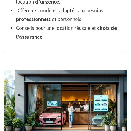
location
d’urgence
.
Différents modèles adaptés aux besoins
professionnels
et personnels.
Conseils pour une location réussie et
choix de
l’assurance
.