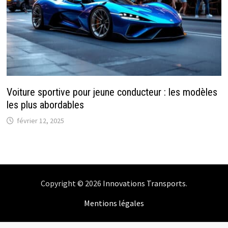
Voiture sportive pour jeune conducteur : les modèles
les plus abordables
février 12, 2025
Copyright © 2026
Innovations Transports
.
Mentions légales