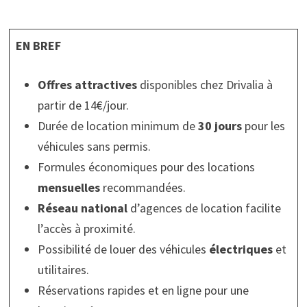
EN BREF
Offres attractives
disponibles chez Drivalia à
partir de 14€/jour.
Durée de location minimum de
30 jours
pour les
véhicules sans permis.
Formules économiques pour des locations
mensuelles
recommandées.
Réseau national
d’agences de location facilite
l’accès à proximité.
Possibilité de louer des véhicules
électriques
et
utilitaires.
Réservations rapides et en ligne pour une