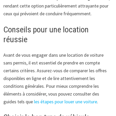
rendant cette option particulièrement attrayante pour
ceux qui prévoient de conduire fréquemment.
Conseils pour une location
réussie
Avant de vous engager dans une location de voiture
sans permis, il est essentiel de prendre en compte
certains critères. Assurez-vous de comparer les offres
disponibles en ligne et de lire attentivement les
conditions générales. Pour mieux comprendre les
éléments à considérer, vous pouvez consulter des
guides tels que
les étapes pour louer une voiture
.