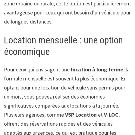
zone urbaine ou rurale, cette option est particulièrement
avantageuse pour ceux qui ont besoin d’un véhicule pour
de longues distances.
Location mensuelle : une option
économique
Pour ceux qui envisagent une
location à long terme
, la
formule mensuelle est souvent la plus économique. En
optant pour une location de véhicule sans permis pour
un mois, vous pouvez réaliser des économies
significatives comparées aux locations à la journée.
Plusieurs agences, comme
VSP Location
et
V-LOC
,
offrent des réservations rapides et des véhicules
adaptés aux urgences, ce qui est pratique pour les