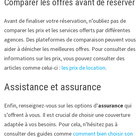
Comparer les offres avant de réserver
Avant de finaliser votre réservation, n’oubliez pas de
comparer les prix et les services offerts par différentes
agences. Des plateformes de comparaison peuvent vous
aider à dénicher les meilleures offres. Pour consulter des
informations sur les prix, vous pouvez consulter des
articles comme celui-ci :
les prix de location
.
Assistance et assurance
Enfin, renseignez-vous sur les options d’
assurance
qui
s’offrent à vous. Il est crucial de choisir une couverture
adaptée à vos besoins. Pour cela, n’hésitez pas à
consulter des guides comme
comment bien choisir son