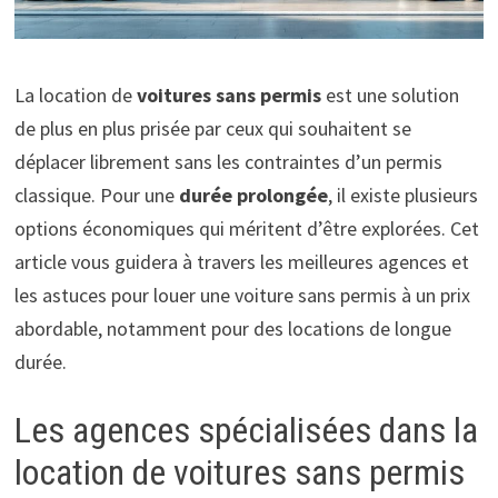
La location de
voitures sans permis
est une solution
de plus en plus prisée par ceux qui souhaitent se
déplacer librement sans les contraintes d’un permis
classique. Pour une
durée prolongée
, il existe plusieurs
options économiques qui méritent d’être explorées. Cet
article vous guidera à travers les meilleures agences et
les astuces pour louer une voiture sans permis à un prix
abordable, notamment pour des locations de longue
durée.
Les agences spécialisées dans la
location de voitures sans permis