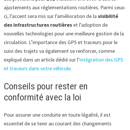
ajustements aux réglementations routières. Parmi ceux-
ci, l’accent sera mis sur l’amélioration de la
visibilité
des infrastructures routières
et l’adoption de
nouvelles technologies pour une meilleure gestion de la
circulation. L’importance des GPS et traceurs pour le
suivi des trajets va également se renforcer, comme
expliqué dans un article dédié sur l’
intégration des GPS
et traceurs dans votre véhicule
.
Conseils pour rester en
conformité avec la loi
Pour assurer une conduite en toute légalité, il est
essentiel de se tenir au courant des changements