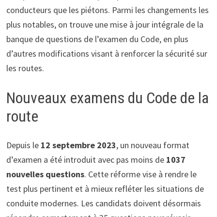
conducteurs que les piétons. Parmi les changements les
plus notables, on trouve une mise à jour intégrale de la
banque de questions de l’examen du Code, en plus
d’autres modifications visant à renforcer la sécurité sur
les routes.
Nouveaux examens du Code de la
route
Depuis le
12 septembre 2023
, un nouveau format
d’examen a été introduit avec pas moins de
1037
nouvelles questions
. Cette réforme vise à rendre le
test plus pertinent et à mieux refléter les situations de
conduite modernes. Les candidats doivent désormais