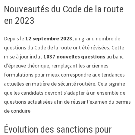
Nouveautés du Code de la route
en 2023
Depuis le
12 septembre 2023
, un grand nombre de
questions du Code de la route ont été révisées. Cette
mise à jour inclut
1037 nouvelles questions
au banc
d’épreuve théorique, remplaçant les anciennes
formulations pour mieux correspondre aux tendances
actuelles en matière de sécurité routière. Cela signifie
que les candidats devront s’adapter à un ensemble de
questions actualisées afin de réussir l’examen du permis
de conduire.
Évolution des sanctions pour