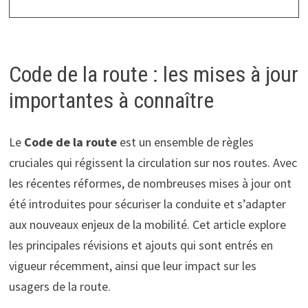
Code de la route : les mises à jour
importantes à connaître
Le
Code de la route
est un ensemble de règles
cruciales qui régissent la circulation sur nos routes. Avec
les récentes réformes, de nombreuses mises à jour ont
été introduites pour sécuriser la conduite et s’adapter
aux nouveaux enjeux de la mobilité. Cet article explore
les principales révisions et ajouts qui sont entrés en
vigueur récemment, ainsi que leur impact sur les
usagers de la route.