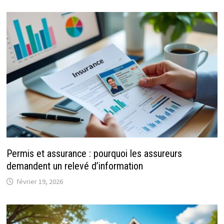
Permis et assurance : pourquoi les assureurs
demandent un relevé d’information
février 19, 2026