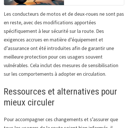
Les conducteurs de motos et de deux-roues ne sont pas
en reste, avec des modifications apportées
spécifiquement à leur sécurité sur la route. Des
exigences accrues en matière d’équipement et
d’assurance ont été introduites afin de garantir une
meilleure protection pour ces usagers souvent
vulnérables. Cela inclut des mesures de sensibilisation
sur les comportements à adopter en circulation.
Ressources et alternatives pour
mieux circuler
Pour accompagner ces changements et s’assurer que
tous les usagers de la route soient bien informés, il