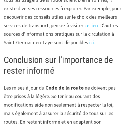
existe diverses ressources à explorer. Par exemple, pour
découvrir des conseils utiles sur le choix des meilleurs
services de transport, pensez à visiter
ce lien
. D’autres
sources d’informations pratiques sur la circulation à
Saint-Germain-en-Laye sont disponibles
ici
.
Conclusion sur l’importance de
rester informé
Les mises à jour du
Code de la route
ne doivent pas
être prises à la légère. Se tenir au courant des
modifications aide non seulement à respecter la loi,
mais également à assurer la sécurité de tous sur les
routes. En restant informé et en adaptant son