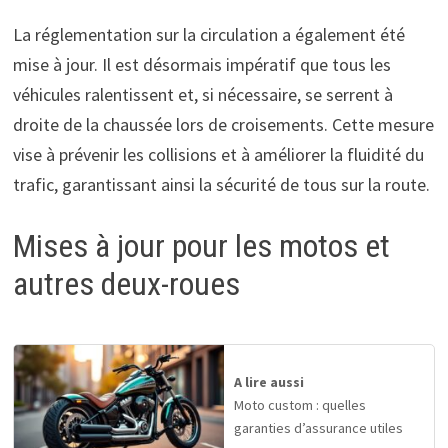
La réglementation sur la circulation a également été
mise à jour. Il est désormais impératif que tous les
véhicules ralentissent et, si nécessaire, se serrent à
droite de la chaussée lors de croisements. Cette mesure
vise à prévenir les collisions et à améliorer la fluidité du
trafic, garantissant ainsi la sécurité de tous sur la route.
Mises à jour pour les motos et
autres deux-roues
A lire aussi
Moto custom : quelles
garanties d’assurance utiles