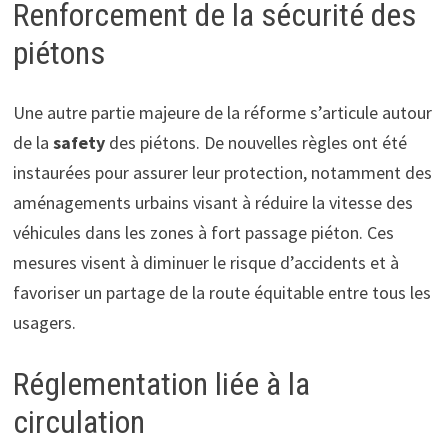
Renforcement de la sécurité des
piétons
Une autre partie majeure de la réforme s’articule autour
de la
safety
des piétons. De nouvelles règles ont été
instaurées pour assurer leur protection, notamment des
aménagements urbains visant à réduire la vitesse des
véhicules dans les zones à fort passage piéton. Ces
mesures visent à diminuer le risque d’accidents et à
favoriser un partage de la route équitable entre tous les
usagers.
Réglementation liée à la
circulation