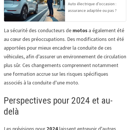
Auto électrique d’occasion :
assurance adaptée ou pas ?
La sécurité des conducteurs de
motos
a également été
au cœur des préoccupations. Des modifications ont été
apportées pour mieux encadrer la conduite de ces
véhicules, afin d’assurer un environnement de circulation
plus sûr. Ces changements comprennent notamment
une formation accrue sur les risques spécifiques
associés à la conduite d’une moto.
Perspectives pour 2024 et au-
delà
Les prévisions pour
2024
laissent entrevoir d’autres