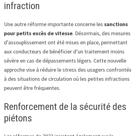
infraction
Une autre réforme importante concerne les
sanctions
pour petits excès de vitesse
. Désormais, des mesures
d’assouplissement ont été mises en place, permettant
aux conducteurs de bénéficier d’un traitement moins
sévère en cas de dépassements légers. Cette nouvelle
approche vise à réduire le stress des usagers confrontés
à des situations de circulation où les petites infractions
peuvent être fréquentes.
Renforcement de la sécurité des
piétons