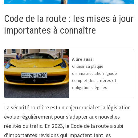
Code de la route : les mises à jour
importantes à connaître
A lire aussi
Choisir sa plaque
d'immatriculation : guide
complet des critères et
obligations légales
La sécurité routière est un enjeu crucial et la législation
évolue régulièrement pour s’adapter aux nouvelles
réalités du trafic. En 2023, le Code de la route a subi
d’importantes révisions qui impactent tant les