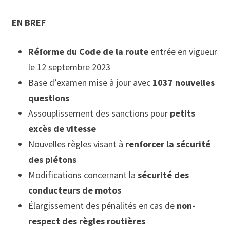
EN BREF
Réforme du Code de la route
entrée en vigueur
le 12 septembre 2023
Base d’examen mise à jour avec
1037 nouvelles
questions
Assouplissement des sanctions pour
petits
excès de vitesse
Nouvelles règles visant à
renforcer la sécurité
des piétons
Modifications concernant la
sécurité des
conducteurs de motos
Élargissement des pénalités en cas de
non-
respect des règles routières