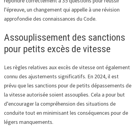
répondre correctement à 35 questions pour réussir
l’épreuve, un changement qui appelle à une révision
approfondie des connaissances du Code.
Assouplissement des sanctions
pour petits excès de vitesse
Les règles relatives aux excès de vitesse ont également
connu des ajustements significatifs. En 2024, il est
prévu que les sanctions pour de petits dépassements de
la vitesse autorisée soient assouplies. Cela a pour but
d’encourager la compréhension des situations de
conduite tout en minimisant les conséquences pour de
légers manquements.