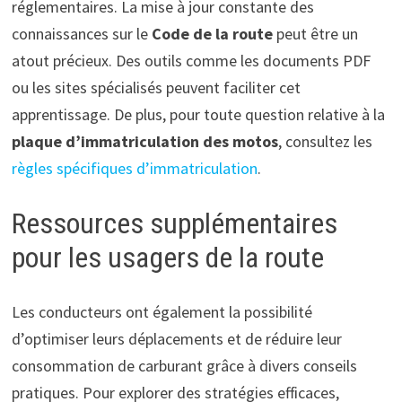
réglementaires. La mise à jour constante des
connaissances sur le
Code de la route
peut être un
atout précieux. Des outils comme les documents PDF
ou les sites spécialisés peuvent faciliter cet
apprentissage. De plus, pour toute question relative à la
plaque d’immatriculation des motos
, consultez les
règles spécifiques d’immatriculation
.
Ressources supplémentaires
pour les usagers de la route
Les conducteurs ont également la possibilité
d’optimiser leurs déplacements et de réduire leur
consommation de carburant grâce à divers conseils
pratiques. Pour explorer des stratégies efficaces,