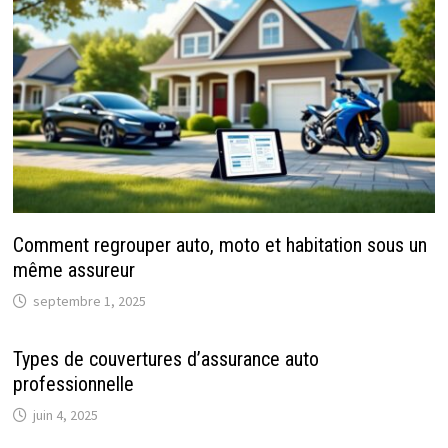
Comment regrouper auto, moto et habitation sous un
même assureur
septembre 1, 2025
Types de couvertures d’assurance auto
professionnelle
juin 4, 2025