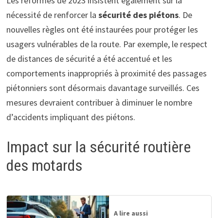
Les réformes de 2023 insistent également sur la
nécessité de renforcer la
sécurité des piétons
. De
nouvelles règles ont été instaurées pour protéger les
usagers vulnérables de la route. Par exemple, le respect
de distances de sécurité a été accentué et les
comportements inappropriés à proximité des passages
piétonniers sont désormais davantage surveillés. Ces
mesures devraient contribuer à diminuer le nombre
d’accidents impliquant des piétons.
Impact sur la sécurité routière
des motards
A lire aussi