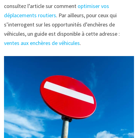
consultez l’article sur comment
optimiser vos
déplacements routiers
. Par ailleurs, pour ceux qui
s’interrogent sur les opportunités d’enchères de
véhicules, un guide est disponible à cette adresse :
ventes aux enchères de véhicules
.