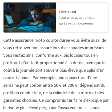
A lire aussi
Assurance auto et moto
après retrait de permis
Cette assurance moto courte durée vous évite aussi de
vous retrouver non assuré lors d’escapades imprévues.
Vous restez ainsi conforme aux lois locales tout en
profitant d’un tarif proportionné à la durée, bien que le
coût à la journée soit souvent plus élevé que celui d’un
contrat annuel. Par exemple, une couverture d’une
semaine peut coûter entre 50 € et 200 €, dépendant du
profil du conducteur, de la cylindrée de la moto et des
garanties choisies. Ce compromis tarifaire s’explique par
le risque plus élevé perçu par l’assureur, mais il vous