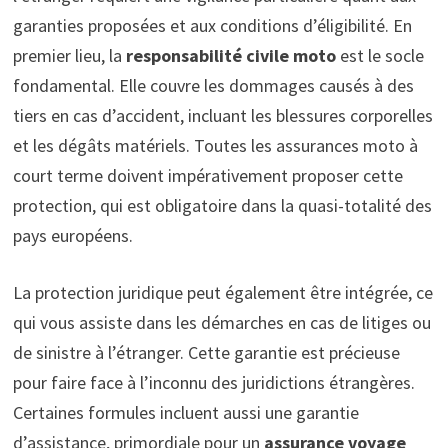
garanties proposées et aux conditions d’éligibilité. En
premier lieu, la
responsabilité civile moto
est le socle
fondamental. Elle couvre les dommages causés à des
tiers en cas d’accident, incluant les blessures corporelles
et les dégâts matériels. Toutes les assurances moto à
court terme doivent impérativement proposer cette
protection, qui est obligatoire dans la quasi-totalité des
pays européens.
La protection juridique peut également être intégrée, ce
qui vous assiste dans les démarches en cas de litiges ou
de sinistre à l’étranger. Cette garantie est précieuse
pour faire face à l’inconnu des juridictions étrangères.
Certaines formules incluent aussi une garantie
d’assistance, primordiale pour un
assurance voyage