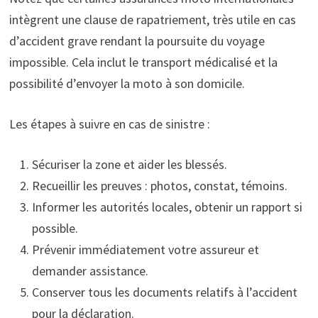
intègrent une clause de rapatriement, très utile en cas
d’accident grave rendant la poursuite du voyage
impossible. Cela inclut le transport médicalisé et la
possibilité d’envoyer la moto à son domicile.
Les étapes à suivre en cas de sinistre :
Sécuriser la zone et aider les blessés.
Recueillir les preuves : photos, constat, témoins.
Informer les autorités locales, obtenir un rapport si
possible.
Prévenir immédiatement votre assureur et
demander assistance.
Conserver tous les documents relatifs à l’accident
pour la déclaration.