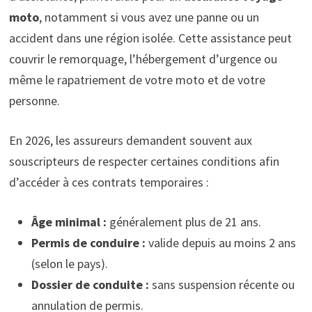
moto
, notamment si vous avez une panne ou un
accident dans une région isolée. Cette assistance peut
couvrir le remorquage, l’hébergement d’urgence ou
même le rapatriement de votre moto et de votre
personne.
En 2026, les assureurs demandent souvent aux
souscripteurs de respecter certaines conditions afin
d’accéder à ces contrats temporaires :
Âge minimal :
généralement plus de 21 ans.
Permis de conduire :
valide depuis au moins 2 ans
(selon le pays).
Dossier de conduite :
sans suspension récente ou
annulation de permis.