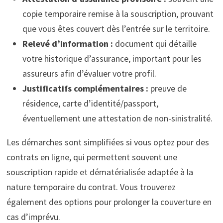
copie temporaire remise à la souscription, prouvant
que vous êtes couvert dès l’entrée sur le territoire.
Relevé d’information :
document qui détaille
votre historique d’assurance, important pour les
assureurs afin d’évaluer votre profil.
Justificatifs complémentaires :
preuve de
résidence, carte d’identité/passport,
éventuellement une attestation de non-sinistralité.
Les démarches sont simplifiées si vous optez pour des
contrats en ligne, qui permettent souvent une
souscription rapide et dématérialisée adaptée à la
nature temporaire du contrat. Vous trouverez
également des options pour prolonger la couverture en
cas d’imprévu.