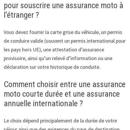
pour souscrire une assurance moto à
l’étranger ?
Vous devez fournir la carte grise du véhicule, un permis
de conduire valide (souvent un permis international pour
les pays hors UE), une attestation d’assurance
provisoire, ainsi qu’un relevé d’information ou une
déclaration sur votre historique de conduite.
Comment choisir entre une assurance
moto courte durée et une assurance
annuelle internationale ?
Le choix dépend principalement de la durée de votre
séjour ainsi que des exigences du pays de destination.