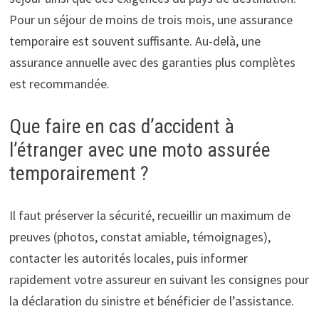
Pour un séjour de moins de trois mois, une assurance
temporaire est souvent suffisante. Au-delà, une
assurance annuelle avec des garanties plus complètes
est recommandée.
Que faire en cas d’accident à
l’étranger avec une moto assurée
temporairement ?
Il faut préserver la sécurité, recueillir un maximum de
preuves (photos, constat amiable, témoignages),
contacter les autorités locales, puis informer
rapidement votre assureur en suivant les consignes pour
la déclaration du sinistre et bénéficier de l’assistance.