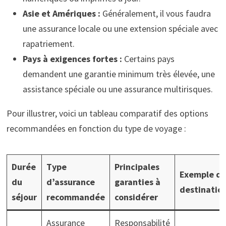
Asie et Amériques :
Généralement, il vous faudra
une assurance locale ou une extension spéciale avec
rapatriement.
Pays à exigences fortes :
Certains pays
demandent une garantie minimum très élevée, une
assistance spéciale ou une assurance multirisques.
Pour illustrer, voici un tableau comparatif des options
recommandées en fonction du type de voyage :
Durée
Type
Principales
Exemple d
du
d’assurance
garanties à
destinatio
séjour
recommandée
considérer
Assurance
Responsabilité