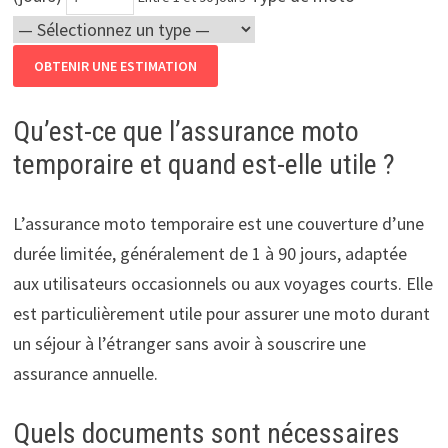
OBTENIR UNE ESTIMATION
Qu’est-ce que l’assurance moto
temporaire et quand est-elle utile ?
L’assurance moto temporaire est une couverture d’une
durée limitée, généralement de 1 à 90 jours, adaptée
aux utilisateurs occasionnels ou aux voyages courts. Elle
est particulièrement utile pour assurer une moto durant
un séjour à l’étranger sans avoir à souscrire une
assurance annuelle.
Quels documents sont nécessaires