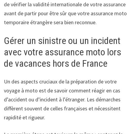
de vérifier la validité internationale de votre assurance
avant de partir pour être sûr que votre assurance moto
temporaire étrangère sera bien reconnue.
Gérer un sinistre ou un incident
avec votre assurance moto lors
de vacances hors de France
Un des aspects cruciaux de la préparation de votre
voyage à moto est de savoir comment réagir en cas
d’accident ou d’incident à l’étranger. Les démarches
diffèrent souvent de celles françaises et nécessitent
rapidité et rigueur.