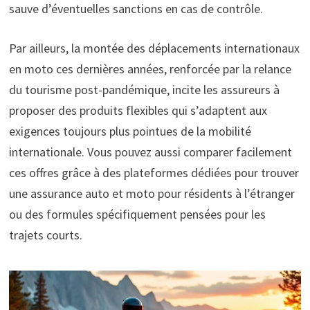
sauve d’éventuelles sanctions en cas de contrôle.
Par ailleurs, la montée des déplacements internationaux
en moto ces dernières années, renforcée par la relance
du tourisme post-pandémique, incite les assureurs à
proposer des produits flexibles qui s’adaptent aux
exigences toujours plus pointues de la mobilité
internationale. Vous pouvez aussi comparer facilement
ces offres grâce à des plateformes dédiées pour trouver
une assurance auto et moto pour résidents à l’étranger
ou des formules spécifiquement pensées pour les
trajets courts.