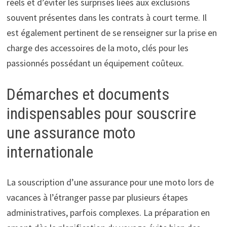
réels et d’éviter les surprises liées aux exclusions
souvent présentes dans les contrats à court terme. Il
est également pertinent de se renseigner sur la prise en
charge des accessoires de la moto, clés pour les
passionnés possédant un équipement coûteux.
Démarches et documents
indispensables pour souscrire
une assurance moto
internationale
La souscription d’une assurance pour une moto lors de
vacances à l’étranger passe par plusieurs étapes
administratives, parfois complexes. La préparation en