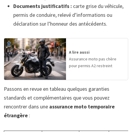
Documents justificatifs :
carte grise du véhicule,
permis de conduire, relevé d’informations ou
déclaration sur l’honneur des antécédents.
A lire aussi
Assurance moto pas chère
pour permis A2 restreint
Passons en revue en tableau quelques garanties
standards et complémentaires que vous pouvez
rencontrer dans une
assurance moto temporaire
étrangère
: