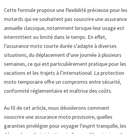
Cette formule propose une flexibilité précieuse pour les
motards qui ne souhaitent pas souscrire une assurance
annuelle classique, notamment lorsque leur usage est
intermittent ou limité dans le temps. En effet,
l’assurance moto courte durée s’adapte à diverses
situations, du déplacement d’une journée à plusieurs
semaines, ce qui est particulièrement pratique pour les
vacations et les trajets à l’international. La protection
moto temporaire offre un compromis entre sécurité,
conformité réglementaire et maîtrise des coûts.
Au fil de cet article, nous dévoilerons comment
souscrire une assurance moto provisoire, quelles
garanties privilégier pour voyager l’esprit tranquille, les