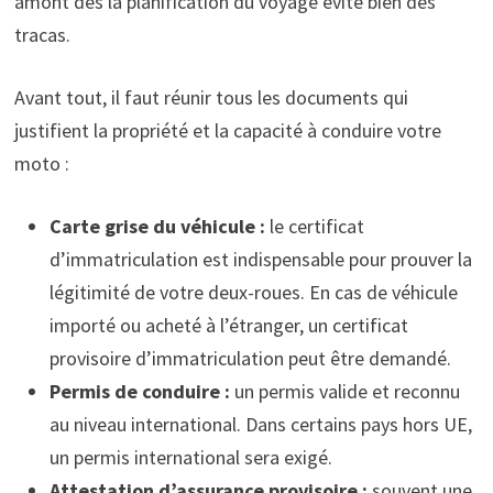
amont dès la planification du voyage évite bien des
tracas.
Avant tout, il faut réunir tous les documents qui
justifient la propriété et la capacité à conduire votre
moto :
Carte grise du véhicule :
le certificat
d’immatriculation est indispensable pour prouver la
légitimité de votre deux-roues. En cas de véhicule
importé ou acheté à l’étranger, un certificat
provisoire d’immatriculation peut être demandé.
Permis de conduire :
un permis valide et reconnu
au niveau international. Dans certains pays hors UE,
un permis international sera exigé.
Attestation d’assurance provisoire :
souvent une