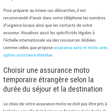
Pour préparer au mieux ces démarches, il est
recommandé d’avoir dans votre téléphone les numéros
d’urgence locaux ainsi que les contacts de votre
assureur. Visualisez aussi les spécificités légales à
l’échelle internationale via des ressources dédiées
comme celles que propose
assurance auto et moto avec
option assistance étendue
.
Choisir une assurance moto
temporaire étrangère selon la
durée du séjour et la destination
Le choix de votre assurance moto ne doit pas être pris à