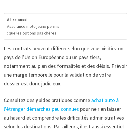
A lire aussi
Assurance moto jeune permis
: quelles options pas chères
Les contrats peuvent différer selon que vous visitiez un
pays de l’Union Européenne ou un pays tiers,
notamment au plan des formalités et des délais. Prévoir
une marge temporelle pour la validation de votre
dossier est donc judicieux.
Consultez des guides pratiques comme
achat auto à
l’étranger démarches peu connues
pour ne rien laisser
au hasard et comprendre les difficultés administratives
selon les destinations. Par ailleurs, il est aussi essentiel