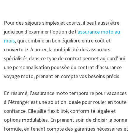
Pour des séjours simples et courts, il peut aussi être
judicieux d’examiner l’option de l’
assurance moto au
mois
, qui combine un bon équilibre entre coût et
couverture. À noter, la multiplicité des assureurs
spécialisés dans ce type de contrat permet aujourd’hui
une personnalisation poussée du contrat d’assurance
voyage moto, prenant en compte vos besoins précis.
En résumé, l’assurance moto temporaire pour vacances
à l’étranger est une solution idéale pour rouler en toute
confiance. Elle allie flexibilité, conformité légale et
options modulables. En prenant soin de choisir la bonne
formule, en tenant compte des garanties nécessaires et