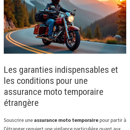
Les garanties indispensables et
les conditions pour une
assurance moto temporaire
étrangère
Souscrire une
assurance moto temporaire
pour partir à
l’étranger requiert une vigilance particulière quant aux