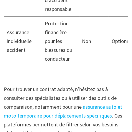
d’accident
responsable
Protection
Assurance
financière
individuelle
pour les
Non
Optionne
accident
blessures du
conducteur
Pour trouver un contrat adapté, n’hésitez pas à
consulter des spécialistes ou à utiliser des outils de
comparaison, notamment pour une
assurance auto et
moto temporaire pour déplacements spécifiques
. Ces
plateformes permettent de filtrer selon vos besoins