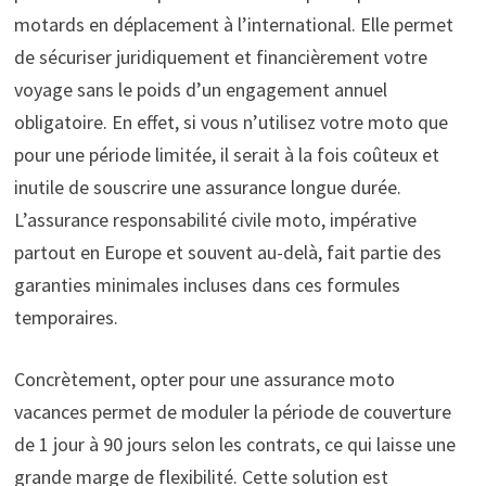
motards en déplacement à l’international. Elle permet
de sécuriser juridiquement et financièrement votre
voyage sans le poids d’un engagement annuel
obligatoire. En effet, si vous n’utilisez votre moto que
pour une période limitée, il serait à la fois coûteux et
inutile de souscrire une assurance longue durée.
L’assurance responsabilité civile moto, impérative
partout en Europe et souvent au-delà, fait partie des
garanties minimales incluses dans ces formules
temporaires.
Concrètement, opter pour une assurance moto
vacances permet de moduler la période de couverture
de 1 jour à 90 jours selon les contrats, ce qui laisse une
grande marge de flexibilité. Cette solution est