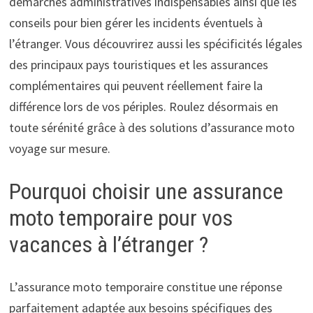
démarches administratives indispensables ainsi que les
conseils pour bien gérer les incidents éventuels à
l’étranger. Vous découvrirez aussi les spécificités légales
des principaux pays touristiques et les assurances
complémentaires qui peuvent réellement faire la
différence lors de vos périples. Roulez désormais en
toute sérénité grâce à des solutions d’assurance moto
voyage sur mesure.
Pourquoi choisir une assurance
moto temporaire pour vos
vacances à l’étranger ?
L’assurance moto temporaire constitue une réponse
parfaitement adaptée aux besoins spécifiques des