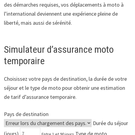
des démarches requises, vos déplacements à moto à
l’international deviennent une expérience pleine de
liberté, mais aussi de sérénité.
Simulateur d’assurance moto
temporaire
Choisissez votre pays de destination, la durée de votre
séjour et le type de moto pour obtenir une estimation
de tarif d’assurance temporaire.
Pays de destination
Durée du séjour
(jours)
Type de moto
Entre 1 et 90 jours