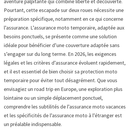
aventure palpitante qui combine liberté et découverte.
Pourtant, cette escapade sur deux roues nécessite une
préparation spécifique, notamment en ce qui concerne
l’assurance. L’assurance moto temporaire, adaptée aux
besoins ponctuels, se présente comme une solution
idéale pour bénéficier d’une couverture adaptée sans
s’engager sur du long terme. En 2026, les exigences
légales et les critères d’assurance évoluent rapidement,
et il est essentiel de bien choisir sa protection moto
temporaire pour éviter tout désagrément. Que vous
envisagiez un road trip en Europe, une exploration plus
lointaine ou un simple déplacement ponctuel,
comprendre les subtilités de l’assurance moto vacances
et les spécificités de l’assurance moto à l’étranger est
un préalable indispensable.