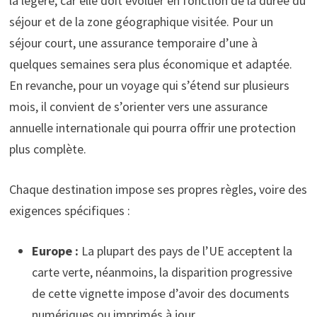
la légère, car elle doit évoluer en fonction de la durée du
séjour et de la zone géographique visitée. Pour un
séjour court, une assurance temporaire d’une à
quelques semaines sera plus économique et adaptée.
En revanche, pour un voyage qui s’étend sur plusieurs
mois, il convient de s’orienter vers une assurance
annuelle internationale qui pourra offrir une protection
plus complète.
Chaque destination impose ses propres règles, voire des
exigences spécifiques :
Europe :
La plupart des pays de l’UE acceptent la
carte verte, néanmoins, la disparition progressive
de cette vignette impose d’avoir des documents
numériques ou imprimés à jour.