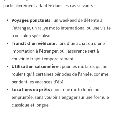
particulièrement adaptée dans les cas suivants :
Voyages ponctuels :
un weekend de détente à
l’étranger, un rallye moto international ou une visite
à un salon spécialisé.
Transit d’un véhicule :
lors d’un achat ou d’une
importation à l’étranger, où l’assurance sert à
couvrir le trajet temporairement.
Utilisation saisonnière :
pour les motards qui ne
roulent qu’à certaines périodes de l’année, comme
pendant les vacances d’été.
Locations ou prêts :
pour une moto louée ou
empruntée, sans vouloir s’engager sur une formule
classique et longue.