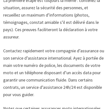
La première étape est toujours la même : contenez la
situation, assurez la sécurité des personnes, et
recueillez un maximum d’informations (photos,
témoignages, constat amiable s’il est délivré dans le
pays). Ces preuves faciliteront la déclaration à votre
assureur.
Contactez rapidement votre compagnie d’assurance ou
son service d’assistance international. Ayez à portée de
main votre numéro de police, les documents de votre
moto et un téléphone disposant d’un accès data pour
garantir une communication fluide. Dans certains
contrats, un service d’assistance 24h/24 est disponible
pour vous guider.
Notez que certaines assurances moto internationales