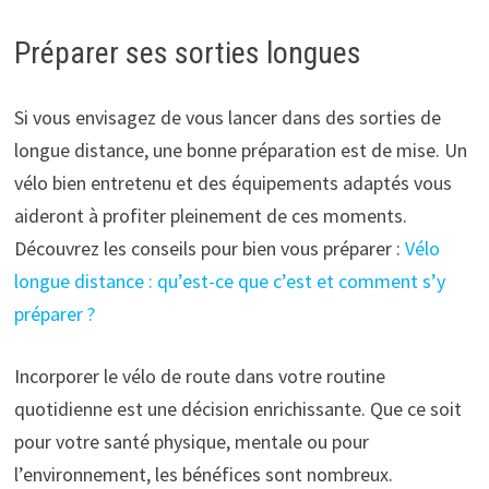
Préparer ses sorties longues
Si vous envisagez de vous lancer dans des sorties de
longue distance, une bonne préparation est de mise. Un
vélo bien entretenu et des équipements adaptés vous
aideront à profiter pleinement de ces moments.
Découvrez les conseils pour bien vous préparer :
Vélo
longue distance : qu’est-ce que c’est et comment s’y
préparer ?
Incorporer le vélo de route dans votre routine
quotidienne est une décision enrichissante. Que ce soit
pour votre santé physique, mentale ou pour
l’environnement, les bénéfices sont nombreux.