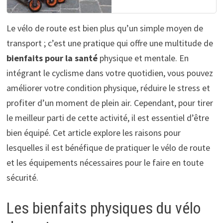
Le vélo de route est bien plus qu’un simple moyen de
transport ; c’est une pratique qui offre une multitude de
bienfaits pour la santé
physique et mentale. En
intégrant le cyclisme dans votre quotidien, vous pouvez
améliorer votre condition physique, réduire le stress et
profiter d’un moment de plein air. Cependant, pour tirer
le meilleur parti de cette activité, il est essentiel d’être
bien équipé. Cet article explore les raisons pour
lesquelles il est bénéfique de pratiquer le vélo de route
et les équipements nécessaires pour le faire en toute
sécurité.
Les bienfaits physiques du vélo