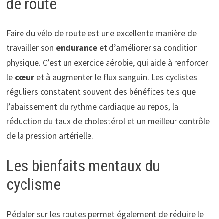
de route
Faire du vélo de route est une excellente manière de
travailler son
endurance
et d’améliorer sa condition
physique. C’est un exercice aérobie, qui aide à renforcer
le
cœur
et à augmenter le flux sanguin. Les cyclistes
réguliers constatent souvent des bénéfices tels que
l’abaissement du rythme cardiaque au repos, la
réduction du taux de cholestérol et un meilleur contrôle
de la pression artérielle.
Les bienfaits mentaux du
cyclisme
Pédaler sur les routes permet également de réduire le