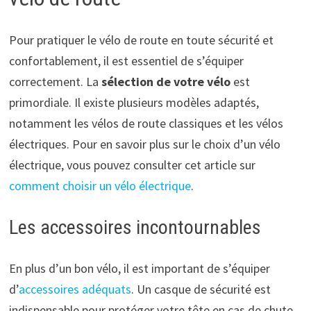
Pour pratiquer le vélo de route en toute sécurité et
confortablement, il est essentiel de s’équiper
correctement. La
sélection de votre vélo
est
primordiale. Il existe plusieurs modèles adaptés,
notamment les vélos de route classiques et les vélos
électriques. Pour en savoir plus sur le choix d’un vélo
électrique, vous pouvez consulter cet article sur
comment choisir un vélo électrique
.
Les accessoires incontournables
En plus d’un bon vélo, il est important de s’équiper
d’
accessoires adéquats
. Un casque de sécurité est
indispensable pour protéger votre tête en cas de chute.