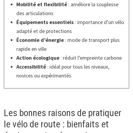
Mobilité et flexibilité
: améliore la souplesse
des articulations
Équipements essentiels
: importance d’un vélo
adapté et de protections
Économie d’énergie
: mode de transport plus
rapide en ville
Action écologique
: réduit l’empreinte carbone
Accessibilité
: idéal pour tous les niveaux,
novices ou expérimentés
Les bonnes raisons de pratiquer
le vélo de route : bienfaits et