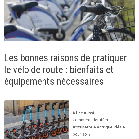
Les bonnes raisons de pratiquer
le vélo de route : bienfaits et
équipements nécessaires
A lire aussi
Comment identifier la
trottinette électrique idéale
pour soi ?