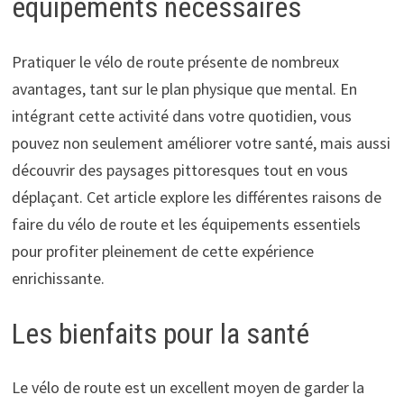
équipements nécessaires
Pratiquer le vélo de route présente de nombreux
avantages, tant sur le plan physique que mental. En
intégrant cette activité dans votre quotidien, vous
pouvez non seulement améliorer votre santé, mais aussi
découvrir des paysages pittoresques tout en vous
déplaçant. Cet article explore les différentes raisons de
faire du vélo de route et les équipements essentiels
pour profiter pleinement de cette expérience
enrichissante.
Les bienfaits pour la santé
Le vélo de route est un excellent moyen de garder la