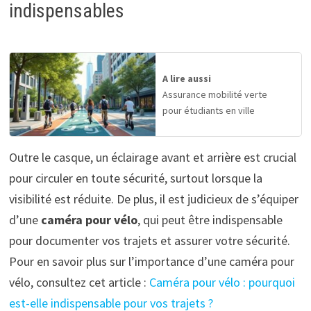
indispensables
A lire aussi
Assurance mobilité verte
pour étudiants en ville
Outre le casque, un éclairage avant et arrière est crucial
pour circuler en toute sécurité, surtout lorsque la
visibilité est réduite. De plus, il est judicieux de s’équiper
d’une
caméra pour vélo
, qui peut être indispensable
pour documenter vos trajets et assurer votre sécurité.
Pour en savoir plus sur l’importance d’une caméra pour
vélo, consultez cet article :
Caméra pour vélo : pourquoi
est-elle indispensable pour vos trajets ?