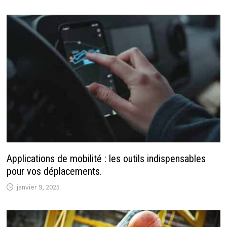
Applications de mobilité : les outils indispensables
pour vos déplacements.
janvier 9, 2025