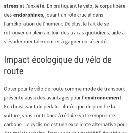
stress
et l’anxiété. En pratiquant le vélo, le corps libère
des
endorphines
, jouant un rôle crucial dans
l’amélioration de l’humeur. De plus, le fait de se
retrouver en plein air, loin des tracas quotidiens, aide à
s’évader mentalement et à gagner en sérénité.
Impact écologique du vélo de
route
Opter pour le vélo de route comme mode de transport
présente aussi des avantages pour l’
environnement
.
En choisissant de pédaler plutôt que de prendre la
voiture, vous contribuez à réduire votre empreinte
carbone. Le cyclisme est une excellente alternative pour