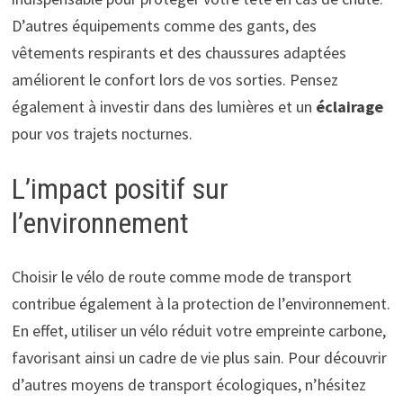
D’autres équipements comme des gants, des
vêtements respirants et des chaussures adaptées
améliorent le confort lors de vos sorties. Pensez
également à investir dans des lumières et un
éclairage
pour vos trajets nocturnes.
L’impact positif sur
l’environnement
Choisir le vélo de route comme mode de transport
contribue également à la protection de l’environnement.
En effet, utiliser un vélo réduit votre empreinte carbone,
favorisant ainsi un cadre de vie plus sain. Pour découvrir
d’autres moyens de transport écologiques, n’hésitez