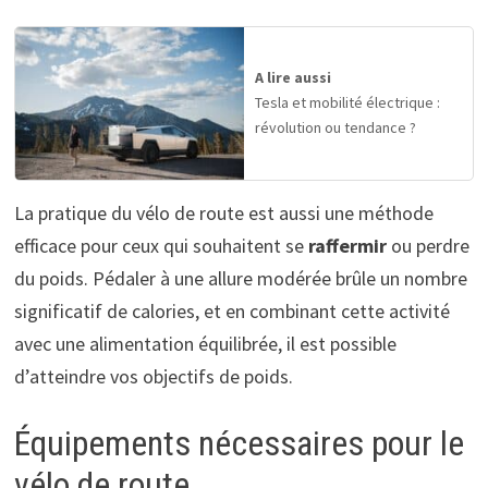
A lire aussi
Tesla et mobilité électrique :
révolution ou tendance ?
La pratique du vélo de route est aussi une méthode
efficace pour ceux qui souhaitent se
raffermir
ou perdre
du poids. Pédaler à une allure modérée brûle un nombre
significatif de calories, et en combinant cette activité
avec une alimentation équilibrée, il est possible
d’atteindre vos objectifs de poids.
Équipements nécessaires pour le
vélo de route