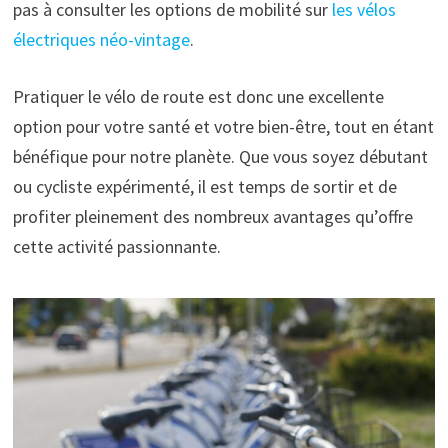
pas à consulter les options de mobilité sur
les vélos
électriques néo-vintage
.
Pratiquer le vélo de route est donc une excellente
option pour votre santé et votre bien-être, tout en étant
bénéfique pour notre planète. Que vous soyez débutant
ou cycliste expérimenté, il est temps de sortir et de
profiter pleinement des nombreux avantages qu’offre
cette activité passionnante.