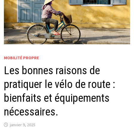
MOBILITÉ PROPRE
Les bonnes raisons de
pratiquer le vélo de route :
bienfaits et équipements
nécessaires.
janvier 9, 2025