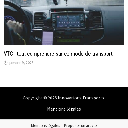
VTC : tout comprendre sur ce mode de transport.
janvier 9, 2025
Copyright © 2026
Innovations Transports
.
Mentions légales
Mentions légales
–
Proposer un article