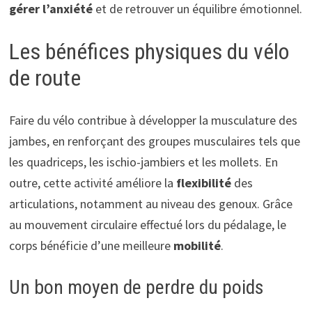
gérer l’anxiété
et de retrouver un équilibre émotionnel.
Les bénéfices physiques du vélo
de route
Faire du vélo contribue à développer la musculature des
jambes, en renforçant des groupes musculaires tels que
les quadriceps, les ischio-jambiers et les mollets. En
outre, cette activité améliore la
flexibilité
des
articulations, notamment au niveau des genoux. Grâce
au mouvement circulaire effectué lors du pédalage, le
corps bénéficie d’une meilleure
mobilité
.
Un bon moyen de perdre du poids