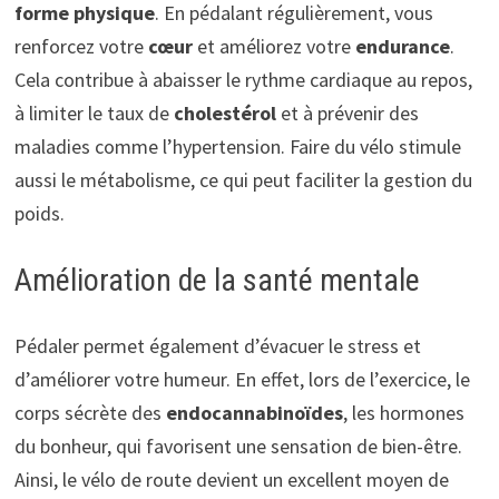
forme physique
. En pédalant régulièrement, vous
renforcez votre
cœur
et améliorez votre
endurance
.
Cela contribue à abaisser le rythme cardiaque au repos,
à limiter le taux de
cholestérol
et à prévenir des
maladies comme l’hypertension. Faire du vélo stimule
aussi le métabolisme, ce qui peut faciliter la gestion du
poids.
Amélioration de la santé mentale
Pédaler permet également d’évacuer le stress et
d’améliorer votre humeur. En effet, lors de l’exercice, le
corps sécrète des
endocannabinoïdes
, les hormones
du bonheur, qui favorisent une sensation de bien-être.
Ainsi, le vélo de route devient un excellent moyen de