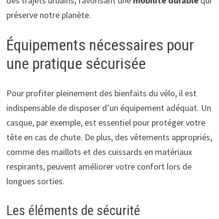
des trajets urbains, favorisant une
mobilité durable
qui
préserve notre planète.
Équipements nécessaires pour
une pratique sécurisée
Pour profiter pleinement des bienfaits du vélo, il est
indispensable de disposer d’un équipement adéquat. Un
casque, par exemple, est essentiel pour protéger votre
tête en cas de chute. De plus, des vêtements appropriés,
comme des maillots et des cuissards en matériaux
respirants, peuvent améliorer votre confort lors de
longues sorties.
Les éléments de sécurité