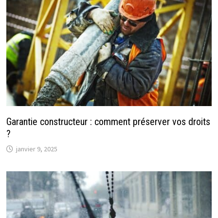
Garantie constructeur : comment préserver vos droits
?
janvier 9, 2025