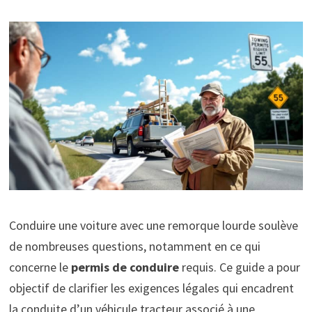
Conduire une voiture avec une remorque lourde soulève
de nombreuses questions, notamment en ce qui
concerne le
permis de conduire
requis. Ce guide a pour
objectif de clarifier les exigences légales qui encadrent
la conduite d’un véhicule tracteur associé à une