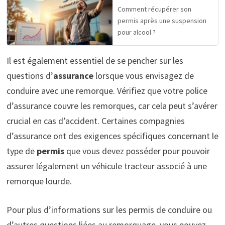
Comment récupérer son
permis après une suspension
pour alcool ?
Il est également essentiel de se pencher sur les
questions d’
assurance
lorsque vous envisagez de
conduire avec une remorque. Vérifiez que votre police
d’assurance couvre les remorques, car cela peut s’avérer
crucial en cas d’accident. Certaines compagnies
d’assurance ont des exigences spécifiques concernant le
type de
permis
que vous devez posséder pour pouvoir
assurer légalement un véhicule tracteur associé à une
remorque lourde.
Pour plus d’informations sur les permis de conduire ou
d’autres questions liées au remorquage, vous pouvez