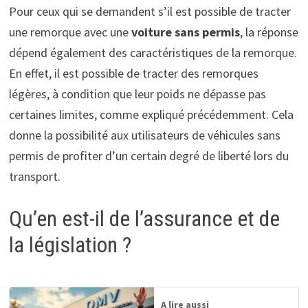
Pour ceux qui se demandent s’il est possible de tracter
une remorque avec une
voiture sans permis
, la réponse
dépend également des caractéristiques de la remorque.
En effet, il est possible de tracter des remorques
légères, à condition que leur poids ne dépasse pas
certaines limites, comme expliqué précédemment. Cela
donne la possibilité aux utilisateurs de véhicules sans
permis de profiter d’un certain degré de liberté lors du
transport.
Qu’en est-il de l’assurance et de
la législation ?
A lire aussi