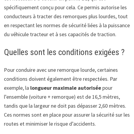
spécifiquement conçu pour cela. Ce permis autorise les
conducteurs à tracter des remorques plus lourdes, tout
en respectant les normes de sécurité liées à la puissance
du véhicule tracteur et à ses capacités de traction.
Quelles sont les conditions exigées ?
Pour conduire avec une remorque lourde, certaines
conditions doivent également être respectées. Par
exemple, la
longueur maximale autorisée
pour
l’ensemble (voiture + remorque) est de 16,5 mètres,
tandis que la largeur ne doit pas dépasser 2,60 mètres.
Ces normes sont en place pour assurer la sécurité sur les
routes et minimiser le risque d’accidents.