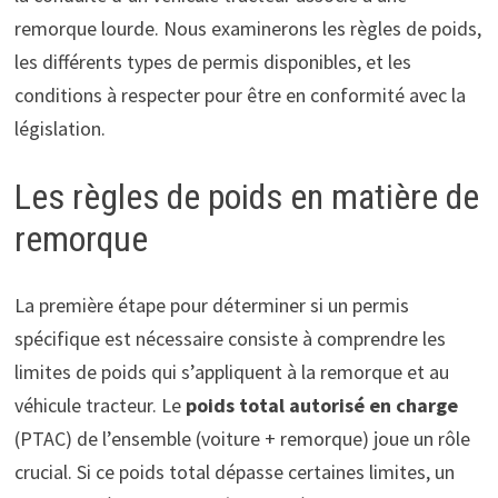
remorque lourde. Nous examinerons les règles de poids,
les différents types de permis disponibles, et les
conditions à respecter pour être en conformité avec la
législation.
Les règles de poids en matière de
remorque
La première étape pour déterminer si un permis
spécifique est nécessaire consiste à comprendre les
limites de poids qui s’appliquent à la remorque et au
véhicule tracteur. Le
poids total autorisé en charge
(PTAC) de l’ensemble (voiture + remorque) joue un rôle
crucial. Si ce poids total dépasse certaines limites, un