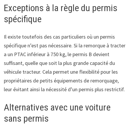
Exceptions à la règle du permis
spécifique
Il existe toutefois des cas particuliers où un permis
spécifique n’est pas nécessaire. Si la remorque à tracter
a un PTAC inférieur à 750 kg, le permis B devient
suffisant, quelle que soit la plus grande capacité du
véhicule tracteur. Cela permet une flexibilité pour les
propriétaires de petits équipements de remorquage,
leur évitant ainsi la nécessité d’un permis plus restrictif.
Alternatives avec une voiture
sans permis