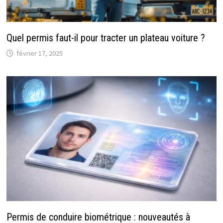
Quel permis faut-il pour tracter un plateau voiture ?
février 17, 2025
Permis de conduire biométrique : nouveautés à