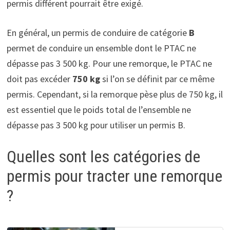
permis différent pourrait être exigé.
En général, un permis de conduire de catégorie
B
permet de conduire un ensemble dont le PTAC ne
dépasse pas 3 500 kg. Pour une remorque, le PTAC ne
doit pas excéder
750 kg
si l’on se définit par ce même
permis. Cependant, si la remorque pèse plus de 750 kg, il
est essentiel que le poids total de l’ensemble ne
dépasse pas 3 500 kg pour utiliser un permis B.
Quelles sont les catégories de
permis pour tracter une remorque
?