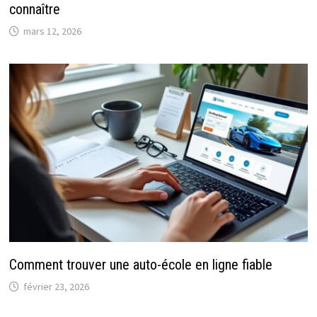
connaître
mars 12, 2026
Comment trouver une auto-école en ligne fiable
février 23, 2026