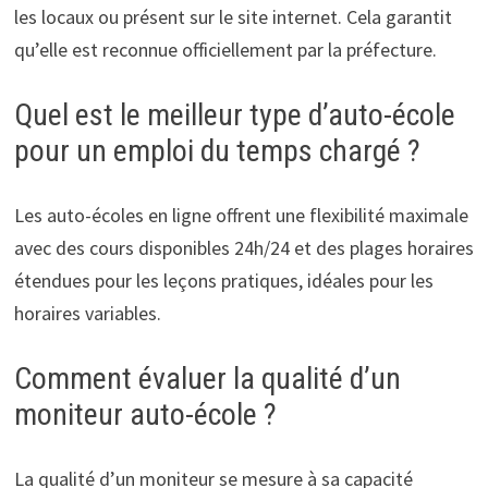
les locaux ou présent sur le site internet. Cela garantit
qu’elle est reconnue officiellement par la préfecture.
Quel est le meilleur type d’auto-école
pour un emploi du temps chargé ?
Les auto-écoles en ligne offrent une flexibilité maximale
avec des cours disponibles 24h/24 et des plages horaires
étendues pour les leçons pratiques, idéales pour les
horaires variables.
Comment évaluer la qualité d’un
moniteur auto-école ?
La qualité d’un moniteur se mesure à sa capacité