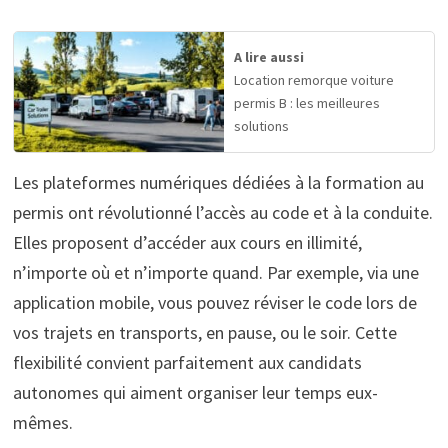
A lire aussi
Location remorque voiture
permis B : les meilleures
solutions
Les plateformes numériques dédiées à la formation au
permis ont révolutionné l’accès au code et à la conduite.
Elles proposent d’accéder aux cours en illimité,
n’importe où et n’importe quand. Par exemple, via une
application mobile, vous pouvez réviser le code lors de
vos trajets en transports, en pause, ou le soir. Cette
flexibilité convient parfaitement aux candidats
autonomes qui aiment organiser leur temps eux-
mêmes.