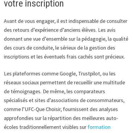
votre inscription
Avant de vous engager, il est indispensable de consulter
des retours d’expérience d’anciens élèves. Les avis
donnant une vue d’ensemble sur la pédagogie, la qualité
des cours de conduite, le sérieux de la gestion des
inscriptions et les éventuels frais cachés sont précieux.
Les plateformes comme Google, Trustpilot, ou les
réseaux sociaux permettent de recueillir une multitude
de témoignages. De même, les comparateurs
spécialisés et sites d’associations de consommateurs,
comme l’UFC-Que Choisir, fournissent des analyses
approfondies sur la répartition des meilleures auto-
écoles traditionnellement visibles sur
formation