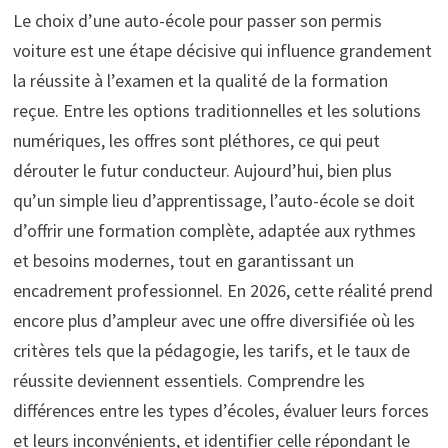
Le choix d’une auto-école pour passer son permis
voiture est une étape décisive qui influence grandement
la réussite à l’examen et la qualité de la formation
reçue. Entre les options traditionnelles et les solutions
numériques, les offres sont pléthores, ce qui peut
dérouter le futur conducteur. Aujourd’hui, bien plus
qu’un simple lieu d’apprentissage, l’auto-école se doit
d’offrir une formation complète, adaptée aux rythmes
et besoins modernes, tout en garantissant un
encadrement professionnel. En 2026, cette réalité prend
encore plus d’ampleur avec une offre diversifiée où les
critères tels que la pédagogie, les tarifs, et le taux de
réussite deviennent essentiels. Comprendre les
différences entre les types d’écoles, évaluer leurs forces
et leurs inconvénients, et identifier celle répondant le