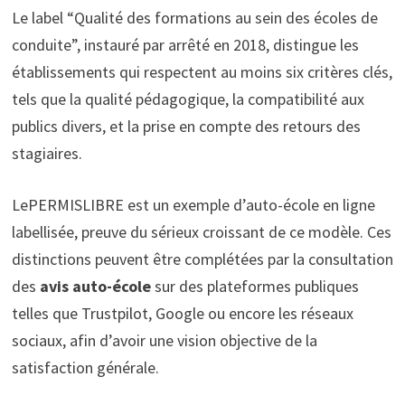
Le label “Qualité des formations au sein des écoles de
conduite”, instauré par arrêté en 2018, distingue les
établissements qui respectent au moins six critères clés,
tels que la qualité pédagogique, la compatibilité aux
publics divers, et la prise en compte des retours des
stagiaires.
LePERMISLIBRE est un exemple d’auto-école en ligne
labellisée, preuve du sérieux croissant de ce modèle. Ces
distinctions peuvent être complétées par la consultation
des
avis auto-école
sur des plateformes publiques
telles que Trustpilot, Google ou encore les réseaux
sociaux, afin d’avoir une vision objective de la
satisfaction générale.