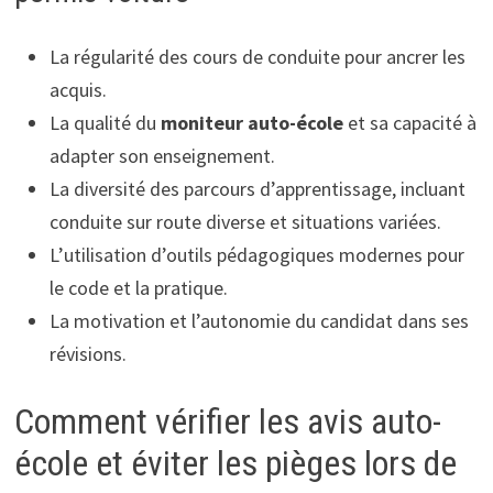
La régularité des cours de conduite pour ancrer les
acquis.
La qualité du
moniteur auto-école
et sa capacité à
adapter son enseignement.
La diversité des parcours d’apprentissage, incluant
conduite sur route diverse et situations variées.
L’utilisation d’outils pédagogiques modernes pour
le code et la pratique.
La motivation et l’autonomie du candidat dans ses
révisions.
Comment vérifier les avis auto-
école et éviter les pièges lors de