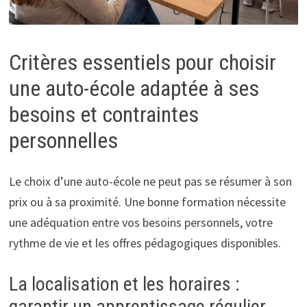
Critères essentiels pour choisir
une auto-école adaptée à ses
besoins et contraintes
personnelles
Le choix d’une auto-école ne peut pas se résumer à son
prix ou à sa proximité. Une bonne formation nécessite
une adéquation entre vos besoins personnels, votre
rythme de vie et les offres pédagogiques disponibles.
La localisation et les horaires :
garantir un apprentissage régulier