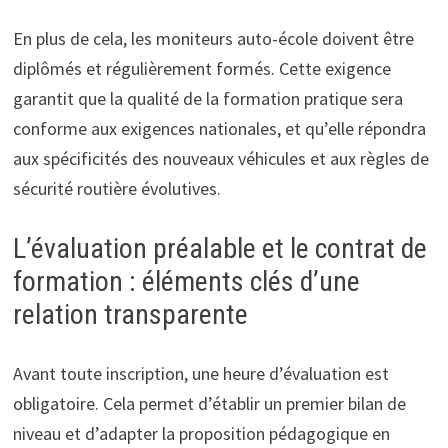
En plus de cela, les moniteurs auto-école doivent être
diplômés et régulièrement formés. Cette exigence
garantit que la qualité de la formation pratique sera
conforme aux exigences nationales, et qu’elle répondra
aux spécificités des nouveaux véhicules et aux règles de
sécurité routière évolutives.
L’évaluation préalable et le contrat de
formation : éléments clés d’une
relation transparente
Avant toute inscription, une heure d’évaluation est
obligatoire. Cela permet d’établir un premier bilan de
niveau et d’adapter la proposition pédagogique en