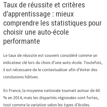
Taux de réussite et critères
d’apprentissage : mieux
comprendre les statistiques pour
choisir une auto-école
performante
Le taux de réussite est souvent considéré comme un
indicateur clé lors du choix d’une auto-école. Toutefois,
il est nécessaire de le contextualiser afin d’éviter des
conclusions hâtives.
En France, la moyenne nationale tournait autour de 60
% en 2014, mais les disparités régionales sont fortes,
tout comme la variation selon les types d’écoles.