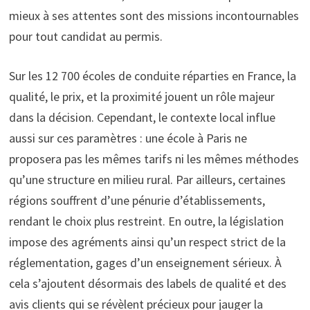
mieux à ses attentes sont des missions incontournables
pour tout candidat au permis.
Sur les 12 700 écoles de conduite réparties en France, la
qualité, le prix, et la proximité jouent un rôle majeur
dans la décision. Cependant, le contexte local influe
aussi sur ces paramètres : une école à Paris ne
proposera pas les mêmes tarifs ni les mêmes méthodes
qu’une structure en milieu rural. Par ailleurs, certaines
régions souffrent d’une pénurie d’établissements,
rendant le choix plus restreint. En outre, la législation
impose des agréments ainsi qu’un respect strict de la
réglementation, gages d’un enseignement sérieux. À
cela s’ajoutent désormais des labels de qualité et des
avis clients qui se révèlent précieux pour jauger la