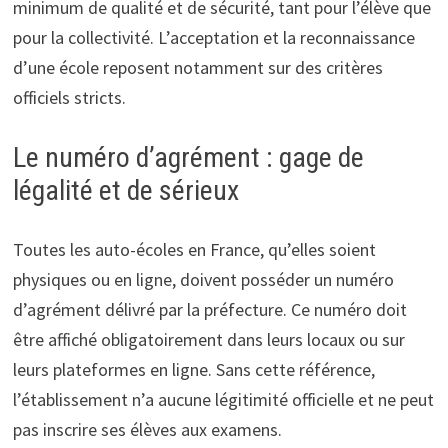
minimum de qualité et de sécurité, tant pour l’élève que
pour la collectivité. L’acceptation et la reconnaissance
d’une école reposent notamment sur des critères
officiels stricts.
Le numéro d’agrément : gage de
légalité et de sérieux
Toutes les auto-écoles en France, qu’elles soient
physiques ou en ligne, doivent posséder un numéro
d’agrément délivré par la préfecture. Ce numéro doit
être affiché obligatoirement dans leurs locaux ou sur
leurs plateformes en ligne. Sans cette référence,
l’établissement n’a aucune légitimité officielle et ne peut
pas inscrire ses élèves aux examens.