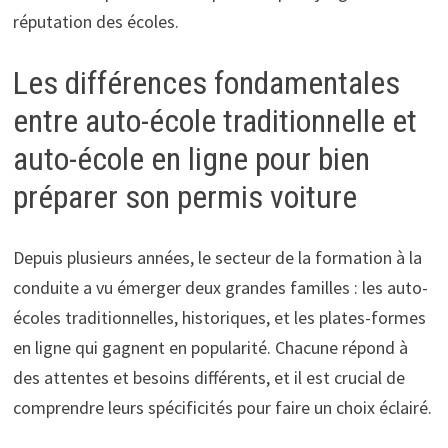
réputation des écoles.
Les différences fondamentales
entre auto-école traditionnelle et
auto-école en ligne pour bien
préparer son permis voiture
Depuis plusieurs années, le secteur de la formation à la
conduite a vu émerger deux grandes familles : les auto-
écoles traditionnelles, historiques, et les plates-formes
en ligne qui gagnent en popularité. Chacune répond à
des attentes et besoins différents, et il est crucial de
comprendre leurs spécificités pour faire un choix éclairé.