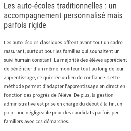
Les auto-écoles traditionnelles : un
accompagnement personnalisé mais
parfois rigide
Les auto-écoles classiques offrent avant tout un cadre
rassurant, surtout pour les familles qui souhaitent un
suivi humain constant. La majorité des élèves apprécient
de bénéficier d’un même moniteur tout au long de leur
apprentissage, ce qui crée un lien de confiance. Cette
méthode permet d’adapter l’apprentissage en direct en
fonction des progrès de l’élève. De plus, la gestion
administrative est prise en charge du début à la fin, un
point non négligeable pour des candidats parfois peu
familiers avec ces démarches.