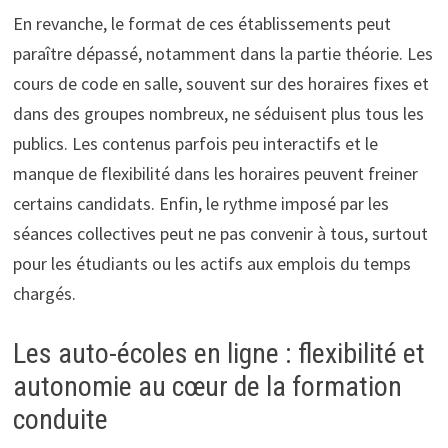
En revanche, le format de ces établissements peut
paraître dépassé, notamment dans la partie théorie. Les
cours de code en salle, souvent sur des horaires fixes et
dans des groupes nombreux, ne séduisent plus tous les
publics. Les contenus parfois peu interactifs et le
manque de flexibilité dans les horaires peuvent freiner
certains candidats. Enfin, le rythme imposé par les
séances collectives peut ne pas convenir à tous, surtout
pour les étudiants ou les actifs aux emplois du temps
chargés.
Les auto-écoles en ligne : flexibilité et
autonomie au cœur de la formation
conduite