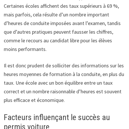
Certaines écoles affichent des taux supérieurs à 69 %,
mais parfois, cela résulte d’un nombre important
d’heures de conduite imposées avant l’examen, tandis
que d’autres pratiques peuvent fausser les chiffres,
comme le recours au candidat libre pour les élèves
moins performants.
Il est donc prudent de solliciter des informations sur les
heures moyennes de formation à la conduite, en plus du
taux. Une école avec un bon équilibre entre un taux
correct et un nombre raisonnable d’heures est souvent
plus efficace et économique.
Facteurs influençant le succès au
permis voiture