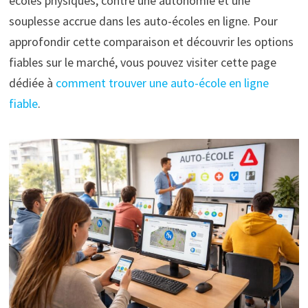
écoles physiques, contre une autonomie et une
souplesse accrue dans les auto-écoles en ligne. Pour
approfondir cette comparaison et découvrir les options
fiables sur le marché, vous pouvez visiter cette page
dédiée à
comment trouver une auto-école en ligne
fiable
.