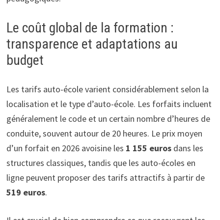
Le coût global de la formation :
transparence et adaptations au
budget
Les tarifs auto-école varient considérablement selon la
localisation et le type d’auto-école. Les forfaits incluent
généralement le code et un certain nombre d’heures de
conduite, souvent autour de 20 heures. Le prix moyen
d’un forfait en 2026 avoisine les
1 155 euros
dans les
structures classiques, tandis que les auto-écoles en
ligne peuvent proposer des tarifs attractifs à partir de
519 euros
.