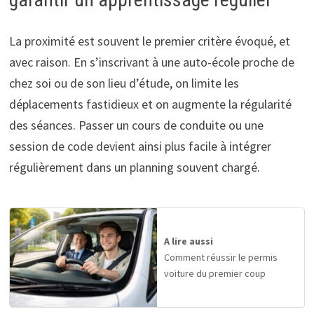
La proximité est souvent le premier critère évoqué, et
avec raison. En s’inscrivant à une auto-école proche de
chez soi ou de son lieu d’étude, on limite les
déplacements fastidieux et on augmente la régularité
des séances. Passer un cours de conduite ou une
session de code devient ainsi plus facile à intégrer
régulièrement dans un planning souvent chargé.
A lire aussi
Comment réussir le permis
voiture du premier coup