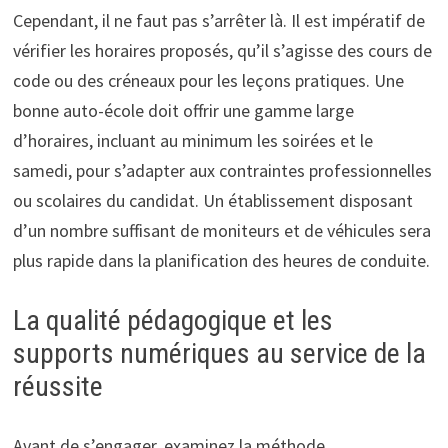
Cependant, il ne faut pas s’arrêter là. Il est impératif de
vérifier les horaires proposés, qu’il s’agisse des cours de
code ou des créneaux pour les leçons pratiques. Une
bonne auto-école doit offrir une gamme large
d’horaires, incluant au minimum les soirées et le
samedi, pour s’adapter aux contraintes professionnelles
ou scolaires du candidat. Un établissement disposant
d’un nombre suffisant de moniteurs et de véhicules sera
plus rapide dans la planification des heures de conduite.
La qualité pédagogique et les
supports numériques au service de la
réussite
Avant de s’engager, examinez la méthode