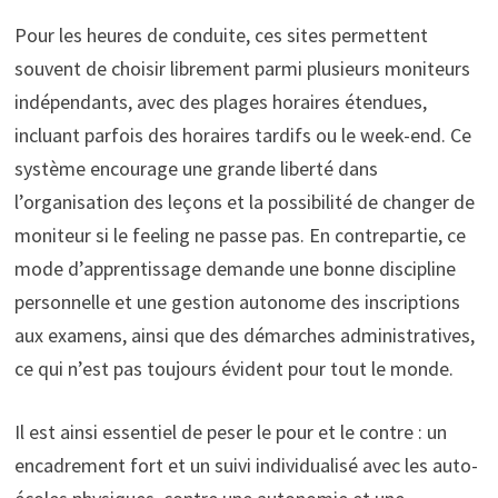
Pour les heures de conduite, ces sites permettent
souvent de choisir librement parmi plusieurs moniteurs
indépendants, avec des plages horaires étendues,
incluant parfois des horaires tardifs ou le week-end. Ce
système encourage une grande liberté dans
l’organisation des leçons et la possibilité de changer de
moniteur si le feeling ne passe pas. En contrepartie, ce
mode d’apprentissage demande une bonne discipline
personnelle et une gestion autonome des inscriptions
aux examens, ainsi que des démarches administratives,
ce qui n’est pas toujours évident pour tout le monde.
Il est ainsi essentiel de peser le pour et le contre : un
encadrement fort et un suivi individualisé avec les auto-