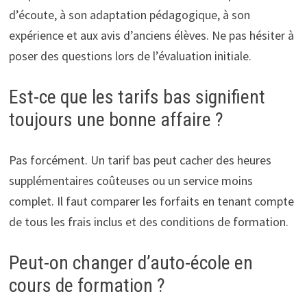
d’écoute, à son adaptation pédagogique, à son
expérience et aux avis d’anciens élèves. Ne pas hésiter à
poser des questions lors de l’évaluation initiale.
Est-ce que les tarifs bas signifient
toujours une bonne affaire ?
Pas forcément. Un tarif bas peut cacher des heures
supplémentaires coûteuses ou un service moins
complet. Il faut comparer les forfaits en tenant compte
de tous les frais inclus et des conditions de formation.
Peut-on changer d’auto-école en
cours de formation ?