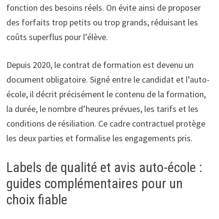
fonction des besoins réels. On évite ainsi de proposer
des forfaits trop petits ou trop grands, réduisant les
coûts superflus pour l’élève.
Depuis 2020, le contrat de formation est devenu un
document obligatoire. Signé entre le candidat et l’auto-
école, il décrit précisément le contenu de la formation,
la durée, le nombre d’heures prévues, les tarifs et les
conditions de résiliation. Ce cadre contractuel protège
les deux parties et formalise les engagements pris.
Labels de qualité et avis auto-école :
guides complémentaires pour un
choix fiable