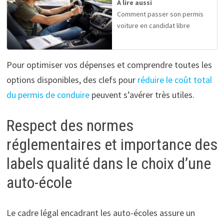
A lire aussi
Comment passer son permis
voiture en candidat libre
Pour optimiser vos dépenses et comprendre toutes les
options disponibles, des clefs pour
réduire le coût total
du permis de conduire
peuvent s’avérer très utiles.
Respect des normes
réglementaires et importance des
labels qualité dans le choix d’une
auto-école
Le cadre légal encadrant les auto-écoles assure un