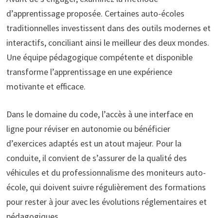
d’apprentissage proposée. Certaines auto-écoles
traditionnelles investissent dans des outils modernes et
interactifs, conciliant ainsi le meilleur des deux mondes.
Une équipe pédagogique compétente et disponible
transforme l’apprentissage en une expérience
motivante et efficace.
Dans le domaine du code, l’accès à une interface en
ligne pour réviser en autonomie ou bénéficier
d’exercices adaptés est un atout majeur. Pour la
conduite, il convient de s’assurer de la qualité des
véhicules et du professionnalisme des moniteurs auto-
école, qui doivent suivre régulièrement des formations
pour rester à jour avec les évolutions réglementaires et
pédagogiques.