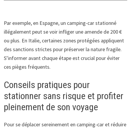
Par exemple, en Espagne, un camping-car stationné
illégalement peut se voir infliger une amende de 200 €
ou plus. En Italie, certaines zones protégées appliquent
des sanctions strictes pour préserver la nature fragile.
S’informer avant chaque étape est crucial pour éviter
ces pièges fréquents.
Conseils pratiques pour
stationner sans risque et profiter
pleinement de son voyage
Pour se déplacer sereinement en camping-car et réduire