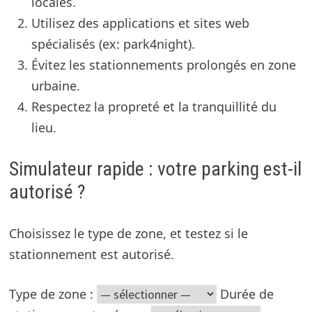
locales.
Utilisez des applications et sites web
spécialisés (ex: park4night).
Évitez les stationnements prolongés en zone
urbaine.
Respectez la propreté et la tranquillité du
lieu.
Simulateur rapide : votre parking est-il
autorisé ?
Choisissez le type de zone, et testez si le
stationnement est autorisé.
Type de zone :
Durée de