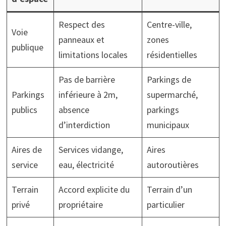
Respect des
Centre-ville,
Voie
panneaux et
zones
publique
limitations locales
résidentielles
Pas de barrière
Parkings de
Parkings
inférieure à 2m,
supermarché,
publics
absence
parkings
d’interdiction
municipaux
Aires de
Services vidange,
Aires
service
eau, électricité
autoroutières
Terrain
Accord explicite du
Terrain d’un
privé
propriétaire
particulier