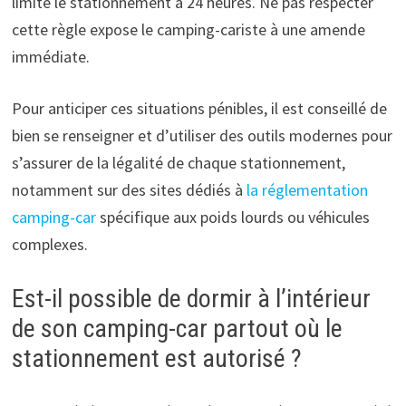
limite le stationnement à 24 heures. Ne pas respecter
cette règle expose le camping-cariste à une amende
immédiate.
Pour anticiper ces situations pénibles, il est conseillé de
bien se renseigner et d’utiliser des outils modernes pour
s’assurer de la légalité de chaque stationnement,
notamment sur des sites dédiés à
la réglementation
camping-car
spécifique aux poids lourds ou véhicules
complexes.
Est-il possible de dormir à l’intérieur
de son camping-car partout où le
stationnement est autorisé ?