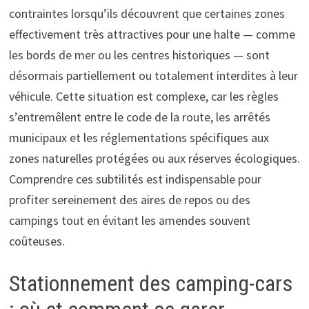
contraintes lorsqu’ils découvrent que certaines zones
effectivement très attractives pour une halte — comme
les bords de mer ou les centres historiques — sont
désormais partiellement ou totalement interdites à leur
véhicule. Cette situation est complexe, car les règles
s’entremêlent entre le code de la route, les arrêtés
municipaux et les réglementations spécifiques aux
zones naturelles protégées ou aux réserves écologiques.
Comprendre ces subtilités est indispensable pour
profiter sereinement des aires de repos ou des
campings tout en évitant les amendes souvent
coûteuses.
Stationnement des camping-cars