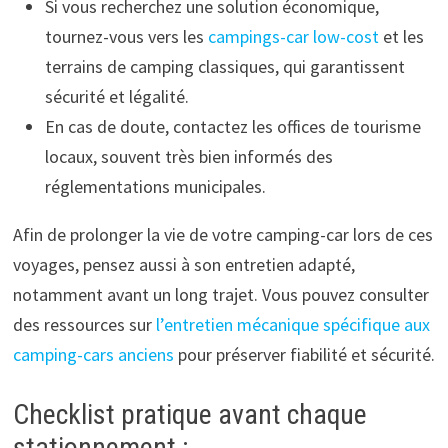
Si vous recherchez une solution économique,
tournez-vous vers les
campings-car low-cost
et les
terrains de camping classiques, qui garantissent
sécurité et légalité.
En cas de doute, contactez les offices de tourisme
locaux, souvent très bien informés des
réglementations municipales.
Afin de prolonger la vie de votre camping-car lors de ces
voyages, pensez aussi à son entretien adapté,
notamment avant un long trajet. Vous pouvez consulter
des ressources sur
l’entretien mécanique spécifique aux
camping-cars anciens
pour préserver fiabilité et sécurité.
Checklist pratique avant chaque
stationnement :