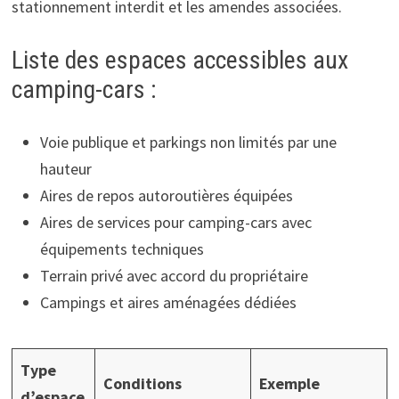
stationnement interdit et les amendes associées.
Liste des espaces accessibles aux
camping-cars :
Voie publique et parkings non limités par une
hauteur
Aires de repos autoroutières équipées
Aires de services pour camping-cars avec
équipements techniques
Terrain privé avec accord du propriétaire
Campings et aires aménagées dédiées
Type
Conditions
Exemple
d’espace