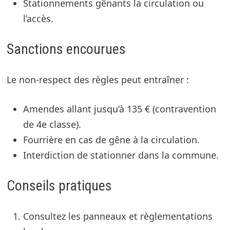
Stationnements gênants la circulation ou
l’accès.
Sanctions encourues
Le non-respect des règles peut entraîner :
Amendes allant jusqu’à 135 € (contravention
de 4e classe).
Fourrière en cas de gêne à la circulation.
Interdiction de stationner dans la commune.
Conseils pratiques
Consultez les panneaux et règlementations