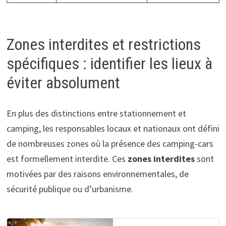
Zones interdites et restrictions
spécifiques : identifier les lieux à
éviter absolument
En plus des distinctions entre stationnement et
camping, les responsables locaux et nationaux ont défini
de nombreuses zones où la présence des camping-cars
est formellement interdite. Ces
zones interdites
sont
motivées par des raisons environnementales, de
sécurité publique ou d’urbanisme.