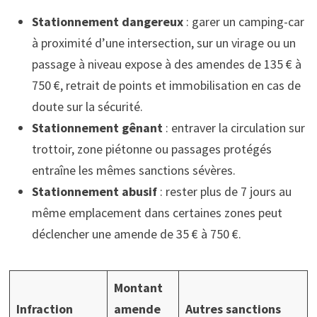
Stationnement dangereux
: garer un camping-car
à proximité d’une intersection, sur un virage ou un
passage à niveau expose à des amendes de 135 € à
750 €, retrait de points et immobilisation en cas de
doute sur la sécurité.
Stationnement gênant
: entraver la circulation sur
trottoir, zone piétonne ou passages protégés
entraîne les mêmes sanctions sévères.
Stationnement abusif
: rester plus de 7 jours au
même emplacement dans certaines zones peut
déclencher une amende de 35 € à 750 €.
Montant
Infraction
amende
Autres sanctions