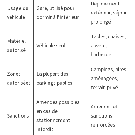
Déploiement
Usage du
Garé, utilisé pour
extérieur, séjour
véhicule
dormir à l’intérieur
prolongé
Tables, chaises,
Matériel
Véhicule seul
auvent,
autorisé
barbecue
Campings, aires
Zones
La plupart des
aménagées,
autorisées
parkings publics
terrain privé
Amendes possibles
Amendes et
en cas de
Sanctions
sanctions
stationnement
renforcées
interdit