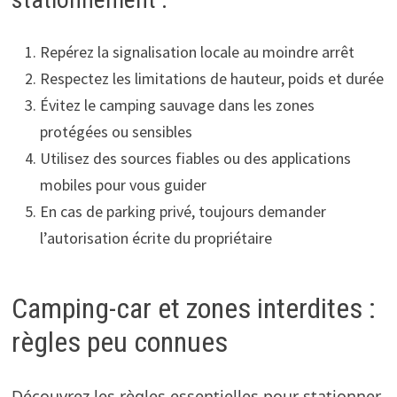
Repérez la signalisation locale au moindre arrêt
Respectez les limitations de hauteur, poids et durée
Évitez le camping sauvage dans les zones
protégées ou sensibles
Utilisez des sources fiables ou des applications
mobiles pour vous guider
En cas de parking privé, toujours demander
l’autorisation écrite du propriétaire
Camping-car et zones interdites :
règles peu connues
Découvrez les règles essentielles pour stationner