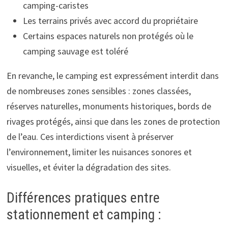
camping-caristes
Les terrains privés avec accord du propriétaire
Certains espaces naturels non protégés où le
camping sauvage est toléré
En revanche, le camping est expressément interdit dans
de nombreuses zones sensibles : zones classées,
réserves naturelles, monuments historiques, bords de
rivages protégés, ainsi que dans les zones de protection
de l’eau. Ces interdictions visent à préserver
l’environnement, limiter les nuisances sonores et
visuelles, et éviter la dégradation des sites.
Différences pratiques entre
stationnement et camping :