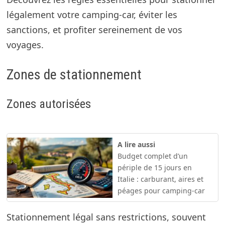
légalement votre camping-car, éviter les
sanctions, et profiter sereinement de vos
voyages.
Zones de stationnement
Zones autorisées
A lire aussi
Budget complet d’un
périple de 15 jours en
Italie : carburant, aires et
péages pour camping-car
Stationnement légal sans restrictions, souvent