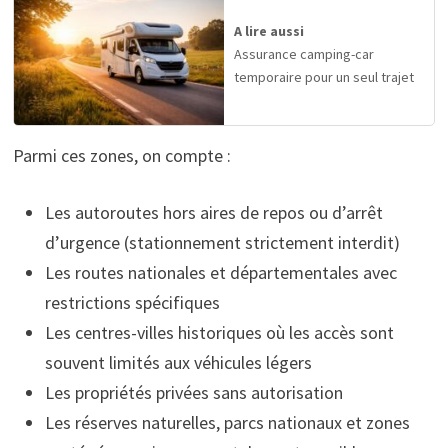
A lire aussi
Assurance camping-car
temporaire pour un seul trajet
Parmi ces zones, on compte :
Les autoroutes hors aires de repos ou d’arrêt
d’urgence (stationnement strictement interdit)
Les routes nationales et départementales avec
restrictions spécifiques
Les centres-villes historiques où les accès sont
souvent limités aux véhicules légers
Les propriétés privées sans autorisation
Les réserves naturelles, parcs nationaux et zones