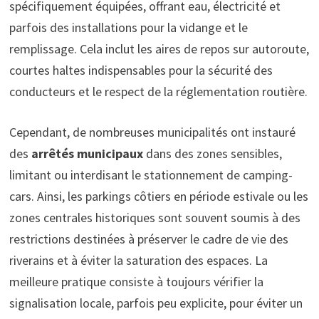
spécifiquement équipées, offrant eau, électricité et
parfois des installations pour la vidange et le
remplissage. Cela inclut les aires de repos sur autoroute,
courtes haltes indispensables pour la sécurité des
conducteurs et le respect de la réglementation routière.
Cependant, de nombreuses municipalités ont instauré
des
arrêtés municipaux
dans des zones sensibles,
limitant ou interdisant le stationnement de camping-
cars. Ainsi, les parkings côtiers en période estivale ou les
zones centrales historiques sont souvent soumis à des
restrictions destinées à préserver le cadre de vie des
riverains et à éviter la saturation des espaces. La
meilleure pratique consiste à toujours vérifier la
signalisation locale, parfois peu explicite, pour éviter un