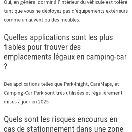
Oui, en général dormir à l’intérieur du véhicule est toléré
tant que vous ne déployez pas d’équipements extérieurs
comme un auvent ou des meubles.
Quelles applications sont les plus
fiables pour trouver des
emplacements légaux en camping-car
?
Des applications telles que Park4night, CaraMaps, et
Camping-Car Park sont très utilisées et régulièrement
mises à jour en 2025.
Quels sont les risques encourus en
cas de stationnement dans une zone