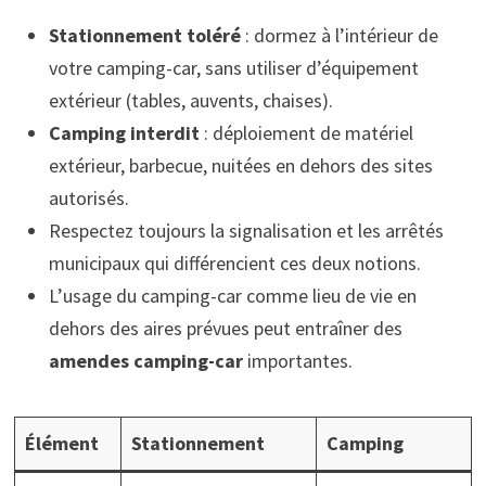
Stationnement toléré
: dormez à l’intérieur de
votre camping-car, sans utiliser d’équipement
extérieur (tables, auvents, chaises).
Camping interdit
: déploiement de matériel
extérieur, barbecue, nuitées en dehors des sites
autorisés.
Respectez toujours la signalisation et les arrêtés
municipaux qui différencient ces deux notions.
L’usage du camping-car comme lieu de vie en
dehors des aires prévues peut entraîner des
amendes camping-car
importantes.
Élément
Stationnement
Camping