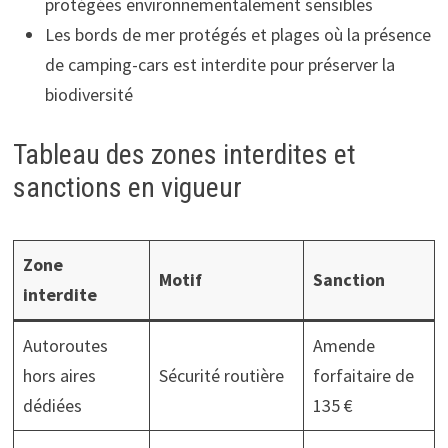
protégées environnementalement sensibles
Les bords de mer protégés et plages où la présence
de camping-cars est interdite pour préserver la
biodiversité
Tableau des zones interdites et
sanctions en vigueur
Zone
Motif
Sanction
interdite
Autoroutes
Amende
hors aires
Sécurité routière
forfaitaire de
dédiées
135 €