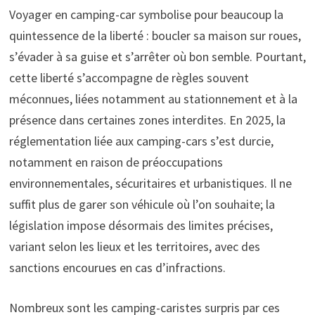
Voyager en camping-car symbolise pour beaucoup la
quintessence de la liberté : boucler sa maison sur roues,
s’évader à sa guise et s’arrêter où bon semble. Pourtant,
cette liberté s’accompagne de règles souvent
méconnues, liées notamment au stationnement et à la
présence dans certaines zones interdites. En 2025, la
réglementation liée aux camping-cars s’est durcie,
notamment en raison de préoccupations
environnementales, sécuritaires et urbanistiques. Il ne
suffit plus de garer son véhicule où l’on souhaite; la
législation impose désormais des limites précises,
variant selon les lieux et les territoires, avec des
sanctions encourues en cas d’infractions.
Nombreux sont les camping-caristes surpris par ces