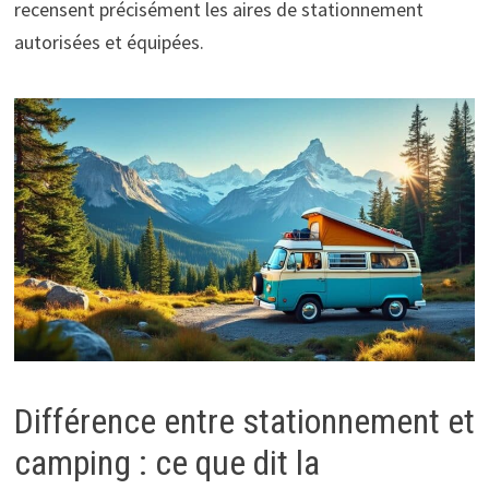
recensent précisément les aires de stationnement
autorisées et équipées.
Différence entre stationnement et
camping : ce que dit la