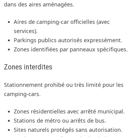
dans des aires aménagées.
Aires de camping-car officielles (avec
services).
Parkings publics autorisés expressément.
Zones identifiées par panneaux spécifiques.
Zones interdites
Stationnement prohibé ou très limité pour les
camping-cars.
Zones résidentielles avec arrêté municipal.
Stations de métro ou arrêts de bus.
Sites naturels protégés sans autorisation.