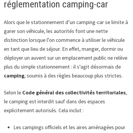
réglementation camping-car
Alors que le stationnement d’un camping-car se limite à
garer son véhicule, les autorités font une nette
distinction lorsque l’on commence à utiliser le véhicule
en tant que lieu de séjour. En effet, manger, dormir ou
déployer un auvent sur un emplacement public ne relève
plus du simple stationnement : il s’agit désormais de
camping
, soumis à des règles beaucoup plus strictes.
Selon le
Code général des collectivités territoriales
,
le camping est interdit sauf dans des espaces
explicitement autorisés. Cela inclut :
Les campings officiels et les aires aménagées pour