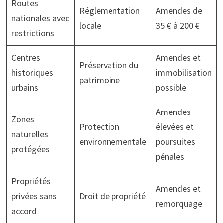
Routes
Réglementation
Amendes de
nationales avec
locale
35 € à 200 €
restrictions
Centres
Amendes et
Préservation du
historiques
immobilisation
patrimoine
urbains
possible
Amendes
Zones
Protection
élevées et
naturelles
environnementale
poursuites
protégées
pénales
Propriétés
Amendes et
privées sans
Droit de propriété
remorquage
accord