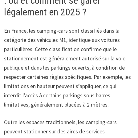
: où et comment se garer
légalement en 2025 ?
En France, les camping-cars sont classifiés dans la
catégorie des véhicules M1, identique aux voitures
particulières. Cette classification confirme que le
stationnement est généralement autorisé sur la voie
publique et dans les parkings ouverts, à condition de
respecter certaines règles spécifiques. Par exemple, les
limitations en hauteur peuvent s’appliquer, ce qui
interdit l’accès à certains parkings sous barres
limitatives, généralement placées à 2 mètres.
Outre les espaces traditionnels, les camping-cars
peuvent stationner sur des aires de services