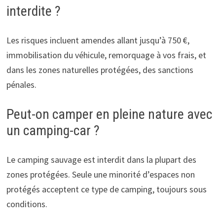
interdite ?
Les risques incluent amendes allant jusqu’à 750 €,
immobilisation du véhicule, remorquage à vos frais, et
dans les zones naturelles protégées, des sanctions
pénales.
Peut-on camper en pleine nature avec
un camping-car ?
Le camping sauvage est interdit dans la plupart des
zones protégées. Seule une minorité d’espaces non
protégés acceptent ce type de camping, toujours sous
conditions.