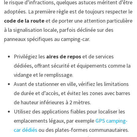
le risque d’infractions, quelques astuces méritent d’être
adoptées. La première règle est de toujours respecter le
code de la route
et de porter une attention particulière
à la signalisation locale, parfois déclinée sur des
panneaux spécifiques au camping-car.
Privilégiez les
aires de repos
et de services
dédiées, offrant sécurité et équipements comme la
vidange et le remplissage.
Avant de stationner en ville, vérifiez les limitations
de durée et d’accès, et évitez les zones avec barres
de hauteur inférieures à 2 mètres.
Utilisez des applications fiables pour localiser les
emplacements légaux, par exemple
GPS camping-
car dédiés
ou des plates-formes communautaires.