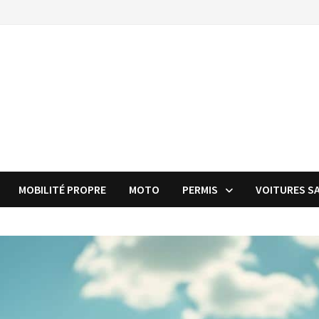
MOBILITÉ PROPRE
MOTO
PERMIS
VOITURES S