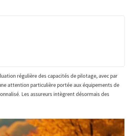
uation régulière des capacités de pilotage, avec par
 une attention particulière portée aux équipements de
sonnalisé. Les assureurs intègrent désormais des