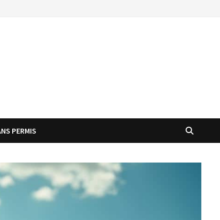
ANS PERMIS