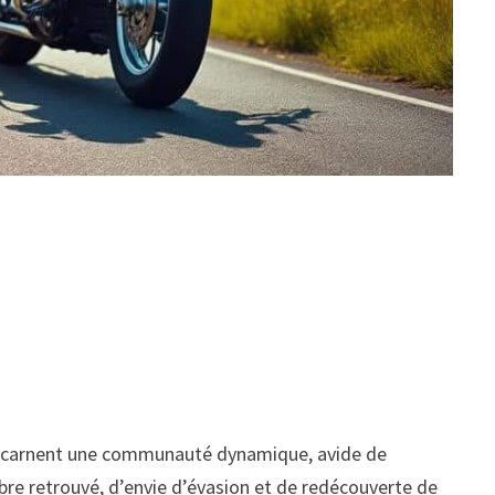
to incarnent une communauté dynamique, avide de
libre retrouvé, d’envie d’évasion et de redécouverte de