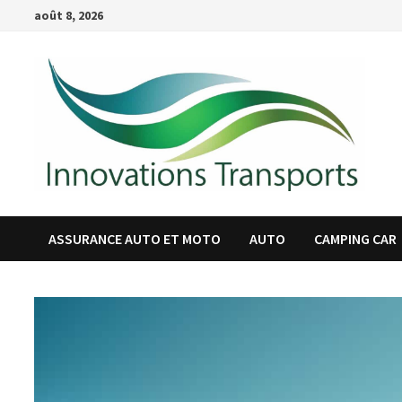
Passer
août 8, 2026
au
contenu
ASSURANCE AUTO ET MOTO
AUTO
CAMPING CAR