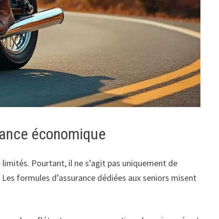
rtance économique
 limités. Pourtant, il ne s’agit pas uniquement de
s. Les formules d’assurance dédiées aux seniors misent