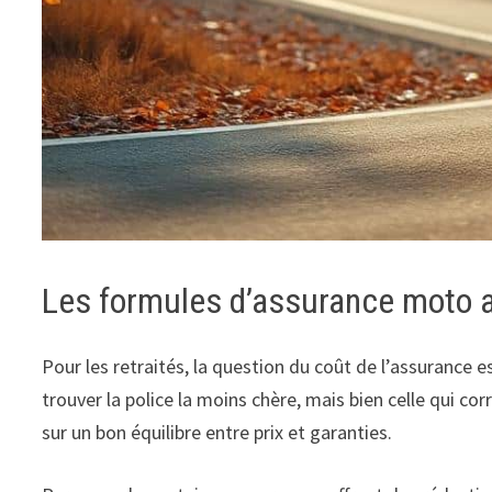
Les formules d’assurance moto a
Pour les retraités, la question du coût de l’assurance e
trouver la police la moins chère, mais bien celle qui 
sur un bon équilibre entre prix et garanties.