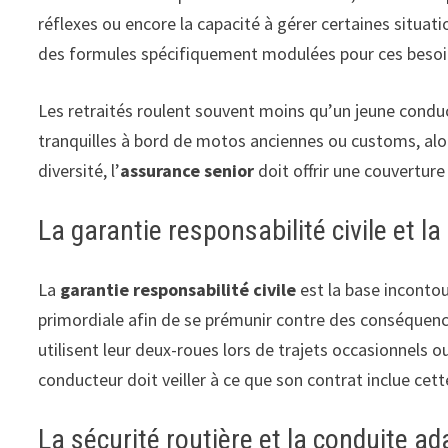
réflexes ou encore la capacité à gérer certaines situa
des formules spécifiquement modulées pour ces besoin
Les retraités roulent souvent moins qu’un jeune conduc
tranquilles à bord de motos anciennes ou customs, alo
diversité, l’
assurance senior
doit offrir une couverture
La garantie responsabilité civile et l
La
garantie responsabilité civile
est la base incontou
primordiale afin de se prémunir contre des conséquence
utilisent leur deux-roues lors de trajets occasionnels
conducteur doit veiller à ce que son contrat inclue ce
La sécurité routière et la conduite a