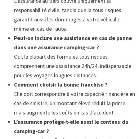
L’assurance au tiers couvre uniquement la
responsabilité civile, tandis que la tous risques
garantit aussi les dommages à votre véhicule,
même en cas de faute.
Peut-on inclure une assistance en cas de panne
dans une assurance camping-car ?
Oui, la plupart des formules tous risques
comprennent une assistance 24h/24, indispensable
pour les voyages longues distances.
Comment choisir la bonne franchise ?
Elle doit correspondre à votre capacité financière en
cas de sinistre, un montant élevé réduit la prime
mais augmente les coûts en cas d’accident.
L’assurance protège-t-elle aussi le contenu du
camping-car ?