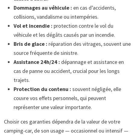
Dommages au véhicule :
en cas d’accidents,
collisions, vandalisme ou intempéries.
Vol et incendie :
protection contre le vol du
véhicule et les dégâts causés par un incendie.
Bris de glace :
réparation des vitrages, souvent une
source fréquente de sinistre.
Assistance 24h/24 :
dépannage et assistance en
cas de panne ou accident, crucial pour les longs
trajets.
Protection du contenu :
souvent négligée, elle
couvre vos effets personnels, qui peuvent
représenter une valeur importante.
Choisir ces garanties dépendra de la valeur de votre
camping-car, de son usage — occasionnel ou intensif —