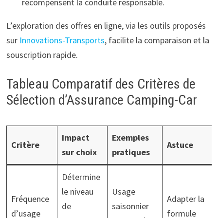
récompensent la conduite responsable.
L’exploration des offres en ligne, via les outils proposés
sur
Innovations-Transports
, facilite la comparaison et la
souscription rapide.
Tableau Comparatif des Critères de
Sélection d’Assurance Camping-Car
Impact
Exemples
Critère
Astuce
sur choix
pratiques
Détermine
le niveau
Usage
Fréquence
Adapter la
de
saisonnier
d’usage
formule