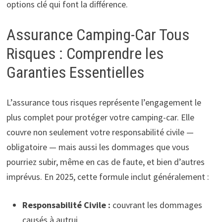
options clé qui font la différence.
Assurance Camping-Car Tous
Risques : Comprendre les
Garanties Essentielles
L’assurance tous risques représente l’engagement le
plus complet pour protéger votre camping-car. Elle
couvre non seulement votre responsabilité civile —
obligatoire — mais aussi les dommages que vous
pourriez subir, même en cas de faute, et bien d’autres
imprévus. En 2025, cette formule inclut généralement :
Responsabilité Civile :
couvrant les dommages
causés à autrui.