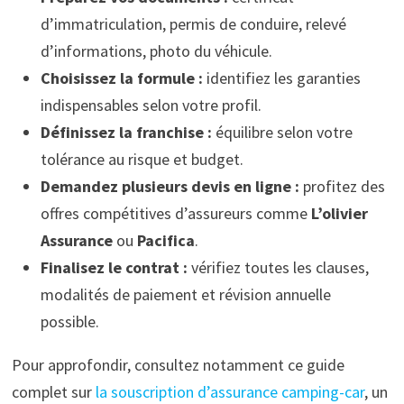
d’immatriculation, permis de conduire, relevé
d’informations, photo du véhicule.
Choisissez la formule :
identifiez les garanties
indispensables selon votre profil.
Définissez la franchise :
équilibre selon votre
tolérance au risque et budget.
Demandez plusieurs devis en ligne :
profitez des
offres compétitives d’assureurs comme
L’olivier
Assurance
ou
Pacifica
.
Finalisez le contrat :
vérifiez toutes les clauses,
modalités de paiement et révision annuelle
possible.
Pour approfondir, consultez notamment ce guide
complet sur
la souscription d’assurance camping-car
, un