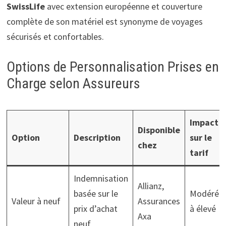
SwissLife
avec extension européenne et couverture
complète de son matériel est synonyme de voyages
sécurisés et confortables.
Options de Personnalisation Prises en
Charge selon Assureurs
Impact
Disponible
Option
Description
sur le
chez
tarif
Indemnisation
Allianz,
basée sur le
Modéré
Valeur à neuf
Assurances
prix d’achat
à élevé
Axa
neuf