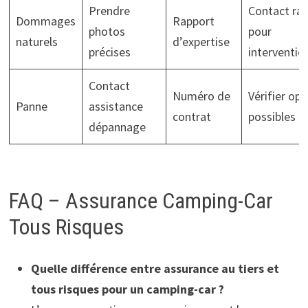
Prendre
Contact ra
Dommages
Rapport
photos
pour
naturels
d’expertise
précises
interventio
Contact
Numéro de
Vérifier opt
Panne
assistance
contrat
possibles
dépannage
FAQ – Assurance Camping-Car
Tous Risques
Quelle différence entre assurance au tiers et
tous risques pour un camping-car ?