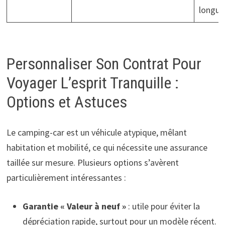
longue
Personnaliser Son Contrat Pour
Voyager L’esprit Tranquille :
Options et Astuces
Le camping-car est un véhicule atypique, mêlant
habitation et mobilité, ce qui nécessite une assurance
taillée sur mesure. Plusieurs options s’avèrent
particulièrement intéressantes :
Garantie « Valeur à neuf »
: utile pour éviter la
dépréciation rapide, surtout pour un modèle récent.