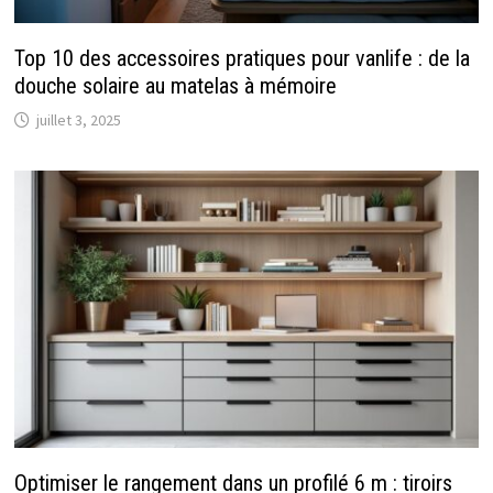
Top 10 des accessoires pratiques pour vanlife : de la
douche solaire au matelas à mémoire
juillet 3, 2025
Optimiser le rangement dans un profilé 6 m : tiroirs