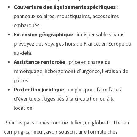
Couverture des équipements spécifiques
:
panneaux solaires, moustiquaires, accessoires
embarqués.
Extension géographique
: indispensable si vous
prévoyez des voyages hors de France, en Europe ou
au-delà.
Assistance renforcée
: prise en charge du
remorquage, hébergement d’urgence, livraison de
pièces.
Protection juridique
: un plus pour faire face à
d’éventuels litiges liés à la circulation ou à la
location.
Pour les passionnés comme Julien, un globe-trotter en
camping-car neuf, avoir souscrit une formule chez