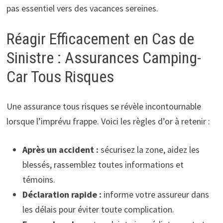
pas essentiel vers des vacances sereines.
Réagir Efficacement en Cas de
Sinistre : Assurances Camping-
Car Tous Risques
Une assurance tous risques se révèle incontournable
lorsque l’imprévu frappe. Voici les règles d’or à retenir :
Après un accident :
sécurisez la zone, aidez les
blessés, rassemblez toutes informations et
témoins.
Déclaration rapide :
informe votre assureur dans
les délais pour éviter toute complication.