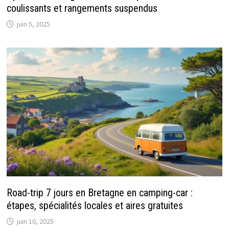
coulissants et rangements suspendus
juin 5, 2025
Road-trip 7 jours en Bretagne en camping-car :
étapes, spécialités locales et aires gratuites
juin 10, 2025