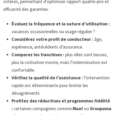
critères, permettant d’optimiser rapport qualité-prix et
efficacité des garanties :
Évaluez la fréquence et la nature d’utilisation :
vacances occasionnelles ou usage régulier ?
Considérez votre profil de conducteur :
âge,
expérience, antécédents d’assurance.
Comparez les franchises :
plus elles sont basses,
plus la cotisation monte, mais l’indemnisation est
confortable.
Vérifiez la qualité de l’assistance :
l’intervention
rapide est déterminante pour limiter les
désagréments.
Profitez des réductions et programmes fidélité
:
certaines compagnies comme
Maaf
ou
Groupama