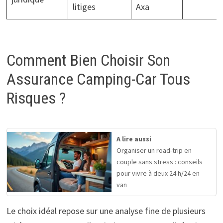
litiges
Axa
Comment Bien Choisir Son
Assurance Camping-Car Tous
Risques ?
A lire aussi
Organiser un road-trip en
couple sans stress : conseils
pour vivre à deux 24 h/24 en
van
Le choix idéal repose sur une analyse fine de plusieurs