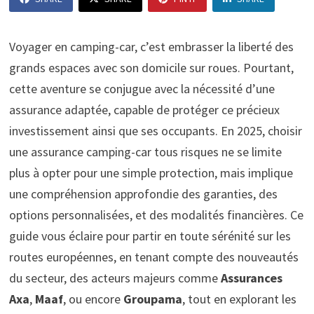
Voyager en camping-car, c’est embrasser la liberté des
grands espaces avec son domicile sur roues. Pourtant,
cette aventure se conjugue avec la nécessité d’une
assurance adaptée, capable de protéger ce précieux
investissement ainsi que ses occupants. En 2025, choisir
une assurance camping-car tous risques ne se limite
plus à opter pour une simple protection, mais implique
une compréhension approfondie des garanties, des
options personnalisées, et des modalités financières. Ce
guide vous éclaire pour partir en toute sérénité sur les
routes européennes, en tenant compte des nouveautés
du secteur, des acteurs majeurs comme
Assurances
Axa
,
Maaf
, ou encore
Groupama
, tout en explorant les