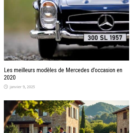
Les meilleurs modèles de Mercedes d’occasion en
2020
janvier 9, 2025