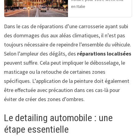
en Italie
Dans le cas de réparations d’une carrosserie ayant subi
des dommages dus aux aléas climatiques, il n’est pas
toujours nécessaire de repeindre l’ensemble du véhicule.
Selon l’ampleur des dégâts, des
réparations localisées
peuvent suffire. Cela peut impliquer le débosselage, le
masticage ou la retouche de certaines zones
spécifiques. L’application de la peinture doit également
être effectuée avec précaution dans ces cas-là pour
éviter de créer des zones d’ombres.
Le detailing automobile : une
étape essentielle