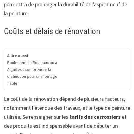
permettra de prolonger la durabilité et l’aspect neuf de
la peinture.
Coûts et délais de rénovation
A lire aussi
Roulements à Rouleaux ou à
Aiguilles : comprendre la
distinction pour un montage
fiable
Le coût de la rénovation dépend de plusieurs facteurs,
notamment l’étendue des travaux, et le type de peinture
utilisée. Se renseigner sur les
tarifs des carrossiers
et
des produits est indispensable avant de débuter un