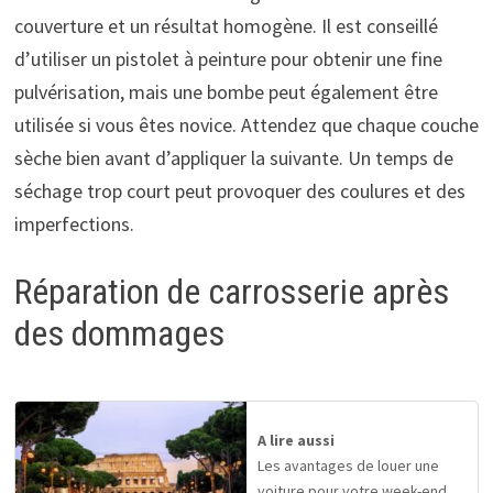
couverture et un résultat homogène. Il est conseillé
d’utiliser un pistolet à peinture pour obtenir une fine
pulvérisation, mais une bombe peut également être
utilisée si vous êtes novice. Attendez que chaque couche
sèche bien avant d’appliquer la suivante. Un temps de
séchage trop court peut provoquer des coulures et des
imperfections.
Réparation de carrosserie après
des dommages
A lire aussi
Les avantages de louer une
voiture pour votre week-end