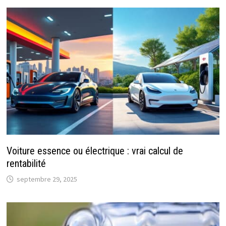
Voiture essence ou électrique : vrai calcul de
rentabilité
septembre 29, 2025