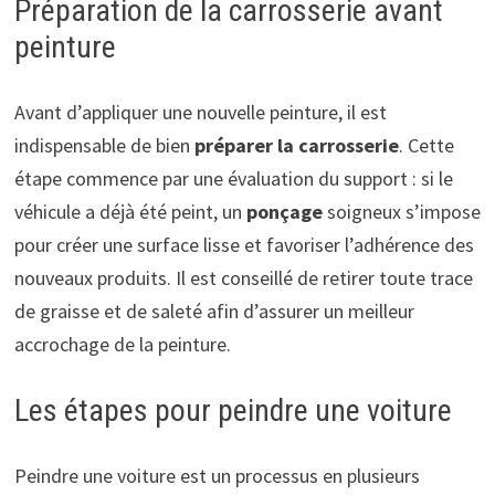
Préparation de la carrosserie avant
peinture
Avant d’appliquer une nouvelle peinture, il est
indispensable de bien
préparer la carrosserie
. Cette
étape commence par une évaluation du support : si le
véhicule a déjà été peint, un
ponçage
soigneux s’impose
pour créer une surface lisse et favoriser l’adhérence des
nouveaux produits. Il est conseillé de retirer toute trace
de graisse et de saleté afin d’assurer un meilleur
accrochage de la peinture.
Les étapes pour peindre une voiture
Peindre une voiture est un processus en plusieurs