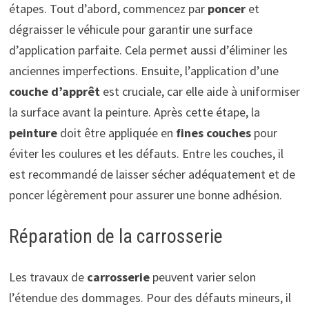
étapes. Tout d’abord, commencez par
poncer
et
dégraisser le véhicule pour garantir une surface
d’application parfaite. Cela permet aussi d’éliminer les
anciennes imperfections. Ensuite, l’application d’une
couche d’apprêt
est cruciale, car elle aide à uniformiser
la surface avant la peinture. Après cette étape, la
peinture
doit être appliquée en
fines couches
pour
éviter les coulures et les défauts. Entre les couches, il
est recommandé de laisser sécher adéquatement et de
poncer légèrement pour assurer une bonne adhésion.
Réparation de la carrosserie
Les travaux de
carrosserie
peuvent varier selon
l’étendue des dommages. Pour des défauts mineurs, il