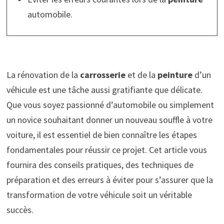
automobile.
La rénovation de la
carrosserie
et de la
peinture
d’un
véhicule est une tâche aussi gratifiante que délicate.
Que vous soyez passionné d’automobile ou simplement
un novice souhaitant donner un nouveau souffle à votre
voiture, il est essentiel de bien connaître les étapes
fondamentales pour réussir ce projet. Cet article vous
fournira des conseils pratiques, des techniques de
préparation et des erreurs à éviter pour s’assurer que la
transformation de votre véhicule soit un véritable
succès.