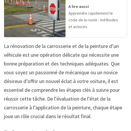
A lire aussi
Apprendre rapidement le
code de la route : méthodes
et astuces.
La rénovation de la carrosserie et de la peinture d’un
véhicule est une opération délicate qui nécessite une
bonne préparation et des techniques adéquates. Que
vous soyez un passionné de mécanique ou un novice
désireux d’offrir un nouvel éclat à votre voiture, il est
essentiel de comprendre les étapes clés à suivre pour
réussir cette tâche. De l’évaluation de l’état de la
carrosserie à l’application de la peinture, chaque étape
joue un rôle crucial dans le résultat final.