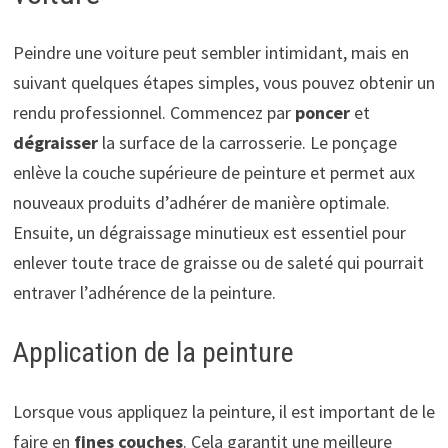
Peindre une voiture peut sembler intimidant, mais en
suivant quelques étapes simples, vous pouvez obtenir un
rendu professionnel. Commencez par
poncer
et
dégraisser
la surface de la carrosserie. Le ponçage
enlève la couche supérieure de peinture et permet aux
nouveaux produits d’adhérer de manière optimale.
Ensuite, un dégraissage minutieux est essentiel pour
enlever toute trace de graisse ou de saleté qui pourrait
entraver l’adhérence de la peinture.
Application de la peinture
Lorsque vous appliquez la peinture, il est important de le
faire en
fines couches
. Cela garantit une meilleure