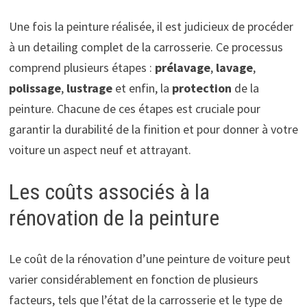
Une fois la peinture réalisée, il est judicieux de procéder
à un detailing complet de la carrosserie. Ce processus
comprend plusieurs étapes :
prélavage
,
lavage
,
polissage
,
lustrage
et enfin, la
protection
de la
peinture. Chacune de ces étapes est cruciale pour
garantir la durabilité de la finition et pour donner à votre
voiture un aspect neuf et attrayant.
Les coûts associés à la
rénovation de la peinture
Le coût de la rénovation d’une peinture de voiture peut
varier considérablement en fonction de plusieurs
facteurs, tels que l’état de la carrosserie et le type de