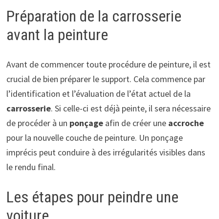
Préparation de la carrosserie
avant la peinture
Avant de commencer toute procédure de peinture, il est
crucial de bien préparer le support. Cela commence par
l’identification et l’évaluation de l’état actuel de la
carrosserie
. Si celle-ci est déjà peinte, il sera nécessaire
de procéder à un
ponçage
afin de créer une
accroche
pour la nouvelle couche de peinture. Un ponçage
imprécis peut conduire à des irrégularités visibles dans
le rendu final.
Les étapes pour peindre une
voiture