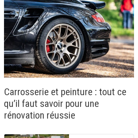
Carrosserie et peinture : tout ce
qu’il faut savoir pour une
rénovation réussie