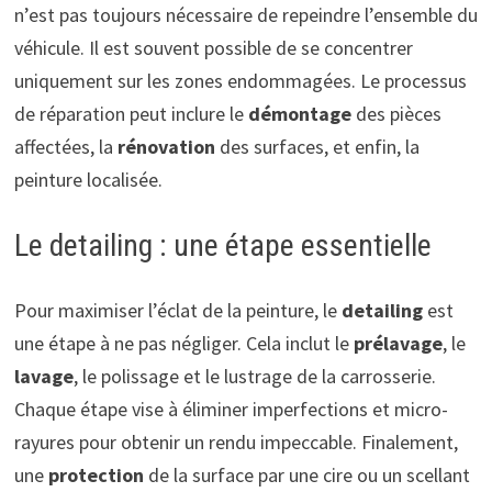
n’est pas toujours nécessaire de repeindre l’ensemble du
véhicule. Il est souvent possible de se concentrer
uniquement sur les zones endommagées. Le processus
de réparation peut inclure le
démontage
des pièces
affectées, la
rénovation
des surfaces, et enfin, la
peinture localisée.
Le detailing : une étape essentielle
Pour maximiser l’éclat de la peinture, le
detailing
est
une étape à ne pas négliger. Cela inclut le
prélavage
, le
lavage
, le polissage et le lustrage de la carrosserie.
Chaque étape vise à éliminer imperfections et micro-
rayures pour obtenir un rendu impeccable. Finalement,
une
protection
de la surface par une cire ou un scellant