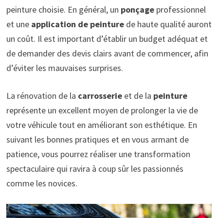
peinture choisie. En général, un
ponçage
professionnel
et une
application de peinture
de haute qualité auront
un coût. Il est important d’établir un budget adéquat et
de demander des devis clairs avant de commencer, afin
d’éviter les mauvaises surprises.
La rénovation de la
carrosserie
et de la
peinture
représente un excellent moyen de prolonger la vie de
votre véhicule tout en améliorant son esthétique. En
suivant les bonnes pratiques et en vous armant de
patience, vous pourrez réaliser une transformation
spectaculaire qui ravira à coup sûr les passionnés
comme les novices.